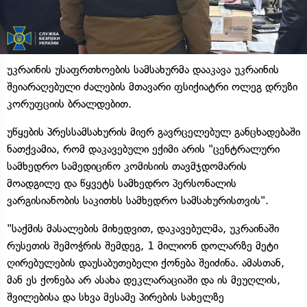
უკრაინის უსაფრთხოების სამსახურმა დააკავა უკრაინის
შეიარაღებული ძალების მთავარი ფსიქიატრი ოლეგ დრუზი
კორუფციის ბრალდებით.
უწყების პრესსამსახურის მიერ გავრცელებულ განცხადებაში
ნათქვამია, რომ დაკავებული ექიმი არის "ცენტრალური
სამხედრო სამედიცინო კომისიის თავმჯდომარის
მოადგილე და წყვეტს სამხედრო პერსონალის
ვარგისიანობის საკითხს სამხედრო სამსახურისთვის".
"საქმის მასალების მიხედვით, დაკავებულმა, უკრაინაში
რუსეთის შემოჭრის შემდეგ, 1 მილიონ დოლარზე მეტი
ღირებულების დაუსაბუთებელი ქონება შეიძინა. ამასთან,
მან ეს ქონება არ ასახა დეკლარაციაში და ის მეუღლის,
შვილებისა და სხვა მესამე პირების სახელზე