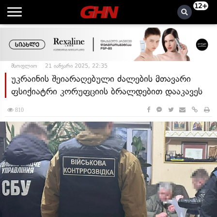
12+
მსოფლიო
21 იანვარი 2025, 22:35
უკრაინის შეიარაღებული ძალების მთავარი
ფსიქიატრი კორუფციის ბრალდებით დააკავეს
810