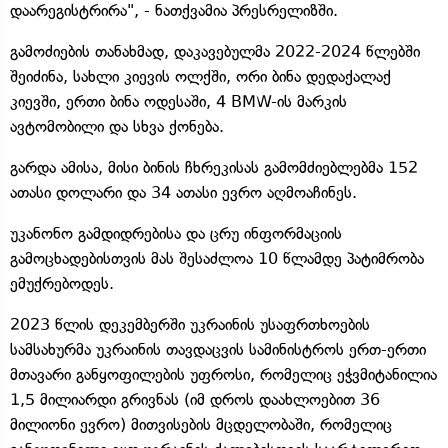
დაარეგისტრირა", - ნათქვამია პრესრელიზში.
გამოძიების თანახმად, დაკავებულმა 2022-2024 წლებში
შეიძინა, სახლი კიევის ოლქში, ორი ბინა დედაქალაქ
კიევში, ერთი ბინა ოდესაში, 4 BMW-ის მარკის
ავტომობილი და სხვა ქონება.
გარდა ამისა, მისი ბინის ჩხრეკისას გამომძიებლებმა 152
ათასი დოლარი და 34 ათასი ევრო აღმოაჩინეს.
უკანონო გამდიდრებისა და ცრუ ინფორმაციის
გამოცხადებისთვის მას შესაძლოა 10 წლამდე პატიმრობა
ემუქრებოდეს.
2023 წლის დეკემბერში უკრაინის უსაფრთხოების
სამსახურმა უკრაინის თავდაცვის სამინისტროს ერთ-ერთი
მთავარი განყოფილების უფროსი, რომელიც ეჭვმიტანილია
1,5 მილიარდი გრივნას (იმ დროს დაახლოებით 36
მილიონი ევრო) მითვისების მცდელობაში, რომელიც