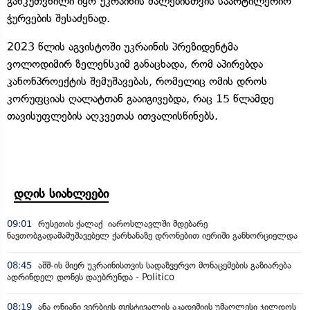
განკუთვნილი იყო უკრაინის ძალებისთვის საარტილერიო
ჭურვების შესაძენად.
2023 წლის აგვისტოში უკრაინის პრეზიდენტმა
ვოლოდიმირ ზელენსკიმ განაცხადა, რომ აპირებდა
კანონპროექტის შემუშავებას, რომელიც ომის დროს
კორუფციას ღალატთან გააიგივებდა, რაც 15 წლამდე
თავისუფლების აღკვეთას ითვალისწინებს.
დღის სიახლეები
09:01
რუსეთის ქალაქ იაროსლავლში მდებარე
ნავთობგადამამუშავებელ ქარხანაზე დრონებით იერიში განხორციელდა
08:45
აშშ-ის მიერ უკრაინისთვის სადაზვერვო მონაცემების გაზიარება
ადრინდელ დონეს დაუბრუნდა - Politico
08:19
ანა ონიანი ვერბიეს ფესტივალის აკადემიის უმაღლესი ჯილდოს