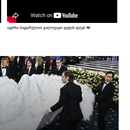
ავერსი სიყვარულით გილოცავთ დედის დღეს ❤️