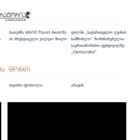
ბათუმმა World Travel Awards-
ფილმი „საქართველო ღვინის
ა
ის პრესტიჟული ჯილდო მიიღო
სამშობლო“ ნომინირებულია
საერთაშორისო ფესტივალზე
„Oenovideo“
თეთრი ფოთოლი
არავინ