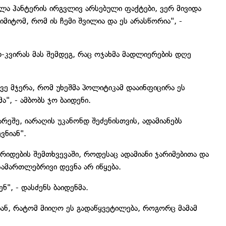
ლა ჰანტერის ირგვლივ არსებული ფაქტები, ვერ მივიდა
მიტომ, რომ ის ჩემი შვილია და ეს არასწორია", -
თ-კვირას მას შემდეგ, რაც ოჯახმა მადლიერების დღე
ევე მჯერა, რომ უხეშმა პოლიტიკამ დააინფიცირა ეს
", - ამბობს ჯო ბაიდენი.
არეშე, იარაღის უკანონდ შეძენისთვის, ადამიანებს
ნიან".
არიდების შემთხვევაში, როდესაც ადამიანი ჯარიმებითა და
სამართლებრივი დევნა არ იწყება.
", - დასძენს ბაიდენმა.
იან, რატომ მიიღო ეს გადაწყვეტილება, როგორც მამამ