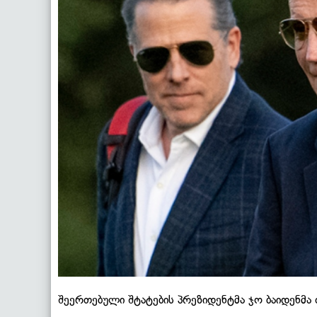
შეერთებული შტატების პრეზიდენტმა ჯო ბაიდენმა თ