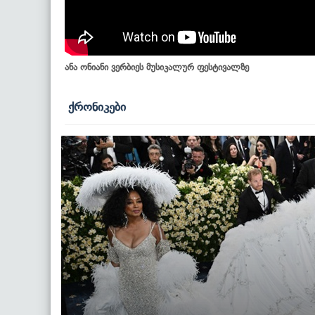
ანა ონიანი ვერბიეს მუსიკალურ ფესტივალზე
ქრონიკები