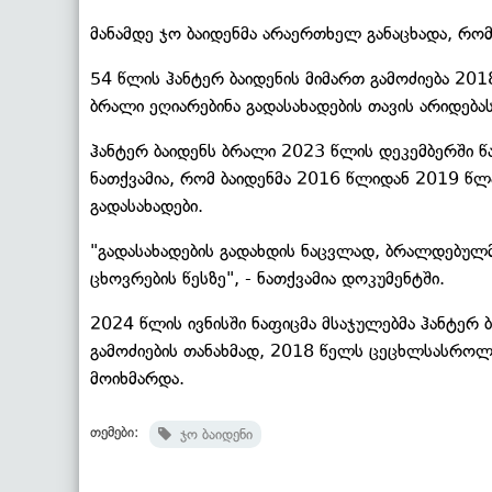
მანამდე ჯო ბაიდენმა არაერთხელ განაცხადა, რომ
54 წლის ჰანტერ ბაიდენის მიმართ გამოძიება 20
ბრალი ეღიარებინა გადასახადების თავის არიდებას
ჰანტერ ბაიდენს ბრალი 2023 წლის დეკემბერში წ
ნათქვამია, რომ ბაიდენმა 2016 წლიდან 2019 წლ
გადასახადები.
"გადასახადების გადახდის ნაცვლად, ბრალდებუ
ცხოვრების წესზე", - ნათქვამია დოკუმენტში.
2024 წლის ივნისში ნაფიცმა მსაჯულებმა ჰანტერ ბ
გამოძიების თანახმად, 2018 წელს ცეცხლსასროლი 
მოიხმარდა.
თემები:
ჯო ბაიდენი