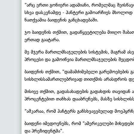
"არც ერთი გონიერი ადამიანი, რომელმაც შეისწავ
სხვა დასკვნამდე - ჰანტერი გამოარჩიეს მხოლოდ ი
ნათქვამია ბაიდენის განცხადებაში.
ჯო ბაიდენის თქმით, გადაწყვეტილება მიიღო შაბა
ერთად გაატარა.
მე მჯერა მართლმსაჯულების სისტემის, მაგრამ ას
პროცესი და გამოიწვია მართლმსაჯულების შეცდომა
ბაიდენის თქმით, "დამამძიმებელი გარემოებების გ
სისხლისსამართლებრივად თითქმის არასდროს დევ
მისივე თქმით, გადასახადების გადახდის თავიდან 
პროცენტებით თანხას დააბრუნებს, მასზე სისხლის
"აშკარაა, რომ ჰანტერს განსხვავებულად მოეპყრნენ
ბაიდენი იმედოვნებს, რომ "ამერიკელები მიხვდებ
და პრეზიდენტმა".