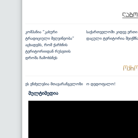
კომპანია “კახური
საქართველოში კიდევ ერთი
ტრადიციული მეღვინეობა”
დაცული ტერიტორია შეიქმნ
აცხადებს, რომ ქარხნის
ტერიტორიიდან რუსეთის
დროშა ჩამოხსნეს
ეს ენძელებია მთავარანგელოზი
ო დედოფალო!
მულტიმედია