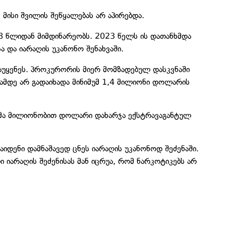
 მისი შვილის შეწყალებას არ აპირებდა.
18 წლიდან მიმდინარეობს. 2023 წელს ის დათანხმდა
ა და იარაღის უკანონო შენახვაში.
აუყენეს. პროკურორის მიერ მომზადებულ დასკვნაში
ამდე არ გადაიხადა მინიმუმ 1,4 მილიონი დოლარის
ლმა მილიონობით დოლარი დახარჯა ექსტრავაგანტულ
აიდენი დამნაშავედ ცნეს იარაღის უკანონოდ შეძენაში.
იარაღის შეძენისას მან იცრუა, რომ ნარკოტიკებს არ