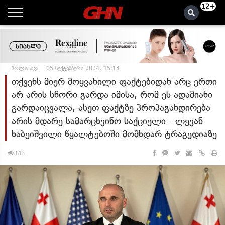
12+
პოლიტიკა
05 სექტემბერი 2024, 15:14
თქვენს მიერ მოყვანილი ფაქტებიდან არც ერთი
არ არის სწორი გარდა იმისა, რომ ეს ადამიანი
გარდაიცვალა, ასეთ ფაქტზე პროპაგანდირება
არის მდარე სამარცხვინო საქციელი - ლევან
ხაბეიშვილი წყალტუბოში მომხდარ ტრაგედიაზე
813