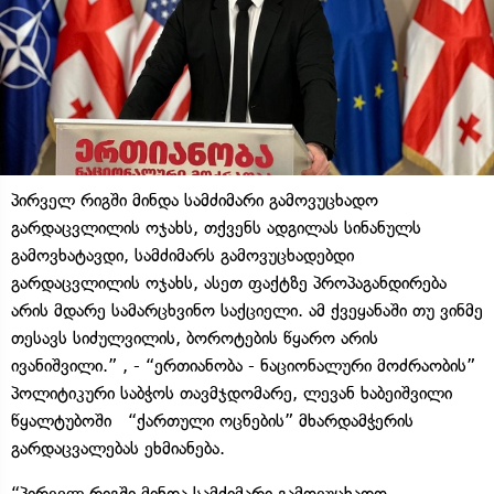
პირველ რიგში მინდა სამძიმარი გამოვუცხადო
გარდაცვლილის ოჯახს, თქვენს ადგილას სინანულს
გამოვხატავდი, სამძიმარს გამოვუცხადებდი
გარდაცვლილის ოჯახს, ასეთ ფაქტზე პროპაგანდირება
არის მდარე სამარცხვინო საქციელი. ამ ქვეყანაში თუ ვინმე
თესავს სიძულვილის, ბოროტების წყარო არის
ივანიშვილი.” , - “ერთიანობა - ნაციონალური მოძრაობის”
პოლიტიკური საბჭოს თავმჯდომარე, ლევან ხაბეიშვილი
წყალტუბოში “ქართული ოცნების” მხარდამჭერის
გარდაცვალებას ეხმიანება.
“პირველ რიგში მინდა სამძიმარი გამოვუცხადო