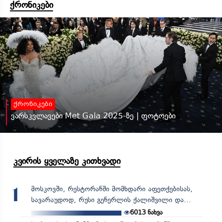
ქრონიკები
ქრონიკები
ვარსკვლავები Met Gala 2025-ზე | ფოტოები
კვირის ყველაზე კითხვადი
მოსკოვში, რესტორანში მომხდარი აფეთქებისას,
1
სავარაუდოდ, რუსი გენერლის ქალიშვილი და...
6013
ნახვა