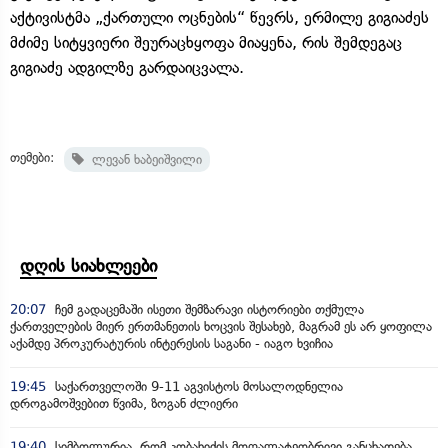
აქტივისტმა „ქართული ოცნების“ წევრს, ერმილე გიგიაძეს
მძიმე სიტყვიერი შეურაცხყოფა მიაყენა, რის შემდეგაც
გიგიაძე ადგილზე გარდაიცვალა.
თემები:
ლევან ხაბეიშვილი
დღის სიახლეები
20:07
ჩემ გადაცემაში ისეთი შემზარავი ისტორიები თქმულა
ქართველების მიერ ერთმანეთის ხოცვის შესახებ, მაგრამ ეს არ ყოფილა
აქამდე პროკურატურის ინტერესის საგანი - იაგო ხვიჩია
19:45
საქართველოში 9-11 აგვისტოს მოსალოდნელია
დროგამოშვებით წვიმა, ზოგან ძლიერი
19:40
სიმბოლურია, რომ კობახიძის მოღალატეობრივი განცხადება