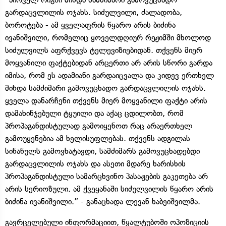
გარდაცვლილის ოჯახს. სიძულვილი, ძალადობა,
ბოროტება - ამ ყველაფრის წყარო არის ბიძინა
ივანიშვილი, რომელიც ყოველდღიურ რეჟიმში მხოლოდ
სიძულვილს აფრქვევს ტელევიზიებიდან. თქვენს მიერ
მოყვანილი ფაქტებიდან არცერთი არ არის სწორი გარდა
იმისა, რომ ეს ადამიანი გარდაიცვალა და კიდევ ერთხელ
მინდა სამძიმარი გამოვუცხადო გარდაცვლილის ოჯახს.
ყველა დანარჩენი თქვენს მიერ მოყვანილი ფაქტი არის
დამახინჯებული ტყუილი და აქაც ცდილობთ, რომ
პროპაგანდისტულად გამოიყენოთ რაც არაერთხელ
გამოუყენებია ამ ხელისუფლებას. თქვენს ადგილას
სინანულს გამოვხატავდი, სამძიმარს გამოვუცხადებდი
გარდაცვლილის ოჯახს და ასეთი მდარე ხარისხის
პროპაგანდისტული სამარცხვინო პასაჟების გაკეთება არ
არის სერიოზული. ამ ქვეყანაში სიძულვილის წყარო არის
ბიძინა ივანიშვილი.” - განაცხადა ლევან ხაბეიშვილმა.
გავრცელებული ინფორმაციით, წყალტუბოში ოპოზიციის