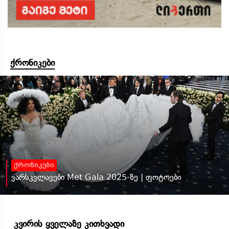
ქრონიკები
ქრონიკები
ვარსკვლავები Met Gala 2025-ზე | ფოტოები
კვირის ყველაზე კითხვადი