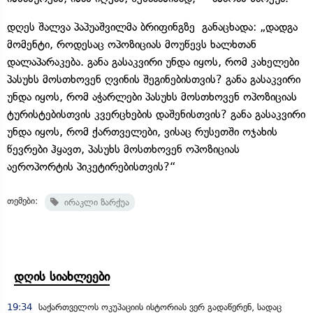
დღეს შალვა პაპუაშვილმა ბრიფინგზე განაცხადა: „დადგა
მომენტი, როდესაც ოპოზიციას მოუწევს ხალხთან
დალაპარაკება. განა გასაკვირი უნდა იყოს, რომ კახელები
პასუხს მოსთხოვენ ღვინის შეგინებისთვის? განა გასაკვირი
უნდა იყოს, რომ აჭარლები პასუხს მოსთხოვენ ოპოზიციას
ტურისტებისთვის კვერცხების დაშენისთვის? განა გასაკვირი
უნდა იყოს, რომ ქართველები, ვისაც რუსეთში ოჯახის
წევრები ჰყავთ, პასუხს მოსთხოვენ ოპოზიციას
აეროპორტის პიკეტირებისთვის?“
თემები:
ირაკლი ზარქუა
დღის სიახლეები
19:34
საქართველოს ოკუპაციის ისტორიას ვერ გადაწერენ, სადაც