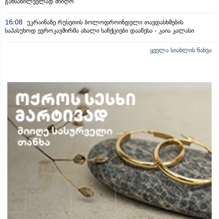
განსახილველად მიიღო
16:08
უკრაინაზე რუსეთის ბოლოდროინდელი თავდასხმების
საპასუხოდ ევროკავშირმა ახალი სანქციები დააწესა - კაია კალასი
ყველა სიახლის ნახვა