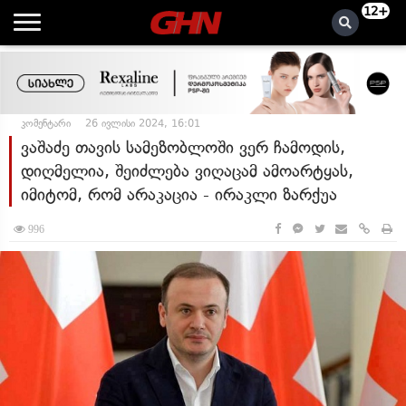
12+
კომენტარი
26 ივლისი 2024, 16:01
ვაშაძე თავის სამეზობლოში ვერ ჩამოდის,
დიღმელია, შეიძლება ვიღაცამ ამოარტყას,
იმიტომ, რომ არაკაცია - ირაკლი ზარქუა
996