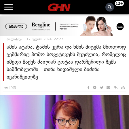
12+
პოლიტიკა
17 ივლისი 2024, 22:27
ამის ატანა, ტაშის კვრა და ხმის მიცემა მხოლოდ
ჭეშმარიტ ჰომო-სოვეტიკუსს შეუძლია, რომელიც
იმედი მაქვს ძალიან ცოტაა დარჩენილი ჩემს
სამშობლოში - თინა ხიდაშელი ბიძინა
ივანიშვილზე
1005