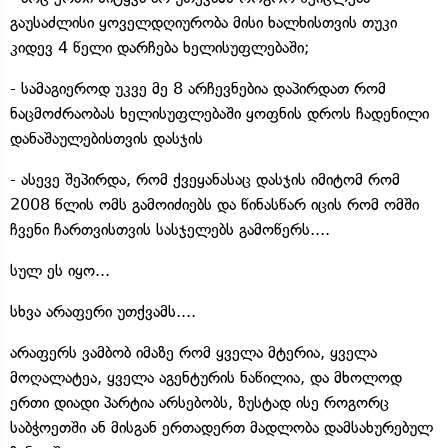
გაუსაძლისი ყოველდღიურობა მისი ხალხისთვის თუკი
კიდევ 4 წელი დარჩება ხელისუფლებაში;
- სამაგიეროდ უკვე მე 8 არჩევნებია დაპირდათ რომ
ნაცმოძრაობას ხელისუფლებაში ყოფნის დროს ჩადენილი
დანაშაულებისთვის დასჯის
- ასევე შეპირდა, რომ ქვეყანასაც დასჯის იმიტომ რომ
2008 წლის ომს გამოიძიებს და წინასწარ იცის რომ ომში
ჩვენი ჩართვისთვის სასჯელებს გამოწერს....
სულ ეს იყო...
სხვა არაფერი უთქვამს....
არაფერს ვამბობ იმაზე რომ ყველა მტერია, ყველა
მოღალატეა, ყველა აგენტურის ნაწილია, და მხოლოდ
ერთი დიადი პარტია არსებობს, ზუსტად ისე როგორც
საბჭოეთში ან მისგან ერთადერთ მადლობა დამსახურებულ