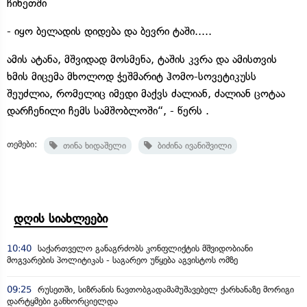
ჩინეთში
- იყო ბელადის დიდება და ბევრი ტაში.....
ამის ატანა, მშვიდად მოსმენა, ტაშის კვრა და ამისთვის
ხმის მიცემა მხოლოდ ჭეშმარიტ ჰომო-სოვეტიკუსს
შეუძლია, რომელიც იმედი მაქვს ძალიან, ძალიან ცოტაა
დარჩენილი ჩემს სამშობლოში“, - წერს .
თემები:
თინა ხიდაშელი
ბიძინა ივანიშვილი
დღის სიახლეები
10:40
საქართველო განაგრძობს კონფლიქტის მშვიდობიანი
მოგვარების პოლიტიკას - საგარეო უწყება აგვისტოს ომზე
09:25
რუსეთში, სიზრანის ნავთობგადამამუშავებელ ქარხანაზე მორიგი
დარტყმები განხორციელდა