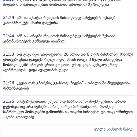
მოედნის მიმართულებით მოძრაობა დროებით შეიზღუდება
21:59
აშშ-ის სენატმა რუსეთის წინააღმდეგ სანქციების შესახებ
კანონპროექტს მხარი დაუჭირა
21:44
აშშ-ის სენატში რუსეთის წინააღმდეგ სანქციების შესახებ
კანონპროექტის განხილვა დაიწყო
21:33
თუ გიგა იყო პედოფილი, 28 წლის და 8 თვის მანძილზე, მინიმუმ
ერთჯერ უნდა დაფიქსირებულიყო, მაშინ როცა 8 წელი ამზადებდა
მოსწავლეებს! იპოვონ ერთი გოგონა, ვისაც გიგა სექსუალურად
ავიწროებდა - გიგა ავალიანის დედა
21:26
„გვახსოვს გმირები, გვახსოვს მტერი” - თბილისში მსვლელობა
მიმდინარეობს
21:25
აინტერესებდათ, უშუალოდ საბრძოლო მოქმედებების დროს
გვქონდა თუ არა შემხებლობა გიორგი ბარამიძესთან, რომელ
საბრძოლო პოზიციებში გამოირჩა ის თავისი სიჩაუქით და თავგანწირვით
- კობა კობალაძე
ყველა სიახლის ნახვა