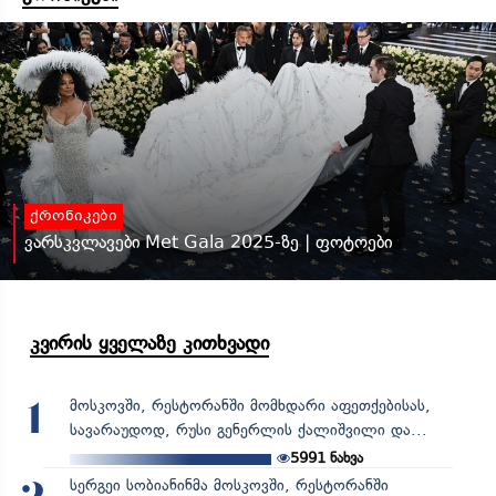
ქრონიკები
ვარსკვლავები Met Gala 2025-ზე | ფოტოები
კვირის ყველაზე კითხვადი
მოსკოვში, რესტორანში მომხდარი აფეთქებისას,
1
სავარაუდოდ, რუსი გენერლის ქალიშვილი და...
5991
ნახვა
სერგეი სობიანინმა მოსკოვში, რესტორანში