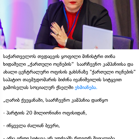
საქართველოს თვდაცვის ყოფილი მინისტრი თინა
ხიდაშელი „ქართული ოცნების“ საარჩევნო კამპანიისა და
ახალი ცენტრალური ოფისის გახსნაზე "ქართული ოცნების"
საპატიო თავმჯდომარის ბიძინა ივანიშვილის სიტყვით
გამოსვლას სოციალურ ქსელში
ეხმიანება.
„ღარიბ ქვეყანაში, საარჩევნო კამპანია დაიწყო
- პარტიის 20 მილიონიანი ოფისიდან,
- იწყევლა ძალიან ბევრი,
- არც ერთი სიტყვა არ უთქვამს როგორ შეიცლება