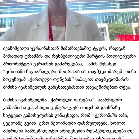
ივანიშვილი უკრაინასთან მიმართებაშიც ტყუის, რადგან
პირადად ტრამპის და რესპუბლიკური პარტიის პოლიტიკური
პრიორიტეტი უკრაინის გამარჯვებაა, - ამის შესახებ
“ერთიანი ნაციონალური მოძრაობის” თავმჯდომარემ, თინა
ბოკუჩავამ „ქართული ოცნების“ საპატიო თავმჯდომარის
ბიძინა ივანიშვილის განცხადებასთან დაკავშირებით თქვა.
ბიძინა ივანიშვილმა „ქართული ოცნების“ საარჩევნო
კამპანიისა და ახალი ცენტრალური ოფისის გახსნაზე
სიტყვით გამოსვლისას განაცხადა, რომ “უკრაინაში ომი,
ყველაზე გვიან, ერთ წელიწადში დასრულდება, ხოლო
ამერიკის საპრეზიდენტო არჩევნებში რესპუბლიკელები თუ
გაიმარჯვებენ, ომი იანვარშიც შეიძლება დასრულდეს”.