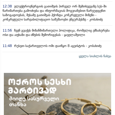
12:38
ელექტროენერგიის გათიშვის პირველ ორ შემთხვევაზე სუს-ში
წარიმართება გამოძიება და ინფორმაციას მოგვიანებით წარვუდგენთ
საზოგადოებას, მესამე გათიშვას ჰქონდა კონკრეტული მიზეზი -
კონკრეტული სარეაბილიტაციო სამუშაოები ენგურჰესზე - კობახიძე
11:56
ჩვენ გვაქვს მიზანმიმართული პოლიტიკა, რომელიც ემსახურება
ოსი და აფხაზი და-ძმების შემორიგებას - ყაველაშვილი
11:48
რუსეთ-საქართველოს ომი დაიწყო 8 აგვისტოს - კობახიძე
ყველა სიახლის ნახვა