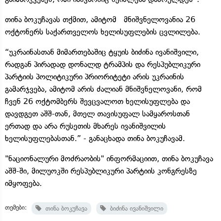
თინა ბოკუჩავას თქმით, ამიტომ მნიშვნელოვანია 26
ოქტონერს საქართველოს ხელისუფლების ცვლილება.
“უკრაინასთან მიმართებაშიც ტყუის ბიძინა ივანიშვილი,
რადგან პირადად დონალდ ტრამპის და რესპუბლიკური
პარტიის პოლიტიკური პრიორიტეტი არის უკრაინის
გამარჯვება, ამიტომ არის ძალიან მნიშვნელოვანი, რომ
ჩვენ 26 ოქტომბერს შევცვალოთ ხელისუფლება და
დავდგეთ აშშ-თან, მთელ თავისუფალ სამყაროსთან
ერთად და არა რუსეთის მხარეს ივანიშვილის
ხელისუფლებასთან.” - განაცხადა თინა ბოკუჩავამ.
"ნაციონალური მოძრაობის" ინფორმაციით, თინა ბოკუჩავა
აშშ-ში, მილუოკში რესპუბლიკური პარტიის კონგრესზე
იმყოფება.
თემები:
თინა ბოკუჩავა
ბიძინა ივანიშვილი