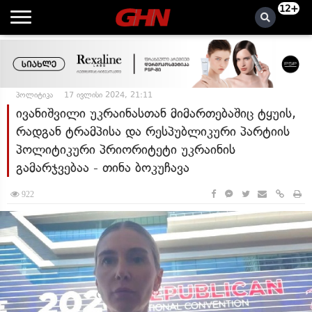
12+
პოლიტიკა
17 ივლისი 2024, 21:11
ივანიშვილი უკრაინასთან მიმართებაშიც ტყუის,
რადგან ტრამპისა და რესპუბლიკური პარტიის
პოლიტიკური პრიორიტეტი უკრაინის
გამარჯვებაა - თინა ბოკუჩავა
922