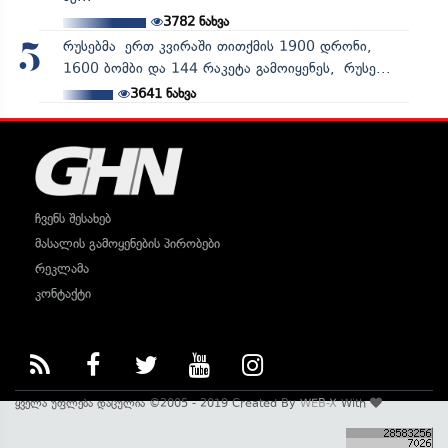
3782
ნახვა
რუსებმა ერთ კვირაში თითქმის 1900 დრონი,
5
1600 ბომბი და 144 რაკეტა გამოიყენეს, რუსე...
3641
ნახვა
ჩვენს შესახებ
მასალის გამოყენების პირობები
რეკლამა
კონტაქტი
ყველა უფლება დაცულია ©2005 - 2019 Created By
WEB-X
With