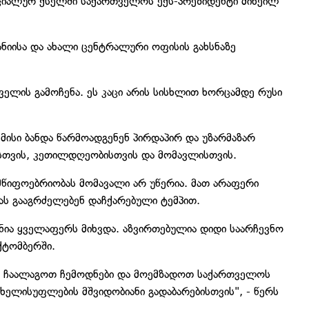
სოციალურ ქსელში საქართველოს ექს-პრეზიდენტი მიხეილ
ანიისა და ახალი ცენტრალური ოფისის გახსნაზე
ველის გამოჩენა. ეს კაცი არის სისხლით ხორცამდე რუსი
ა მისი ბანდა წარმოადგენენ პირდაპირ და უზარმაზარ
თვის, კეთილდღეობისთვის და მომავლისთვის.
წიფოებრიობას მომავალი არ უწერია. მათ არაფერი
ას გააგრძელებენ დაჩქარებული ტემპით.
ანია ყველაფერს მიხვდა. აზვირთებულია დიდი საარჩევნო
ქტომბერში.
დროა ჩაალაგოთ ჩემოდნები და მოემზადოთ საქართველოს
ხელისუფლების მშვიდობიანი გადაბარებისთვის", - წერს