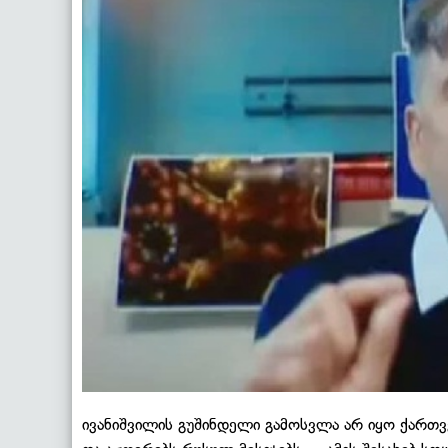
ივანიშვილის გუშინდელი გამოსვლა არ იყო ქართვ