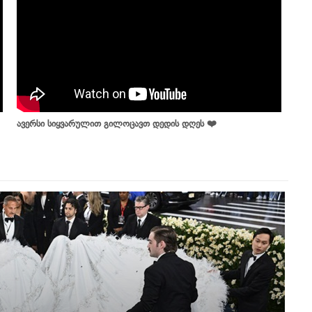
ავერსი სიყვარულით გილოცავთ დედის დღეს ❤️