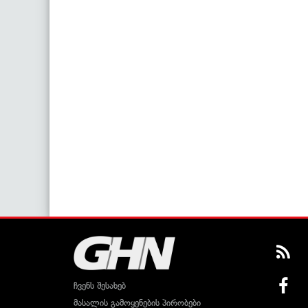
ჩვენს შესახებ
მასალის გამოყენების პირობები