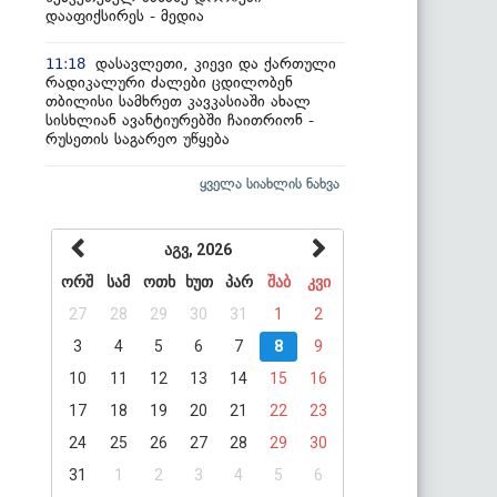
დააფიქსირეს - მედია
დასავლეთი, კიევი და ქართული
11:18
რადიკალური ძალები ცდილობენ
თბილისი სამხრეთ კავკასიაში ახალ
სისხლიან ავანტიურებში ჩაითრიონ -
რუსეთის საგარეო უწყება
ყველა სიახლის ნახვა
აგვ, 2026
ორშ
სამ
ოთხ
ხუთ
პარ
შაბ
კვი
27
28
29
30
31
1
2
3
4
5
6
7
8
9
10
11
12
13
14
15
16
17
18
19
20
21
22
23
24
25
26
27
28
29
30
31
1
2
3
4
5
6