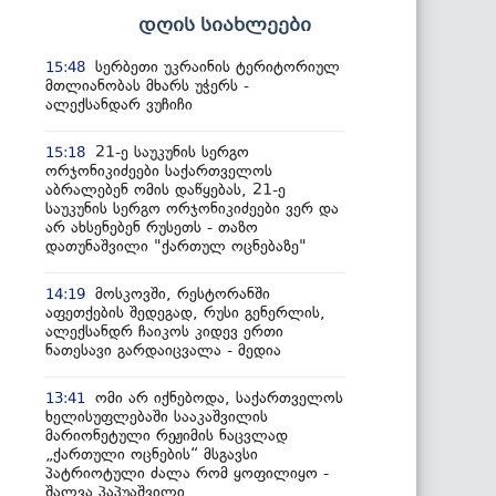
დღის სიახლეები
სერბეთი უკრაინის ტერიტორიულ
15:48
მთლიანობას მხარს უჭერს -
ალექსანდარ ვუჩიჩი
21-ე საუკუნის სერგო
15:18
ორჯონიკიძეები საქართველოს
აბრალებენ ომის დაწყებას, 21-ე
საუკუნის სერგო ორჯონიკიძეები ვერ და
არ ახსენებენ რუსეთს - თაზო
დათუნაშვილი "ქართულ ოცნებაზე"
მოსკოვში, რესტორანში
14:19
აფეთქების შედეგად, რუსი გენერლის,
ალექსანდრ ჩაიკოს კიდევ ერთი
ნათესავი გარდაიცვალა - მედია
ომი არ იქნებოდა, საქართველოს
13:41
ხელისუფლებაში სააკაშვილის
მარიონეტული რეჟიმის ნაცვლად
„ქართული ოცნების“ მსგავსი
პატრიოტული ძალა რომ ყოფილიყო -
შალვა პაპუაშვილი