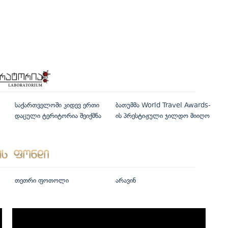
საქართველოში კიდევ ერთი
ბათუმმა World Travel Awards-
დაცული ტერიტორია შეიქმნა
ის პრესტიჟული ჯილდო მიიღო
თეთრი ფოთოლი
არავინ