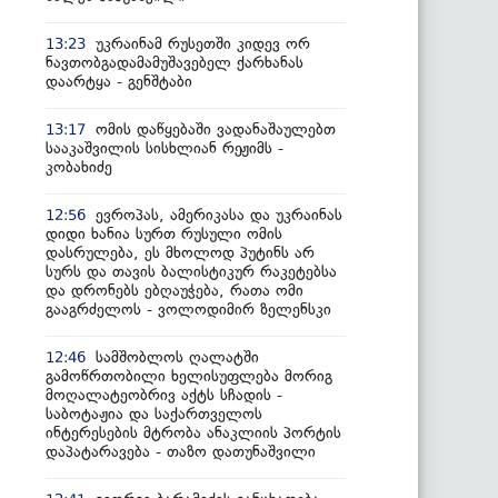
უკრაინამ რუსეთში კიდევ ორ
13:23
ნავთობგადამამუშავებელ ქარხანას
დაარტყა - გენშტაბი
ომის დაწყებაში ვადანაშაულებთ
13:17
სააკაშვილის სისხლიან რეჟიმს -
კობახიძე
ევროპას, ამერიკასა და უკრაინას
12:56
დიდი ხანია სურთ რუსული ომის
დასრულება, ეს მხოლოდ პუტინს არ
სურს და თავის ბალისტიკურ რაკეტებსა
და დრონებს ებღაუჭება, რათა ომი
გააგრძელოს - ვოლოდიმირ ზელენსკი
სამშობლოს ღალატში
12:46
გამოწრთობილი ხელისუფლება მორიგ
მოღალატეობრივ აქტს სჩადის -
საბოტაჟია და საქართველოს
ინტერესების მტრობა ანაკლიის პორტის
დაპატარავება - თაზო დათუნაშვილი