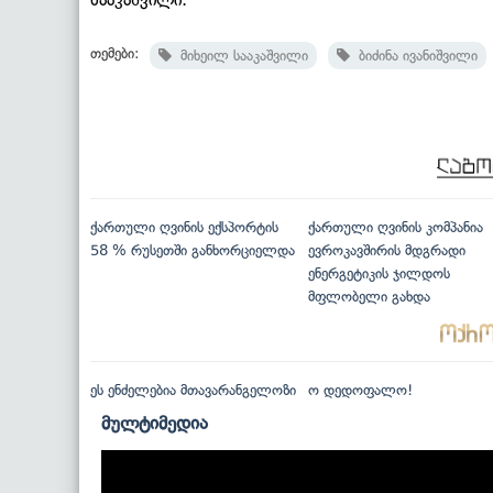
თემები:
მიხეილ სააკაშვილი
ბიძინა ივანიშვილი
ქართული ღვინის ექსპორტის
ქართული ღვინის კომპანია
58 % რუსეთში განხორციელდა
ევროკავშირის მდგრადი
ენერგეტიკის ჯილდოს
მფლობელი გახდა
ეს ენძელებია მთავარანგელოზი
ო დედოფალო!
მულტიმედია