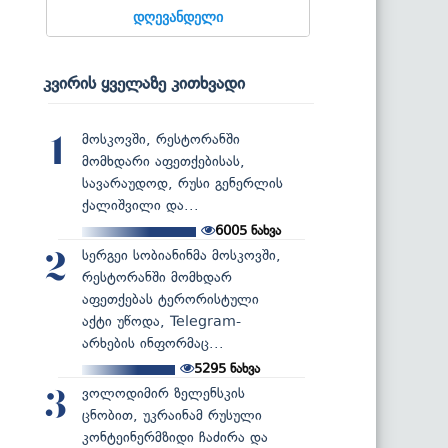
დღევანდელი
კვირის ყველაზე კითხვადი
მოსკოვში, რესტორანში
1
მომხდარი აფეთქებისას,
სავარაუდოდ, რუსი გენერლის
ქალიშვილი და...
6005
ნახვა
სერგეი სობიანინმა მოსკოვში,
2
რესტორანში მომხდარ
აფეთქებას ტერორისტული
აქტი უწოდა, Telegram-
არხების ინფორმაც...
5295
ნახვა
ვოლოდიმირ ზელენსკის
3
ცნობით, უკრაინამ რუსული
კონტეინერმზიდი ჩაძირა და