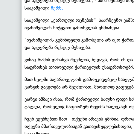
და აჟღერებს რუსულ მესიჯებს., - ამის შესახებ 
სააკაშვილი
წერს.
სააკაშვილი „ქართული ოცნების“ საარჩევნო კამპ
ივანიშვილის სიტყვით გამოსვლას ეხმიანება.
"ივანიშვილის გუშინდელი გამოსვლა არ იყო ქართ
და აჟღერებს რუსულ მესიჯებს.
ვისაც რამის დანახვა შეუძლია, ხედავს, რომ ის დ
საფრთხეს თითოეული ქართველის უსაფრთხოების
მათ ხელში საქართველოს დამოუკიდებელ სახელმ
კარგის გაკეთება არ შეუძლიათ, მხოლოდ გაფუჭებ
კარგი ამბავი ისაა, რომ ქართველი ხალხი დიდი ხ
ტალღა, რომელიც მაფიოზურ რეჟიმს წალეკავს ო
ჩვენ ვეუბნებით მათ - თქვენი არავის ეშინია, 
თქვენი მმართველობისგან გათავისუფლებისთვის, 
სააკაშვილი.