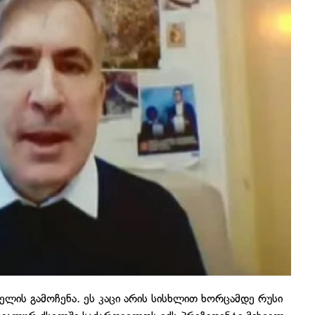
ელის გამოჩენა. ეს კაცი არის სისხლით ხორცამდე რუსი