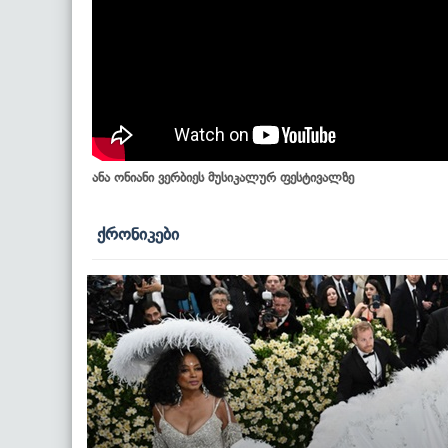
ანა ონიანი ვერბიეს მუსიკალურ ფესტივალზე
ქრონიკები