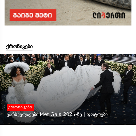
ქრონიკები
ქრონიკები
ვარსკვლავები Met Gala 2025-ზე | ფოტოები