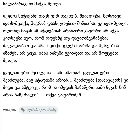
ნალაპარაკები მაქვს-მეთქი.
ყველა სიტყვაზე თავს ვერ დავდებ, შეიძლება, მონტაჟი
იყოს-მეთქი, მაგრამ დაახლოებით შინაარსი ეგ იყო-მეთქი,
ოღონდ მაგას ამ აქციებთან არანაირი კავშირი არ აქვს.
კითხვები იყო, რომ ოდესმე თუ დაგიორგანიზებია
ძალადობაო და არა-მეთქი. დღეს მორჩა და მერე რას
იზამენ, არ ვიცი. ხმის ნიმუში გვინდაო და არ მოგცემთ-
მეთქი.
ყველაფერი შეიძლება... აწი ამათგან ყველაფერი
შეიძლება. მაგ სტადიაში არიან... შეიძლება [დამაკავონ] კი,
მიდი და ამტკიცე, რომ ის იმედის ჩანაწერი სამი წლის წინ
არის ჩაწერილი", - თქვა ჯაფარიძემ.
თემები:
ზურაბ ჯაფარიძე