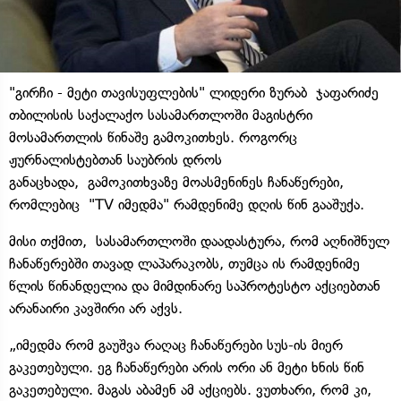
"გირჩი - მეტი თავისუფლების" ლიდერი ზურაბ ჯაფარიძე
თბილისის საქალაქო სასამართლოში მაგისტრი
მოსამართლის წინაშე გამოკითხეს. როგორც
ჟურნალისტებთან საუბრის დროს
განაცხადა, გამოკითხვაზე მოასმენინეს ჩანაწერები,
რომლებიც "TV იმედმა" რამდენიმე დღის წინ გააშუქა.
მისი თქმით, სასამართლოში დაადასტურა, რომ აღნიშნულ
ჩანაწერებში თავად ლაპარაკობს, თუმცა ის რამდენიმე
წლის წინანდელია და მიმდინარე საპროტესტო აქციებთან
არანაირი კავშირი არ აქვს.
„იმედმა რომ გაუშვა რაღაც ჩანაწერები სუს-ის მიერ
გაკეთებული. ეგ ჩანაწერები არის ორი ან მეტი ხნის წინ
გაკეთებული. მაგას აბამენ ამ აქციებს. ვუთხარი, რომ კი,