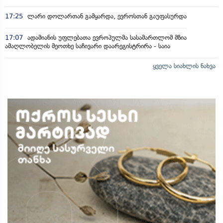
17:25
ლარი დოლართან გამყარდა, ევროსთან გაუფასურდა
17:07
ადამიანის უფლებათა ევროპულმა სასამართლომ მზია
ამაღლობელის მეოთხე საჩივარი დაარეგისტრირა - საია
ყველა სიახლის ნახვა