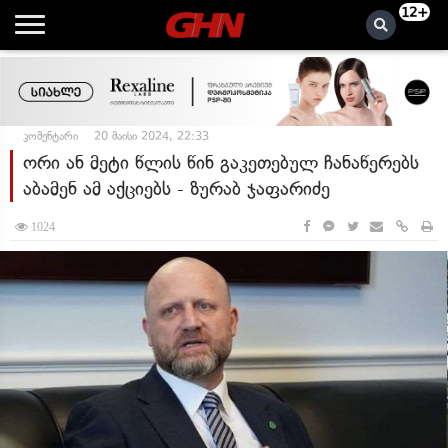
12+
კომენტარი
20 მაისი 2024, 22:33
ორი ან მეტი წლის წინ გაკეთებულ ჩანაწერებს
აბამენ ამ აქციებს - ზურაბ ჯაფარიძე
1024