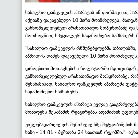
სახალხო დამცველის აპარატის ინფორმაციით, პა
აქციაზე დაკავებული 10 პირი მოინახულეს. მათგ
განხორციელებულ არასათანადო მოპყრობაზე და ს
მოთხოვნით, სპეციალურ საგამოძიებო სამსახურს
"სახალხო დამცველის რწმუნებულებმა თბილისში, 
აპრილის ღამეს დაკავებული 10 პირი მოინახულეს
დროებითი მოთავსების იზოლატორში მყოფთაგან 
განხორციელებულ არასათანადო მოპყრობაზე, რაზე
შესაბამისად, სახალხო დამცველის აპარატმა ფაქტ
საგამოძიებო სამსახურს.
სახალხო დამცველის აპარატი კვლავ გააგრძელებს
მოახდენს შესაბამის რეაგირებას ადამიანის უფლ
უფლებადარღვევის შემთხვევებზე შეტყობინების მ
ხაზი - 14 81 - მუშაობს 24 საათიან რეჟიმში." აცხ