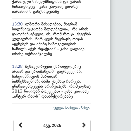
ქართული სახელმწიფოსა და ჯარის
წინააღმდეგ - კახა კალაძე გიორგი
ბარამიძის განცხადებაზე
იუმორი მისაღებია, მაგრამ
13:30
ბილწსიტყვაობა მიუღებელია, რა არის
დაფინანსებული, ის, რომ როცა ქვეყნის
კულტურას, წარსულს შეურაცხყოფას
აყენებენ და ამაზე საზოგადოების
ნაწილს აქვს რეაქცია? - კახა კალაძე
ონისე ოქრიაშვილზე
მესაკუთრეები ქართველებიც
13:28
არიან და ერთმანეთში გაერკვევიან,
სახელმწიფოს მხრიდან
ბიზნესსაქმიანობაში უხეშად ჩარევა,
ეწინააღმდეგება პრინციპებს, რომელსაც
2012 წლიდან მოვყვებთ - კახა კალაძე
„ინტერ რაოს“ დასანქცირებაზე
ყველა სიახლის ნახვა
აგვ, 2026