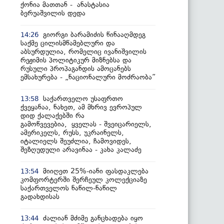
ქონია მათთან - ანასტასია
ბერუაშვილის დედა
გიორგი ბარამიძის წინააღმდეგ
14:26
საქმე ცილისმწამებლური და
აბსურდულია, რომელიც ივანიშვილის
რეჟიმის პოლიტიკურ მიზნებსა და
რუსული პროპაგანდის ამოცანებს
ემსახურება - „ნაციონალური მოძრაობა”
საქართველო უსაფრთო
13:58
ქვეყანაა, ნახეთ, ამ მხრივ ევროპულ
დიდ ქალაქებში რა
გამოწვევებია, ყველას - შვეიცარიელს,
ამერიკელს, რუსს, უკრაინელს,
იტალიელს შეუძლია, ჩამოვიდეს,
შეზღუდული არავინაა - კახა კალაძე
მიიღეთ 25%-იანი ფასდაკლება
13:54
კომფორტერში შერჩეულ კოლექციაზე
საქართველოს ნაწილ-ნაწილ
გადახდისას
ძალიან მძიმე განცხადება იყო
13:44