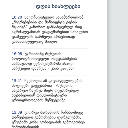
დღის სიახლეები
საკონსტიტუციო სასამართლომ,
16:20
„შეკრებებისა და მანიფესტაციების
შესახებ“ კანონით განსაზღვრულ რიგ
აკრძალვასთან დაკავშირებით სახალხო
დამცველის სარჩელი არსებითად
განსახილველად მიიღო
უკრაინაზე რუსეთის
16:08
ბოლოდროინდელი თავდასხმების
საპასუხოდ ევროკავშირმა ახალი
სანქციები დააწესა - კაია კალასი
ჩვენთვის ამ გადაწყვეტილების
15:41
მოტივები გაუგებარია - რუსეთის
საგარეო ნაურუს მიერ ოკუპირებულ
აფხაზეთთან დიპლომატიური
ურთიერთობების შეწყვეტაზე
გიორგი ბარამიძის წინააღმდეგ
15:39
დაწყებული გამოძიების ფარგლებში,
უწყებაში კობა კობალაძის გამოკითხვა
მიმდინარეობს