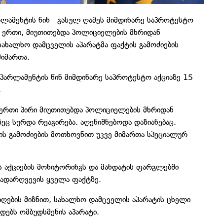
რლამენტის წინ გასულ ღამეს მიმდინარე საპროტესტო
ან ერთი, მიუთითებდა პოლიციელების მხრიდან
ახალხო დამცველის აპარატმა ფაქტის გამოძიების
 მიმართა.
პარლამენტის წინ მიმდინარე საპროტესტო აქციაზე 15
.
ერთი პირი მიუთითებდა პოლიციელების მხრიდან
ც სურდა რეაგირება. აღენიშნებოდა დაზიანებაც.
ის გამოძიების მოთხოვნით უკვე მიმართა სპეციალურ
 აქციების მონიტორინგს და მანდატის ფარგლებში
ებადარღვევის ყველა ფაქტზე.
იღების მიზნით, სახალხო დამცველის აპარატის ცხელი
ადებს ომბუდსმენის აპარატი.