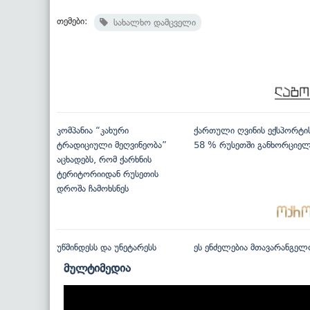
თემები:
სახალხო დამცველი
კომპანია “კახური
ქართული ღვინის ექსპორტი
ტრადიციული მეღვინეობა”
58 % რუსეთში განხორციე
აცხადებს, რომ ქარხნის
ტერიტორიიდან რუსეთის
დროშა ჩამოხსნეს
უწმინდესს და უნეტარესს
ეს ენძელებია მთავარანგელ
მულტიმედია