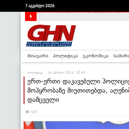
7 აგვისტო 2026
საქართველოს დე-ფაქტო მთავრობა არალეგიტიმური
მთავარი
პოლიტიკა
ეკონომიკა
სამა
პოლიტიკა
16 აპრილი 2024, 18:45
ერთ-ერთი დაკავებული პოლიცი
მოპყრობაზე მიუთითებდა, აღენი
დამცველი
929