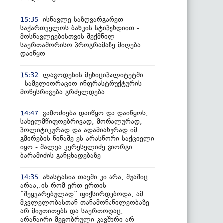
ისწავლე საზღვარგარეთ
15:35
საქართველოს ბანკის სტიპენდიით -
მოსწავლეებისთვის შექმნილ
საერთაშორისო პროგრამაზე მიღება
დაიწყო
ლაგოდეხის მუნიციპალიტეტში
15:32
სამელიორაციო ინფრასტრუქტურის
მოწესრიგება გრძელდება
გამოძიება დაიწყო და დაიწყოს,
14:47
სახელმწიფოებრივად, მორალურად,
პოლიტიკურად და ადამიანურად იმ
გმირების წინაშე ეს არასწორი საქციელი
იყო - შალვა კერესელიძე გიორგი
ბარამიძის განცხადებაზე
ანასტასია თავში კი არა, შუაშიც
14:35
არაა,.ის რომ ერთ-ერთის
“შეყვარებულად” ფიქსირდებოდა, ამ
მკვლელობასთან თანამონაწილეობაზე
არ მიუთითებს და საერთოდაც,
არანაირი მეგობრული კავშირი არ