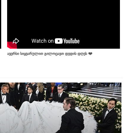
ავერსი სიყვარულით გილოცავთ დედის დღეს ❤️