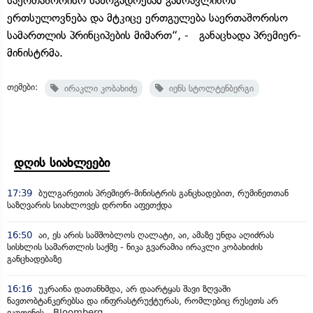
საერთაშორისო საზოგადოებამ გამოავლინოს
ერთსულოვნება და მტკიცე ერთგულება საერთაშორისო
სამართლის პრინციპების მიმართ“, - განაცხადა პრემიერ-
მინისტრმა.
თემები:
ირაკლი კობახიძე
იენს სტოლტენბერგი
დღის სიახლეები
17:39
ბულგარეთის პრემიერ-მინისტრის განცხადებით, რუმინეთთან
საზღვარის სიახლოვეს დრონი აფეთქდა
16:50
აი, ეს არის სამშობლოს ღალატი, აი, ამაზე უნდა აღიძრას
სისხლის სამართლის საქმე - ნიკა გვარამია ირაკლი კობახიძის
განცხადებაზე
16:16
უკრაინა დათანხმდა, არ დაარტყას შავი ზღვაში
ნავთობტანკერებსა და ინფრასტრუქტურას, რომლებიც რუსეთს არ
ეკუთვნის - Bloomberg