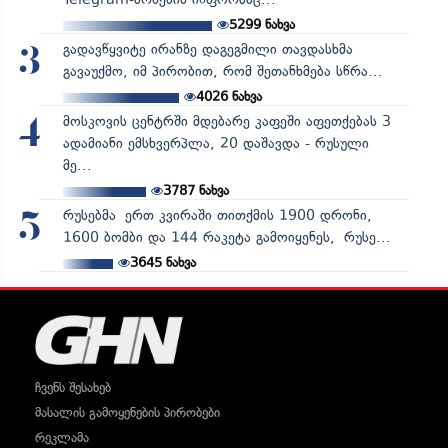
5299
ნახვა
გადავწყვიტე ირანზე დაგეგმილი თავდასხმა
3
გავაუქმო, იმ პირობით, რომ შეთანხმება სწრა...
4026
ნახვა
მოსკოვის ცენტრში მდებარე კაფეში აფეთქებას 3
4
ადამიანი ემსხვერპლა, 20 დაშავდა - რუსული
მე...
3787
ნახვა
რუსებმა ერთ კვირაში თითქმის 1900 დრონი,
5
1600 ბომბი და 144 რაკეტა გამოიყენეს, რუსე...
3645
ნახვა
ჩვენს შესახებ
მასალის გამოყენების პირობები
რეკლამა