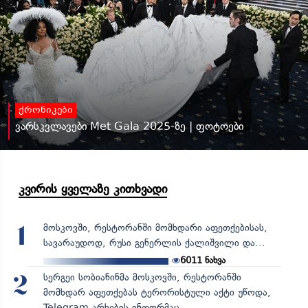
ქრონიკები
ვარსკვლავები Met Gala 2025-ზე | ფოტოები
კვირის ყველაზე კითხვადი
მოსკოვში, რესტორანში მომხდარი აფეთქებისას,
1
სავარაუდოდ, რუსი გენერლის ქალიშვილი და...
6011
ნახვა
სერგეი სობიანინმა მოსკოვში, რესტორანში
2
მომხდარ აფეთქებას ტერორისტული აქტი უწოდა,
Telegram-არხების ინფორმაც...