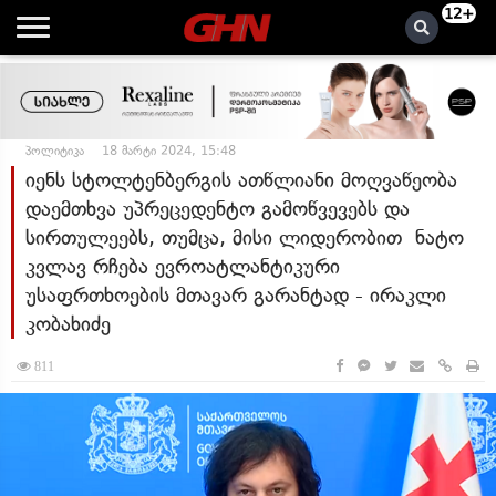
12+
პოლიტიკა
18 მარტი 2024, 15:48
იენს სტოლტენბერგის ათწლიანი მოღვაწეობა
დაემთხვა უპრეცედენტო გამოწვევებს და
სირთულეებს, თუმცა, მისი ლიდერობით ნატო
კვლავ რჩება ევროატლანტიკური
უსაფრთხოების მთავარ გარანტად - ირაკლი
კობახიძე
811