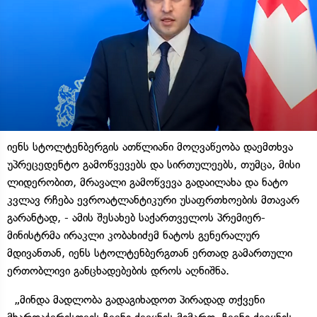
იენს სტოლტენბერგის ათწლიანი მოღვაწეობა დაემთხვა
უპრეცედენტო გამოწვევებს და სირთულეებს, თუმცა, მისი
ლიდერობით, მრავალი გამოწვევა გადაილახა და ნატო
კვლავ რჩება ევროატლანტიკური უსაფრთხოების მთავარ
გარანტად, - ამის შესახებ საქართველოს პრემიერ-
მინისტრმა ირაკლი კობახიძემ ნატოს გენერალურ
მდივანთან, იენს სტოლტენბერგთან ერთად გამართული
ერთობლივი განცხადებების დროს აღნიშნა.
„მინდა მადლობა გადაგიხადოთ პირადად თქვენი