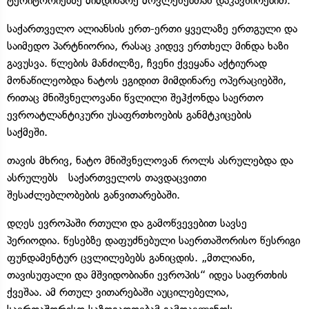
ტერიტორიებზე მიმდინარე მოვლენებთან დაკავშირებით.
საქართველო ალიანსის ერთ-ერთი ყველაზე ერთგული და
საიმედო პარტნიორია, რასაც კიდევ ერთხელ მინდა ხაზი
გავუსვა. წლების მანძილზე, ჩვენი ქვეყანა აქტიურად
მონაწილეობდა ნატოს ეგიდით მიმდინარე ოპერაციებში,
რითაც მნიშვნელოვანი წვლილი შეჰქონდა საერთო
ევროატლანტიკური უსაფრთხოების განმტკიცების
საქმეში.
თავის მხრივ, ნატო მნიშვნელოვან როლს ასრულებდა და
ასრულებს საქართველოს თავდაცვითი
შესაძლებლობების განვითარებაში.
დღეს ევროპაში რთული და გამოწვევებით სავსე
პერიოდია. წესებზე დაფუძნებული საერთაშორისო წესრიგი
ფუნდამენტურ ცვლილებებს განიცდის. „მთლიანი,
თავისუფალი და მშვიდობიანი ევროპის“ იდეა საფრთხის
ქვეშაა. ამ რთულ ვითარებაში აუცილებელია,