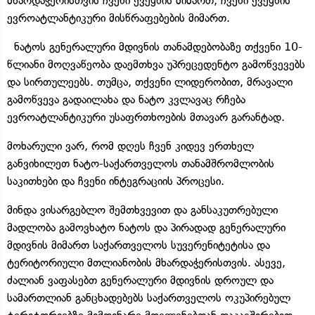
მხარდაჭერისთვის ჩვენი ქვეყნის მიმართ, ჩვენი ქვეყნის
ევროატლანტიკური მისწრაფებების მიმართ.
ნატოს გენერალური მდივნის თანამდებობაზე თქვენი 10-
წლიანი მოღვაწეობა დაემთხვა უპრეცედენტო გამოწვევებს
და სირთულეებს. თუმცა, თქვენი ლიდერობით, მრავალი
გამოწვევა გადაილახა და ნატო კვლავაც რჩება
ევროატლანტიკური უსაფრთხოების მთავარ გარანტად.
მოხარული ვარ, რომ დღეს ჩვენ კიდევ ერთხელ
განვიხილეთ ნატო-საქართველოს თანამშრომლობის
საკითხები და ჩვენი ინტეგრაციის პროცესი.
მინდა ვისარგებლო შემთხვევით და განსაკუთრებული
მადლობა გამოვხატო ნატოს და პირადად გენერალური
მდივნის მიმართ საქართველოს სუვერენიტეტისა და
ტერიტორიული მთლიანობის მხარდაჭერისთვის. ასევე,
ძალიან ვაფასებთ გენერალური მდივნის დროულ და
სამართლიან განცხადებებს საქართველოს ოკუპირებულ