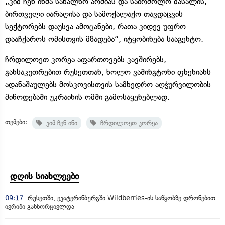
„კიმ ჩენ ინმა სახალხო არმიას და საბრძოლო მასალის,
ბირთვული იარაღისა და სამოქალაქო თავდაცვის
სექტორებს დაუსვა ამოცანები, რათა კიდევ უფრო
დააჩქაროს ომისთვის მზადება“, იტყობინება სააგენტო.
ჩრდილოეთ კორეა აფართოვებს კავშირებს,
განსაკუთრებით რუსეთთან, ხოლო ვაშინგტონი ფხენიანს
ადანაშაულებს მოსკოვისთვის სამხედრო აღჭურვილობის
მიწოდებაში უკრაინის ომში გამოსაყენებლად.
თემები:
კიმ ჩენ ინი
ჩრდილოეთ კორეა
დღის სიახლეები
09:17
რუსეთში, ეკატერინბურგში Wildberries-ის საწყობზე დრონებით
იერიში განხორციელდა