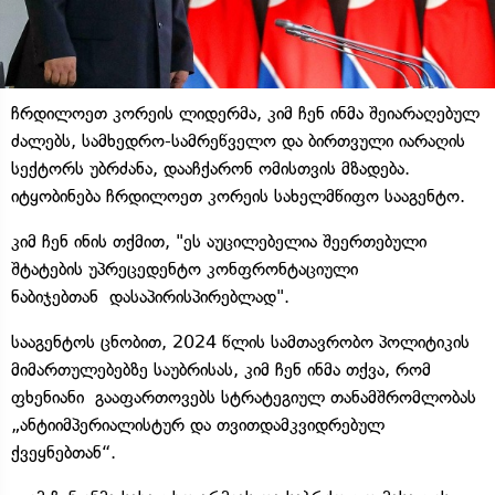
ჩრდილოეთ კორეის ლიდერმა, კიმ ჩენ ინმა შეიარაღებულ
ძალებს, სამხედრო-სამრეწველო და ბირთვული იარაღის
სექტორს უბრძანა, დააჩქარონ ომისთვის მზადება.
იტყობინება ჩრდილოეთ კორეის სახელმწიფო სააგენტო.
კიმ ჩენ ინის თქმით, "ეს აუცილებელია შეერთებული
შტატების უპრეცედენტო კონფრონტაციული
ნაბიჯებთან დასაპირისპირებლად".
სააგენტოს ცნობით, 2024 წლის სამთავრობო პოლიტიკის
მიმართულებებზე საუბრისას, კიმ ჩენ ინმა თქვა, რომ
ფხენიანი გააფართოვებს სტრატეგიულ თანამშრომლობას
„ანტიიმპერიალისტურ და თვითდამკვიდრებულ
ქვეყნებთან“.