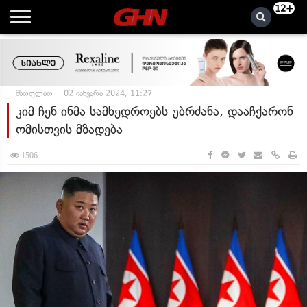
12+
მსოფლიო
02 იანვარი 2024, 11:27
კიმ ჩენ ინმა სამხედროებს უბრძანა, დააჩქარონ
ომისთვის მზადება
1506