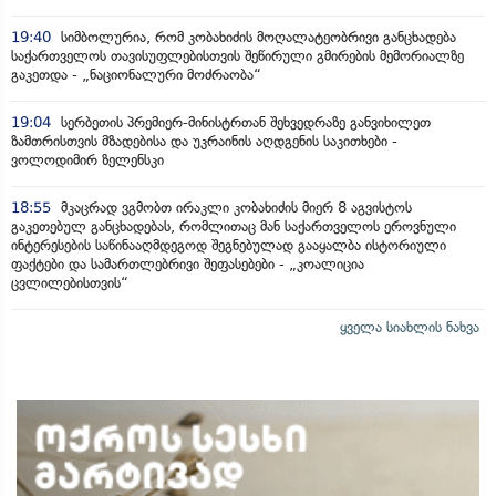
19:40
სიმბოლურია, რომ კობახიძის მოღალატეობრივი განცხადება
საქართველოს თავისუფლებისთვის შეწირული გმირების მემორიალზე
გაკეთდა - „ნაციონალური მოძრაობა“
19:04
სერბეთის პრემიერ-მინისტრთან შეხვედრაზე განვიხილეთ
ზამთრისთვის მზადებისა და უკრაინის აღდგენის საკითხები -
ვოლოდიმირ ზელენსკი
18:55
მკაცრად ვგმობთ ირაკლი კობახიძის მიერ 8 აგვისტოს
გაკეთებულ განცხადებას, რომლითაც მან საქართველოს ეროვნული
ინტერესების საწინააღმდეგოდ შეგნებულად გააყალბა ისტორიული
ფაქტები და სამართლებრივი შეფასებები - „კოალიცია
ცვლილებისთვის“
ყველა სიახლის ნახვა