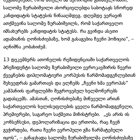
სალომე ზურაბიშვილი ახორციელებდა საბოტაჟს სწორედ
კანდიდატის სტატუსის წინააღმდეგ. დღემდე ვერავინ
ათქმევინა სალომე ზურაბიშვილს, რომ საქართველო
იმსახურებს კანდიდატის სტატუსს. რა გვინდა ასეთი
ადამიანის ღონისძიებაზე, ხომ გასაგებია ჩვენი პოზიცია“, –
აღნიშნა კობახიძემ.
13 დეკემბერს ათონელის რეზიდენციაში საქართველოს
პრეზიდენტი სალომე ზურაბიშვილი ევროკავშირის წევრი
ქვეყნების დიპლომატიური კორპუსის წარმომადგენლებთან
შეხვედრას გამართავს და ელჩებს „ჩვენი ხმა ევროპას“
კამპანიის ფარგლებში შეგროვებულ ხელმოწერებს
გადასცემს. ამასთან, ღონისძიებაზე მიწვეული არიან
საქართველოს ხელისუფლების ყველა წარმომადგენელი,
პრემიერები, საგარეო საქმეთა მინისტრები. „ეს არის ის
კონსენსუსი, დეპოლარიზაცია და ერთობა, რაც ჩვენ
გვჭირდება, რათა ჩვენი ევროპული გზა წარმატებული
იყოს“, – განაცხადა სალომე ზურაბიშვილმა ღონისძიებაზე