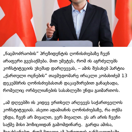
„ნაცმოძრაობის“ პრეზიდენტის ღონისძიებაზე ჩვენ
არაფერი გვესაქმება. მით უმეტეს, რომ ის აგრძელებს
კონსტიტუციის უხეშად დარღვევას, – ამის შესახებ პარტია
„ქართული ოცნების“ თავმჯდომარე ირაკლი კობახიძემ 13
დეკემბრის ღონისძიებასთან დაკავშირებით განაცხადა,
რომელიც ორბელიანების სასახლეში უნდა გაიმართოს.
„ამ დღეებში ის კიდევ ერთხელ არღვევს საქართველოს
კონსტიტუციას. ასეთი ადამიანის ღონისძიებაზე, რა თქმა
უნდა, ჩვენ არ მივალთ, ვერ მივალთ. ეს არ არის ჩვენი
საქმე მისი პოზიციიდან გამომდინარე. გარდა ამისა,
შეგახსენებთ, რომ მთელი ამ პერიოდის განმავლობაში,