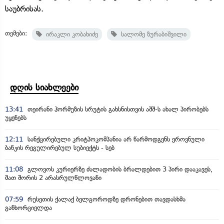
საუბრისას.
თემები:
ირაკლი კობახიძე
სალომე ზურაბიშვილი
დღის სიახლეები
13:41
თეირანი ჰორმუზის სრუტის გახსნისთვის აშშ-ს ახალ პირობებს
უყენებს
12:11
სანქცირებული კრიტპოკომპანია არ წარმოდგენს ეროვნული
ბანკის რეგულირებულ სუბიექტს - სებ
11:08
გლოვოს კურიერზე ძალადობის ბრალდებით 3 პირი დააკავეს,
მათ შორის 2 არასრულწლოვანი
07:59
რუსეთის ქალაქ ბელგოროდზე დრონებით თავდასხმა
განხორციელდა