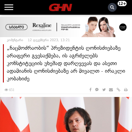
12+
კომენტარი
12 დეკემბერი 2023, 13:21
„ნაცმოძრაობის“ პრეზიდენტის ღონისძიებაზე
არაფერი გვესაქმება, ის აგრძელებს
კონსტიტუციის უხეშად დარღვევას და ასეთი
ადამიანის ღონისძიებაზე არ მივალთ - ირაკლი
კობახიძე
651