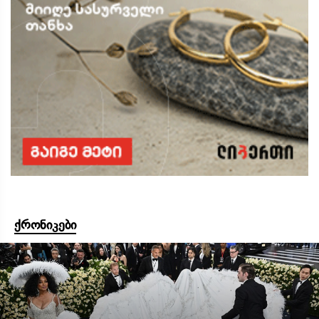
ქრონიკები