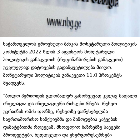
საქართველოს ეროვნული ბანკის მონეტარული პოლიტიკის
კომიტეტმა 2022 წლის 3 აგვისტოს მონეტარული
პოლიტიკის განაკვეთის (რეფინანსირების განაკვეთი)
უცვლელად დატოვების გადაწყვეტილება მიიღო.
მონეტარული პოლიტიკის განაკვეთი 11.0 პროცენტს
შეადგენს.
"ბოლო პერიოდის გლობალურ გამოწვევად კვლავ მაღალი
ინფლაცია და ინფლაციური რისკები რჩება. რუსეთ-
უკრაინის ომის ფონზე, რუსეთზე დაწესებულმა
საერთაშორისო სანქციებმა და მიწოდების ჯაჭვების
დამატებითმა რღვევამ, მსოფლიო ბაზრებზე საკვები
პროდუქტები, ნედლეული და ენერგორესურსები