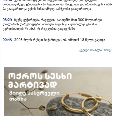
მოწინააღმდეგეებისთვის - რუსეთისთვის, ჩინეთისა და ირანისთვის - აშშ-
მა გააფართოვა კუბის წინააღმდეგ სანქციები გააფართოვა
08:29
ჩვენც გვჭირდება რაკეტები, ბაიდენმა მათ 300 მილიარდი
დოლარის ღირებულების იარაღი გადასცა - დონალდ ტრამპი
უკრაინისთვის Patriot-ის რაკეტების გადაცემაზე
00:45
2008 წლის რუსეთ-საქართველოს ომიდან 18 წელი გავიდა
ყველა სიახლის ნახვა