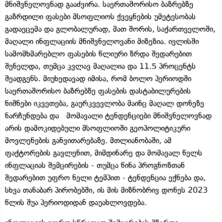
მნიშვნელოვნად გააძვირა. საერთაშორისო ბაზრებზე
გაზრდილი ფასები მსოფლიოს ქვეყნების უმეტესობას
გადაეცემა და გლობალურად, მათ შორის, საქართველოში,
მაღალი ინფლაციის მნიშვნელოვანი მიზეზია. ივლისში
სამომხმარებლო ფასების წლიური ზრდა შედარებით
შენელდა, თუმცა კვლავ მაღალია და 11.5 პროცენტს
შეადგენს. მიუხედავად იმისა, რომ ბოლო პერიოდში
საერთაშორისო ბაზრებზე ფასების დასტაბილურების
ნიშნები იკვეთება, გაურკვევლობა მაინც მაღალ დონეზე
ნარჩუნდება და მომავალი ტენდენციები მნიშვნელოვნად
არის დამოკიდებული მსოფლიოში გეოპოლიტიკური
მოვლენების განვითარებაზე. მთლიანობაში, ამ
ფაქტორების გავლენით, მიმდინარე და მომავალ წელს
ინფლაციას შემცირების - თუმცა წინა პროგნოზთან
შედარებით უფრო ნელი ტემპით - ტენდენცია ექნება და,
სხვა თანაბარ პირობებში, ის მის მიზნობრივ დონეს 2023
წლის შუა პერიოდიდან დაუახლოვდება.