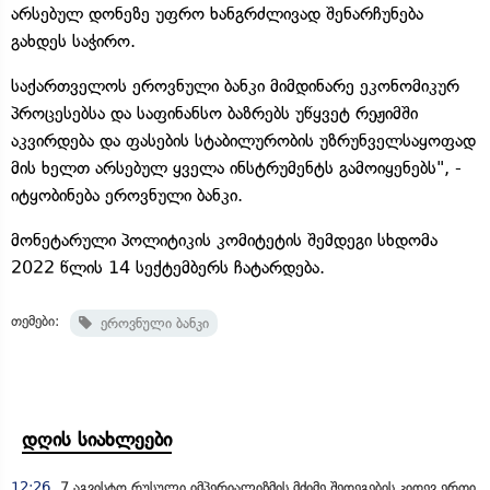
არსებულ დონეზე უფრო ხანგრძლივად შენარჩუნება
გახდეს საჭირო.
საქართველოს ეროვნული ბანკი მიმდინარე ეკონომიკურ
პროცესებსა და საფინანსო ბაზრებს უწყვეტ რეჟიმში
აკვირდება და ფასების სტაბილურობის უზრუნველსაყოფად
მის ხელთ არსებულ ყველა ინსტრუმენტს გამოიყენებს", -
იტყობინება ეროვნული ბანკი.
მონეტარული პოლიტიკის კომიტეტის შემდეგი სხდომა
2022 წლის 14 სექტემბერს ჩატარდება.
თემები:
ეროვნული ბანკი
დღის სიახლეები
12:26
7 აგვისტო რუსული იმპერიალიზმის მძიმე შედეგების კიდევ ერთი