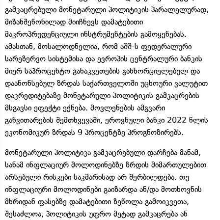
გამკაცრებული მონეტარული პოლიტიკის პარალელურად,
მიზანშეწონილად მიიჩნევს დამატებითი
მაკროპრუდენციული ინსტრუმენტების გამოყენებას.
ამასთან, მოსალოდნელია, რომ აშშ-ს ფედერალური
სარეზერვო სისტემისა და ევროპის ცენტრალური ბანკის
მიერ საპროცენტო განაკვეთების განხორციელებულ და
დაანონსებულ ზრდას საქართველოში უცხოური ვალუტით
დაკრედიტებაზე მონეტარული პოლიტიკის გამკაცრების
მსგავსი ეფექტი ექნება. მოვლენების ამგვარი
განვითარების შემთხვევაში, ეროვნული ბანკი 2022 წლის
ეკონომიკურ ზრდას 9 პროცენტზე პროგნოზირებს.
მონეტარული პოლიტიკა გამკაცრებული დარჩება მანამ,
სანამ ინფლაციურ მოლოდინებზე ზრდის მიმართულებით
არსებული რისკები საკმარისად არ შერბილდება. თუ
ინფლაციური მოლოდინები გაიზარდა ან/და მოთხოვნის
მხრიდან ფასებზე დამატებითი ზეწოლა გამოიკვეთა,
შესაძლოა, პოლიტიკის უფრო მეტად გამკაცრება ან