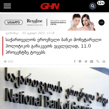
12+
ეკონომიკა
03 აგვისტო 2022, 12:18
საქართველოს ეროვნული ბანკი მონეტარული
პოლიტიკის განაკვეთს უცვლელად, 11.0
პროცენტზე ტოვებს
1042