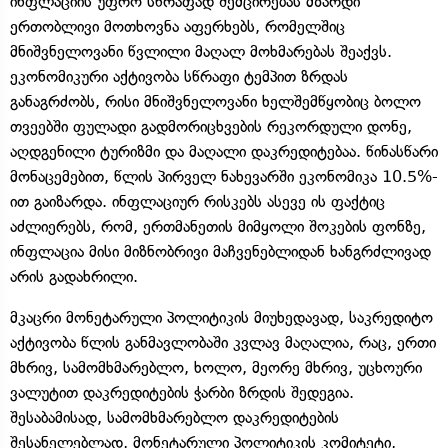
ინფლაციის უფრო სწრაფად შემცირებას მზარდი
ერთობლივი მოთხოვნა აფერხებს, რომელშიც
მნიშვნელოვანი წვლილი მაღალ მოხმარებას შეაქვს.
ეკონომიკური აქტივობა სწრაფი ტემპით ზრდას
განაგრძობს, რისი მნიშვნელოვანი ხელშემწყობიც ბოლო
თვეებში ფულადი გადმორიცხვების რეკორდული დონე,
აღდგენილი ტურიზმი და მაღალი დაკრედიტებაა. წინასწარი
მონაცემებით, წლის პირველ ნახევარში ეკონომიკა 10.5%-
ით გაიზარდა. ინფლაციურ რისკებს ასევე ის ფაქტიც
აძლიერებს, რომ, ერთმანეთის მიმყოლი შოკების ფონზე,
ინფლაცია მისი მიზნობრივი მაჩვენებლიდან ხანგრძლივად
არის გადახრილი.
მკაცრი მონეტარული პოლიტიკის მიუხედავად, საკრედიტო
აქტივობა წლის განმავლობაში კვლავ მაღალია, რაც, ერთი
მხრივ, სამომხმარებლო, ხოლო, მეორე მხრივ, უცხოური
ვალუტით დაკრედიტების ჭარბი ზრდის შედეგია.
შესაბამისად, სამომხმარებლო დაკრედიტების
შესანელებლად, მონეტარული პოლიტიკის კომიტეტი,