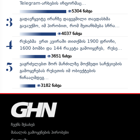
Telegram-არხების ინფორმაც...
5304
ნახვა
გადავწყვიტე ირანზე დაგეგმილი თავდასხმა
3
გავაუქმო, იმ პირობით, რომ შეთანხმება სწრა...
4037
ნახვა
რუსებმა ერთ კვირაში თითქმის 1900 დრონი,
4
1600 ბომბი და 144 რაკეტა გამოიყენეს, რუსე...
3651
ნახვა
ვაგრძელებთ შორ მანძილზე მოქმედი სანქციების
5
გამოყენებას რუსეთის იმ ობიექტების
წინააღმდეგ...
3182
ნახვა
ჩვენს შესახებ
მასალის გამოყენების პირობები