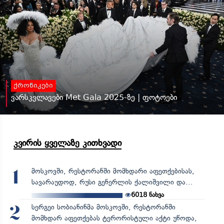
ქრონიკები
ვარსკვლავები Met Gala 2025-ზე | ფოტოები
კვირის ყველაზე კითხვადი
მოსკოვში, რესტორანში მომხდარი აფეთქებისას,
1
სავარაუდოდ, რუსი გენერლის ქალიშვილი და...
6018
ნახვა
სერგეი სობიანინმა მოსკოვში, რესტორანში
2
მომხდარ აფეთქებას ტერორისტული აქტი უწოდა,