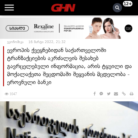
12+
ეკონომიკა
16 მარტი 2022, 21:32
ევროპის ქვეყნებიდან საქართველოში
ტრანზაქციების აკრძალვის შესახებ
გავრცელებული ინფორმაცია, არის ტყუილი და
მოქალაქეთა შეცდომაში შეყვანის მცდელობა -
ეროვნული ბანკი
1047