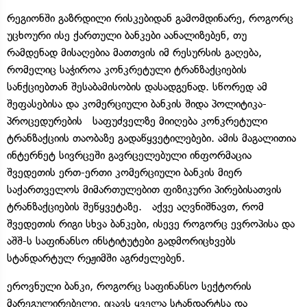
რეგიონში გაზრდილი რისკებიდან გამომდინარე, როგორც
უცხოური ისე ქართული ბანკები აანალიზებენ, თუ
რამდენად მისაღებია მათთვის იმ რესურსის გაღება,
რომელიც საჭიროა კონკრეტული ტრანზაქციების
სანქციებთან შესაბამისობის დასადგენად. სწორედ ამ
შეფასებისა და კომერციული ბანკის შიდა პოლიტიკა-
პროცედურების საფუძველზე მიიღება კონკრეტული
ტრანზაქციის თაობაზე გადაწყვეტილებები. ამის მაგალითია
ინტერნეტ სივრცეში გავრცელებული ინფორმაცია
შვედეთის ერთ-ერთი კომერციული ბანკის მიერ
საქართველოს მიმართულებით ფიზიკური პირებისათვის
ტრანზაქციების შეწყვეტაზე. აქვე აღვნიშნავთ, რომ
შვედეთის რიგი სხვა ბანკები, ისევე როგორც ევროპისა და
აშშ-ს საფინანსო ინსტიტუტები გადმორიცხვებს
სტანდარტულ რეჟიმში აგრძელებენ.
ეროვნული ბანკი, როგორც საფინანსო სექტორის
მარეგულირებელი, იცავს ყველა სტანდარტსა და