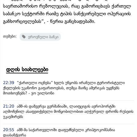
საერთაშორისო რეზოლუციას, რაც გამორიცხავს ქართულ
საბანკო სექტორში რაიმე ტიპის სანქცირებული ოპერაციის
განხორციელებას“, - წერია განცხადებაში.
თემები:
ეროვნული ბანკი
დღის სიახლეები
22:39
“ქართული ოცნება” ხელს უწყობს ირანული ტერორისტული
ქსელების უკანონო გაფართოებას, თუმცა მაინც ამერიკას უყენებს
მოთხოვნებს? - ჯო უილსონი
21:20
აშშ-ის დაზვერვა გერმანიაში, ლაიფციგის აეროპორტში
აღმოჩენილ ასაფეთქებელი მოწყობილობით აღჭურვილ დრონს რუსეთს
უკავშირებს
20:55
აშშ-მა საქართველოში დაფუძნებული კრიპტოკომპანია
დაასანქცირა