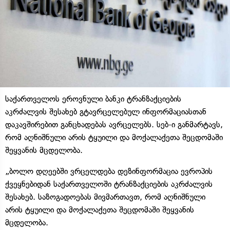
საქართველოს ეროვნული ბანკი ტრანზაქციების
აკრძალვის შესახებ გტავრცელებულ ინფორმაციასთან
დაკავშირებით განცხადებას ავრცელებს. სებ-ი განმარტავს,
რომ აღნიშნული არის ტყუილი და მოქალაქეთა შეცდომაში
შეყვანის მცდელობა.
„ბოლო დღეებში ვრცელდება დეზინფორმაცია ევროპის
ქვეყნებიდან საქართველოში ტრანზაქციების აკრძალვის
შესახებ. საზოგადოებას მივმართავთ, რომ აღნიშნული
არის ტყუილი და მოქალაქეთა შეცდომაში შეყვანის
მცდელობა.