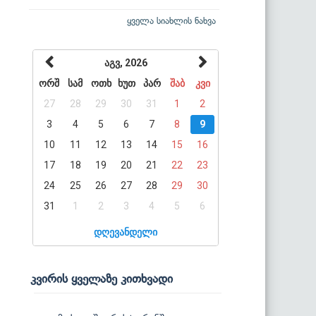
ყველა სიახლის ნახვა
აგვ, 2026
ორშ
სამ
ოთხ
ხუთ
პარ
შაბ
კვი
27
28
29
30
31
1
2
3
4
5
6
7
8
9
10
11
12
13
14
15
16
17
18
19
20
21
22
23
24
25
26
27
28
29
30
31
1
2
3
4
5
6
დღევანდელი
კვირის ყველაზე კითხვადი