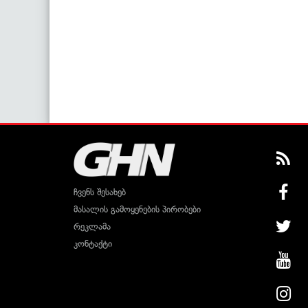
ჩვენს შესახებ
მასალის გამოყენების პირობები
რეკლამა
კონტაქტი