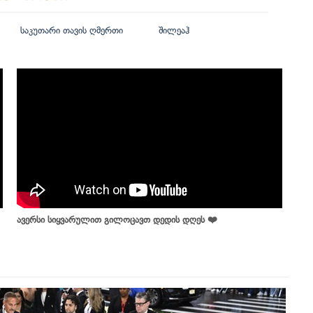
საკუთარი თავის ღმერთი
შილეაჰ
ავერსი სიყვარულით გილოცავთ დედის დღეს ❤️