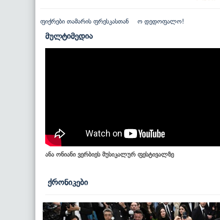
ფიქრები თამარის ფრესკასთან
ო დედოფალო!
მულტიმედია
ანა ონიანი ვერბიეს მუსიკალურ ფესტივალზე
ქრონიკები