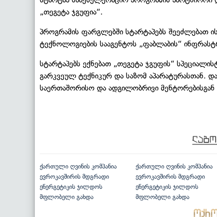
„თეგეტა ჯგუფია“.
პროგრამის ფარგლებში სტარტაპებს შეეძლებათ ი
ტექნოლოგიების სააგენტოს „ფაბლაბის“ ინფრას
სტარტაპებს ექნებათ „თეგეტა ჯგუფის“ სპეციალის
გარკვეულ ტექნიკურ და საზომ აპარატურასთან. და
საერთაშორისო და ადგილობრივი მენტორებისგან დ
ქართული ღვინის კომპანია
ქართული ღვინის კომპანია
ევროკავშირის მდგრადი
ევროკავშირის მდგრადი
ენერგეტიკის ჯილდოს
ენერგეტიკის ჯილდოს
მფლობელი გახდა
მფლობელი გახდა