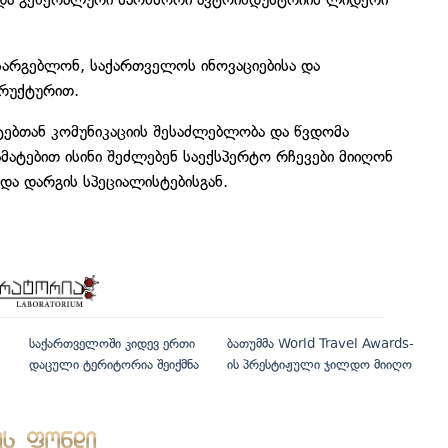
სარგებლონ, საქართველოს ინოვაციებისა და
ტრუქტურით.
ტებთან კომუნიკაციის შესაძლებლობა და წვდომა
მატებით ისინი შეძლებენ საექსპერტო რჩევები მიიღონ
ა დარგის სპეციალისტებისგან.
საქართველოში კიდევ ერთი
ბათუმმა World Travel Awards-
დაცული ტერიტორია შეიქმნა
ის პრესტიჟული ჯილდო მიიღო