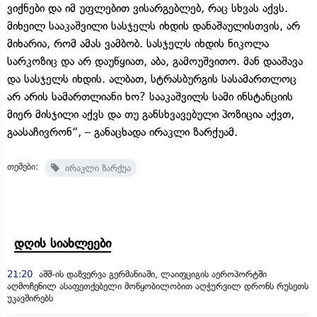
ვიქნები და იმ უფლებით ვისარგებლებ, რაც სხვას აქვს.
მიხეილ სააკაშვილი სასჯელს იხდის დანაშაულისთვის, არ
მიხარია, რომ ამას ვამბობ. სასჯელს იხდის ნიკოლა
სარკოზიც და არ დაუწყიათ, აბა, გამოუშვითო. მან დააშავა
და სასჯელს იხდის. ალბათ, სტრასბურგის სასამართლოც
არ არის სამართლიანი ხო? სააკაშვილს სამი ინსტანციის
მიერ მისჯილი აქვს და თუ განსხვავებული პოზიცია აქვთ,
გაასაჩივრონ“, – განაცხადა ირაკლი ზარქუამ.
თემები:
ირაკლი ზარქუა
დღის სიახლეები
21:20
აშშ-ის დაზვერვა გერმანიაში, ლაიფციგის აეროპორტში
აღმოჩენილ ასაფეთქებელი მოწყობილობით აღჭურვილ დრონს რუსეთს
უკავშირებს