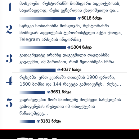
მოსკოვში, რესტორანში მომხდარი აფეთქებისას,
1
სავარაუდოდ, რუსი გენერლის ქალიშვილი და...
6018
ნახვა
სერგეი სობიანინმა მოსკოვში, რესტორანში
2
მომხდარ აფეთქებას ტერორისტული აქტი უწოდა,
Telegram-არხების ინფორმაც...
5304
ნახვა
გადავწყვიტე ირანზე დაგეგმილი თავდასხმა
3
გავაუქმო, იმ პირობით, რომ შეთანხმება სწრა...
4037
ნახვა
რუსებმა ერთ კვირაში თითქმის 1900 დრონი,
4
1600 ბომბი და 144 რაკეტა გამოიყენეს, რუსე...
3651
ნახვა
ვაგრძელებთ შორ მანძილზე მოქმედი სანქციების
5
გამოყენებას რუსეთის იმ ობიექტების
წინააღმდეგ...
3181
ნახვა