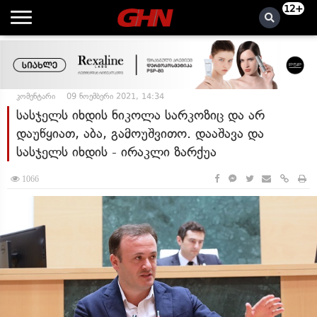
12+
კომენტარი
09 ნოემბერი 2021, 14:34
სასჯელს იხდის ნიკოლა სარკოზიც და არ
დაუწყიათ, აბა, გამოუშვითო. დააშავა და
სასჯელს იხდის - ირაკლი ზარქუა
1066