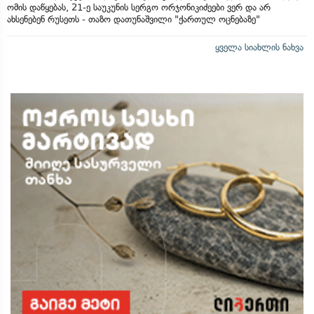
ომის დაწყებას, 21-ე საუკუნის სერგო ორჯონიკიძეები ვერ და არ
ახსენებენ რუსეთს - თაზო დათუნაშვილი "ქართულ ოცნებაზე"
ყველა სიახლის ნახვა