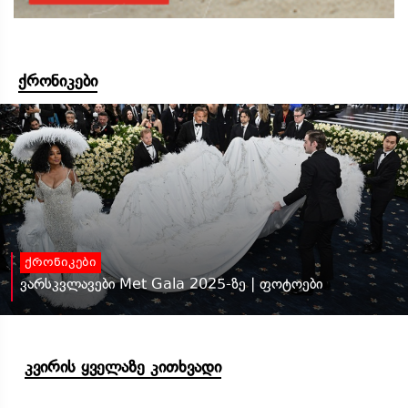
ქრონიკები
ქრონიკები
ვარსკვლავები Met Gala 2025-ზე | ფოტოები
კვირის ყველაზე კითხვადი