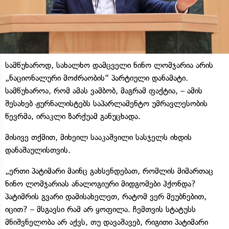
სამწუხაროდ, სახალხო დამცველი ნინო ლომჯარია არის
„ნაციონალური მოძრაობის“ პარტიული დანამატი.
სამწუხაროა, რომ ამას ვამბობ, მაგრამ ფაქტია, – ამის
შესახებ ჟურნალისტებს საპარლამენტო უმრავლესობის
წევრმა, ირაკლი ზარქუამ განუცხადა.
მისივე თქმით, მიხეილ სააკაშვილი სასჯელს იხდის
დანაშაულისთვის.
„ერთი პატიმარი მაინც გახსენდებათ, რომლის მიმართაც
ნინო ლომჯარიას ანალოგიური მიდგომები ჰქონდა?
პატიმრის გვარი დამისახელეთ, რატომ ვერ მეუბნებით,
იცით? – მსგავსი რამ არ ყოფილა. ჩემთვის სტატუსს
მნიშვნელობა არ აქვს, თუ დავაშავებ, რიგითი პატიმარი