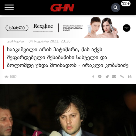
12+
კომენტარი
04 ნოემბერი 2021, 23:36
სააკაშვილი არის პატიმარი, მას აქვს
შეფარდებული შესაბამისი სასჯელი და
ბოლომდე უნდა მოიხადოს - ირაკლი კობახიძე
1082