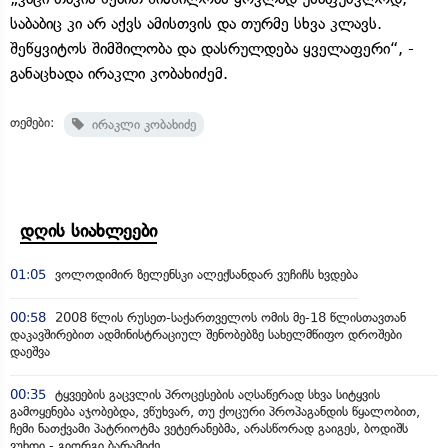
საბაბიც კი არ აქვს ამისთვის და თურმე სხვა კლავს.
შეწყვიტოს შიმშილობა და დასრულდება ყველაფერი“, -
განაცხადა ირაკლი კობახიძემ.
თემები:
ირაკლი კობახიძე
დღის სიახლეები
01:05
ვოლოდიმირ ზელენსკი ალექსანდარ ვუჩიჩს ხვდება
00:58
2008 წლის რუსეთ-საქართველოს ომის მე-18 წლისთავთან
დაკავშირებით ადმინისტრაციულ შენობებზე სახელმწიფო დროშები
დაეშვა
00:35
ტყვეების გაცვლის პროცესების აღსაწერად სხვა სიტყვის
გამოყენება აჯობებდა, ვწუხვარ, თუ ქოცური პროპაგანდის წყალობით,
ჩემი ნათქვამი პატრიოტმა ვეტერანებმა, არასწორად გაიგეს, ბოდიშს
ვუხდი - გიორგი ბარამიძე