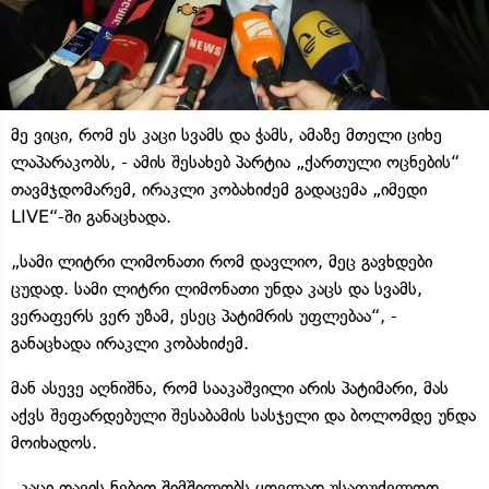
მე ვიცი, რომ ეს კაცი სვამს და ჭამს, ამაზე მთელი ციხე
ლაპარაკობს, - ამის შესახებ პარტია „ქართული ოცნების“
თავმჯდომარემ, ირაკლი კობახიძემ გადაცემა „იმედი
LIVE“-ში განაცხადა.
„სამი ლიტრი ლიმონათი რომ დავლიო, მეც გავხდები
ცუდად. სამი ლიტრი ლიმონათი უნდა კაცს და სვამს,
ვერაფერს ვერ უზამ, ესეც პატიმრის უფლებაა“, -
განაცხადა ირაკლი კობახიძემ.
მან ასევე აღნიშნა, რომ სააკაშვილი არის პატიმარი, მას
აქვს შეფარდებული შესაბამის სასჯელი და ბოლომდე უნდა
მოიხადოს.
„კაცი თავის ნებით შიმშილობს ყოვლად უსაფუძვლოდ,