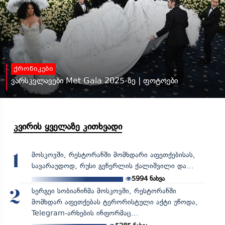
ქრონიკები
ვარსკვლავები Met Gala 2025-ზე | ფოტოები
კვირის ყველაზე კითხვადი
მოსკოვში, რესტორანში მომხდარი აფეთქებისას,
1
სავარაუდოდ, რუსი გენერლის ქალიშვილი და...
5994
ნახვა
სერგეი სობიანინმა მოსკოვში, რესტორანში
2
მომხდარ აფეთქებას ტერორისტული აქტი უწოდა,
Telegram-არხების ინფორმაც...