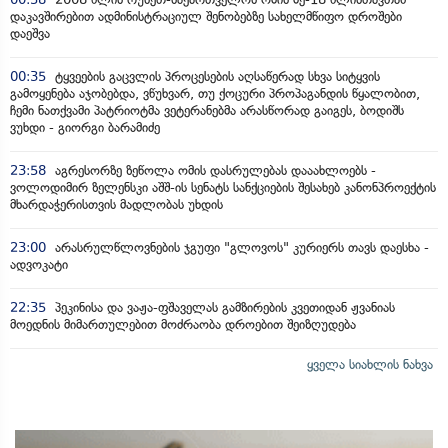
დაკავშირებით ადმინისტრაციულ შენობებზე სახელმწიფო დროშები
დაეშვა
00:35
ტყვეების გაცვლის პროცესების აღსაწერად სხვა სიტყვის
გამოყენება აჯობებდა, ვწუხვარ, თუ ქოცური პროპაგანდის წყალობით,
ჩემი ნათქვამი პატრიოტმა ვეტერანებმა არასწორად გაიგეს, ბოდიშს
ვუხდი - გიორგი ბარამიძე
23:58
აგრესორზე ზეწოლა ომის დასრულებას დააახლოებს -
ვოლოდიმირ ზელენსკი აშშ-ის სენატს სანქციების შესახებ კანონპროექტის
მხარდაჭერისთვის მადლობას უხდის
23:00
არასრულწლოვნების ჯგუფი "გლოვოს" კურიერს თავს დაესხა -
ადვოკატი
22:35
პეკინისა და ვაჟა-ფშაველას გამზირების კვეთიდან ჟვანიას
მოედნის მიმართულებით მოძრაობა დროებით შეიზღუდება
ყველა სიახლის ნახვა