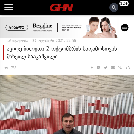
12+
საზოგადოება
27 სექტემბერი 2021, 22:56
ავიღე ბილეთი 2 ოქტომბრის საღამოსთვის -
მიხეილ სააკაშვილი
1755