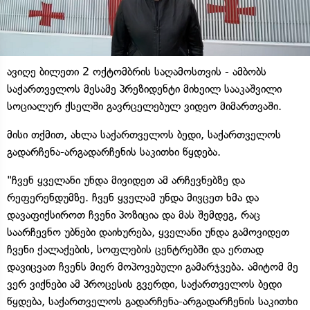
ავიღე ბილეთი 2 ოქტომბრის საღამოსთვის - ამბობს
საქართველოს მესამე პრეზიდენტი მიხეილ სააკაშვილი
სოციალურ ქსელში გავრცელებულ ვიდეო მიმართვაში.
მისი თქმით, ახლა საქართველოს ბედი, საქართველოს
გადარჩენა-არგადარჩენის საკითხი წყდება.
"ჩვენ ყველანი უნდა მივიდეთ ამ არჩევნებზე და
რეფერენდუმზე. ჩვენ ყველამ უნდა მივცეთ ხმა და
დავაფიქსიროთ ჩვენი პოზიცია და მას შემდეგ, რაც
საარჩევნო უბნები დაიხურება, ყველანი უნდა გამოვიდეთ
ჩვენი ქალაქების, სოფლების ცენტრებში და ერთად
დავიცვათ ჩვენს მიერ მოპოვებული გამარჯვება. ამიტომ მე
ვერ ვიქნები ამ პროცესის გვერდი, საქართველოს ბედი
წყდება, საქართველოს გადარჩენა-არგადარჩენის საკითხი