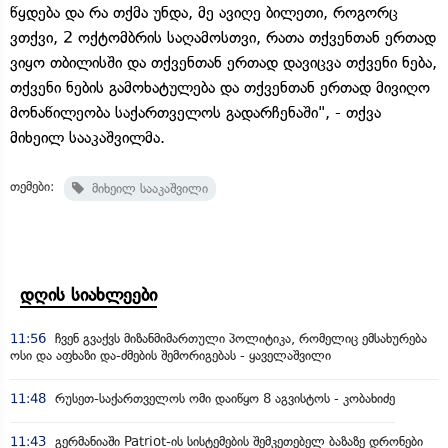
წყდება და რა თქმა უნდა, მე ავიღე ბილეთი, როგორც
ვთქვი, 2 ოქტომბრის საღამოსთვი, რათა თქვენთან ერთად
ვიყო თბილისში და თქვენთან ერთად დავიცვა თქვენი ნება,
თქვენი ნების გამოხატულება და თქვენთან ერთად მივიღო
მონაწილეობა საქართველოს გადარჩენაში", - თქვა
მიხეილ სააკაშვილმა.
თემები:
მიხეილ სააკაშვილი
დღის სიახლეები
11:56
ჩვენ გვაქვს მიზანმიმართული პოლიტიკა, რომელიც ემსახურება
ოსი და აფხაზი და-ძმების შემორიგებას - ყაველაშვილი
11:48
რუსეთ-საქართველოს ომი დაიწყო 8 აგვისტოს - კობახიძე
11:43
გერმანიაში Patriot-ის სისტემების შემკეთებელ ბაზაზე დრონები