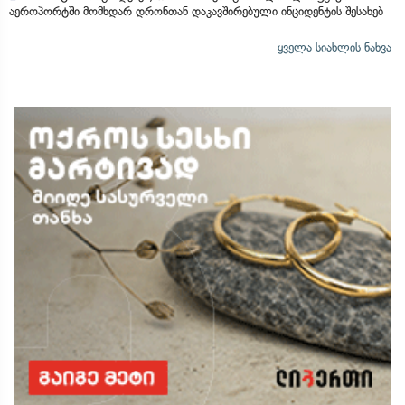
აეროპორტში მომხდარ დრონთან დაკავშირებული ინციდენტის შესახებ
ყველა სიახლის ნახვა