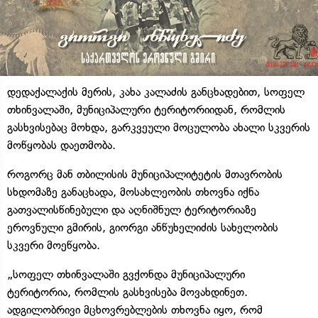
დედაქალაქის მერის, კახა კალაძის განცხადებით, სოფელ
თხინვალაში, მუნიციპალური ტერიტორიიდან, რომლის
გასხვისებაც მოხდა, გარკვეული მოცულობა ახალი სკვერის
მოწყობას დაეთმობა.
როგორც მან თბილისის მუნიციპალიტეტის მთავრობის
სხდომაზე განაცხადა, მოსახლეობის თხოვნა იქნა
გათვალისწინებული და აღნიშნულ ტერიტორიაზე
ეროვნული გმირის, გიორგი ანწუხელიძის სახელობის
სკვერი მოეწყობა.
„სოფელ თხინვალაში გვქონდა მუნიციპალური
ტერიტორია, რომლის გასხვისება მოვახდინეთ.
ადგილობრივი მცხოვრებლების თხოვნა იყო, რომ