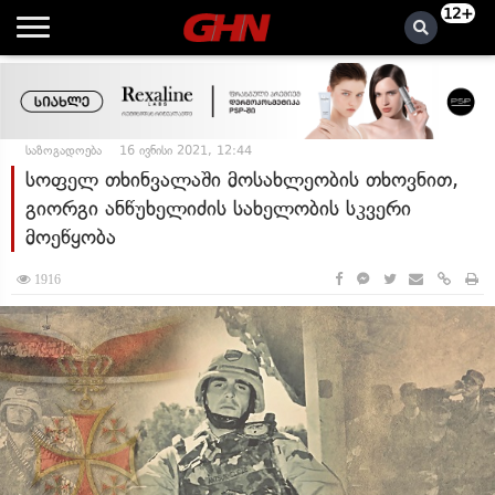
12+
საზოგადოება
16 ივნისი 2021, 12:44
სოფელ თხინვალაში მოსახლეობის თხოვნით,
გიორგი ანწუხელიძის სახელობის სკვერი
მოეწყობა
1916