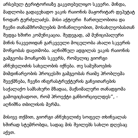
არსებულ ტერიტორიაზე გაკეთებულიყო სკვერი. მინდა,
მადლობა გადავუხადო ვაკის რაიონის მაჟორიტარ დეპუტატ
ნოდარ ტურძელაძეს. მისი აქტიური ჩართულობითა და
ჩვენი თანამშრომლების მონაწილეობით, მოსახლეობასთან
შედგა ხშირი კომუნიკაცია. შედეგად, ამ მუნიციპალური
მიწის ნაკვეთიდან გარკვეული მოცულობა ახალი სკვერის
მოწყობას დაეთმობა. აღნიშნულ ადგილას ვაკის რაიონის
გამგეობა მოაწყობს სკვერს, რომელიც გიორგი
ანწუხელიძის სახელობის იქნება. თუ სამუშაოების
მიმდინარეობის პროცესში გამგეობას რაიმე პრობლემა
შეექმნება, ჩვენი ინფრასტრუქტურის განვითარების
საქალაქო სამსახური მზადაა, მაქსიმალური თანადგომა
გამოგიცხადოთ, რომ პროექტი განხორციელდეს“, -
აღნიშნა თბილისის მერმა.
მისივე თქმით, გიორგი ანწუხელიძე სოფელ თხინვალას
ხშირად სტუმრობდა, სადაც მის შვილებს სახლი დღესაც
აქვთ.