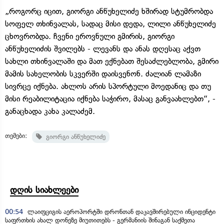
„როგორც იცით, გიორგი ანწუხელიძე ხშირად სტუმრობდა
სოფელ თხინვალას, სადაც მისი დედა, ლილი ანწუხელიძე
ცხოვრობდა. ჩვენი ეროვნული გმირის, გიორგი
ანწუხელიძის შვილებს - ლევანს და ანას დღესაც აქვთ
სახლი თხინვალაში და მათ ექნებათ შესაძლებლობა, გმირი
მამის სახელობის სკვერში დაისვენონ. ძალიან ლამაზი
სივრცე იქნება. ახლოს არის სპორტული მოედანიც და თუ
მისი რეაბილიტაცია იქნება საჭირო, მასაც განვაახლებთ“, -
განაცხადა კახა კალაძემ.
თემები:
გიორგი ანწუხელიძე
დღის სიახლეები
00:54
ლაიფციგის აეროპორტში დრონთან დაკავშირებული ინციდენტი
საფრთხის ახალ დონეზე მიუთითებს - გერმანიის შინაგან საქმეთა