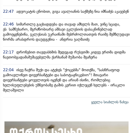
22:47
ადვოკატის ცნობით, გიგა ავალიანის საქმეზე ნია იმნაძეს აკავებენ
22:46
სიმართლე გაცხადდება და თავად ამხელს მათ, ვინც სცადა,
ეს სამწუხარო, მგრძნობიარე ამბავი ეკლესიის დასაკნინებლად
გამოეყენებინა, ეკლესიას უკრაინაში მებრძოლთათვის რაიმე შემზღუდავი
ნორმა არასდროს დაუდგენია - ანდრია ჯაღმაიძე
22:17
დრონებით თავდასხმის შედეგად რუსეთში კიდევ ერთმა დიდმა
ნავთობგადამამუშავებელმა ქარხანამ მუშაობა შეაჩერა
22:04
ისევ ჩაქრა შუქი და ატეხეს "ქოცებმა" მოთქმა, "სასწრაფოდ
გამოავლინეთ დივერსანტები და საბოტაჟნიკებიო"! მთავარი
დივერსანტები ყოველთვის იყვნენ და არიან ისინი, რომლებიც
ხელისუფლებების უზნეობაზე ტაშის კვრით იქლეცენ ხელებს - ირაკლი
მელაშვილი
ყველა სიახლის ნახვა