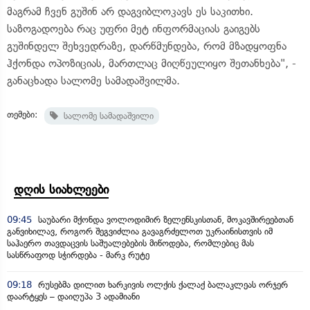
მაგრამ ჩვენ გუშინ არ დაგვიბლოკავს ეს საკითხი.
საზოგადოება რაც უფრი მეტ ინფორმაციას გაიგებს
გუშინდელ შეხვედრაზე, დარწმუნდება, რომ მზადყოფნა
ჰქონდა ოპოზიციას, მართლაც მიღწეულიყო შეთანხება", -
განაცხადა სალომე სამადაშვილმა.
თემები:
სალომე სამადაშვილი
დღის სიახლეები
09:45
საუბარი მქონდა ვოლოდიმირ ზელენსკისთან, მოკავშირეებთან
განვიხილავ, როგორ შეგვიძლია გავაგრძელოთ უკრაინისთვის იმ
საჰაერო თავდაცვის საშუალებების მიწოდება, რომლებიც მას
სასწრაფოდ სჭირდება - მარკ რუტე
09:18
რუსებმა დილით ხარკივის ოლქის ქალაქ ბალაკლეას ორჯერ
დაარტყეს – დაიღუპა 3 ადამიანი