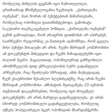
რომელიც მიშელის გეგმაში იყო ჩამოთვლილი,
ერთნაირად მნიშვნელოვანია ჩვენთვის. „ქართულმა
ოცნებამ", მათ შორის იმ პუნქტებთან მიმართებაში,
რომელსაც ოპოზიცია დათანხმდებოდა, გამოხატა
საკუთარი თავშეკავებული პოზიცია. „ქართულმა ოცნებამ“
გუშინ გამოაცხადა, რომ არაფრის დათმობას არ აპირებენ,
საარჩევნო რეფორმაც კი მათთვის აღმოჩნდა, რომ ყველა
მისი პუნქტი მისაღები არ არის. ჩვენი მხრიდან კომპრომისი
ამ დოკუმენტის მიხედვით და ჩვენს წინადადებებში იყო
ძალიან ბევრი. მაგალითად, ოპოზიციურად განწყობილი
ამომრჩევლის დიდ უმრავლესობას სურს ვადამდელი
არჩევნები, რაც შეიძლება სწრაფად, ამის მიუხედავად,
ჩვენ ვსაუბრობთ შესაძლო პლებისციტზე, რაც არის ჩვენი
მხრიდან კომპრომისი. ამნისტიის შეთავაზება 20 ივნისის
თემასთან დაკავშირებით, რომელიც იყო მოცემულ
დოკუმენტში, არ არის მარტივი გადაწვეტილება. ეს არის
სწორედ კომპრომისული გადაწყვეტილება, რომელიც
იქნება პოპულარული ბევრ ოპოზიციის მხარდამჭერში.