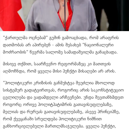
"ქართულმა ოცნებამ" გუშინ გამოაცხადა, რომ არაფრის
დათმობას არ აპირებენ - ამის შესახებ "ნაციონალური
მოძრაობის" წევრმა სალომე სამადაშვილმა განაცხადა.
მისივე თქმით, საარჩევნო რეფორმაზეც კი მათთვის
აღმოჩნდა, რომ ყველა მისი პუნქტი მისაღები არ არის.
"პოლიტიკური კრიზისის განმუხტვა შეუძლია მხოლოდ
სისტემურ გადატვირთვას, როგორიც არის საკონსტიტუციო
ცვლილება და ვადამდელი არჩევნები. უნდა შევთანხმდეთ
როგორც ორივე პოლიტპატიმრის გათავისუფლებაზე,
მელიას და რურუას გათავისუფლებაზე, ასევე პრინციპზე,
რომ ქვეყანაში სრულდება პოლიტიკური ნიშნით
განხორციელებული მართლმსაჯულება. ყველა პუნქტი,