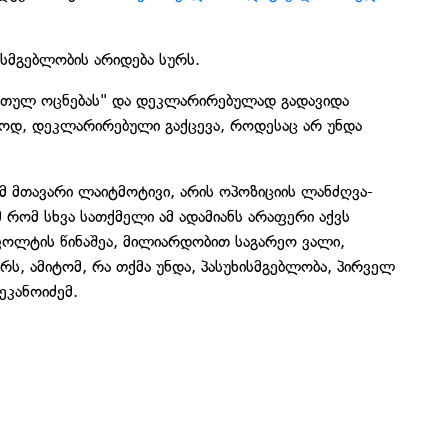
უხისმგებლობის არიდება სურს.
ქართულ ოცნებას" და დეკლარირებულად გადავიდა
ალოდ, დეკლარირებული გაქცევა, როდესაც არ უნდა
მ მთავარი ლაიტმოტივი, არის ოპოზიციის ლანძღვა-
მ რომ სხვა სათქმელი ამ ადამიანს არაფერი აქვს
ფოლტის წინაშეა, მილიარდობით საგარეო ვალი,
ს, ამიტომ, რა თქმა უნდა, პასუხისმგებლობა, პირველ
 დეკანოიძემ.