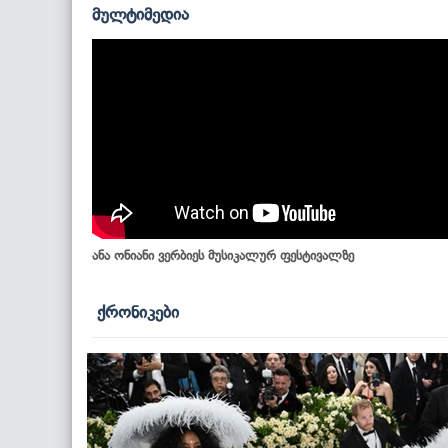
მულტიმედია
ანა ონიანი ვერბიეს მუსიკალურ ფესტივალზე
ქრონიკები