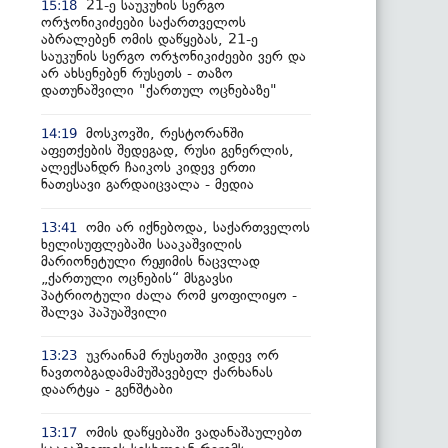
21-ე საუკუნის სერგო
15:18
ორჯონიკიძეები საქართველოს
აბრალებენ ომის დაწყებას, 21-ე
საუკუნის სერგო ორჯონიკიძეები ვერ და
არ ახსენებენ რუსეთს - თაზო
დათუნაშვილი "ქართულ ოცნებაზე"
მოსკოვში, რესტორანში
14:19
აფეთქების შედეგად, რუსი გენერლის,
ალექსანდრ ჩაიკოს კიდევ ერთი
ნათესავი გარდაიცვალა - მედია
ომი არ იქნებოდა, საქართველოს
13:41
ხელისუფლებაში სააკაშვილის
მარიონეტული რეჟიმის ნაცვლად
„ქართული ოცნების“ მსგავსი
პატრიოტული ძალა რომ ყოფილიყო -
შალვა პაპუაშვილი
უკრაინამ რუსეთში კიდევ ორ
13:23
ნავთობგადამამუშავებელ ქარხანას
დაარტყა - გენშტაბი
ომის დაწყებაში ვადანაშაულებთ
13:17