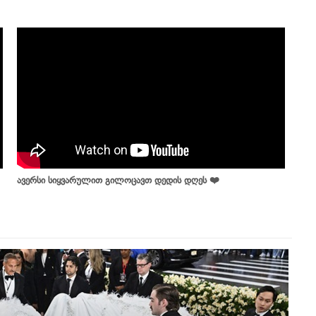
ავერსი სიყვარულით გილოცავთ დედის დღეს ❤️