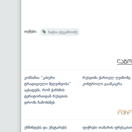
თემები:
ხატია დეკანოიძე
კომპანია “კახური
რუსეთმა ქართულ ღვინოზე
ტრადიციული მეღვინეობა”
კონტროლი გაამკაცრა
აცხადებს, რომ ქარხნის
ტერიტორიიდან რუსეთის
დროშა ჩამოხსნეს
უწმინდესს და უნეტარესს
ფიქრები თამარის ფრესკასთ