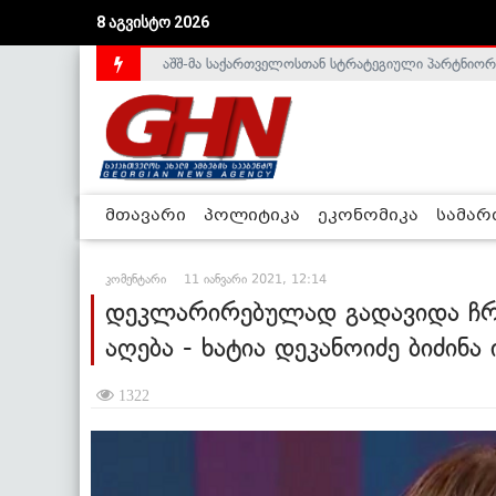
აშშ-მა საქართველოსთან სტრატეგიული პარტნიორ
8 აგვისტო 2026
საქართველოს დე-ფაქტო მთავრობა არალეგიტიმური
მთავარი
პოლიტიკა
ეკონომიკა
სამა
კომენტარი
11 იანვარი 2021, 12:14
დეკლარირებულად გადავიდა ჩრდ
აღება - ხატია დეკანოიძე ბიძინა
1322