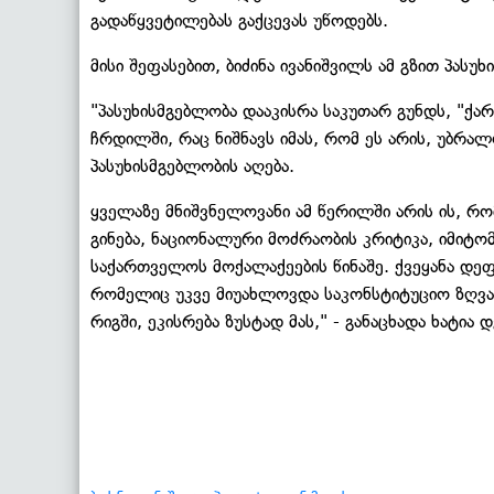
გადაწყვეტილებას გაქცევას უწოდებს.
მისი შეფასებით, ბიძინა ივანიშვილს ამ გზით პას
"პასუხისმგებლობა დააკისრა საკუთარ გუნდს, "
ჩრდილში, რაც ნიშნავს იმას, რომ ეს არის, უბრ
პასუხისმგებლობის აღება.
ყველაზე მნიშვნელოვანი ამ წერილში არის ის, რო
გინება, ნაციონალური მოძრაობის კრიტიკა, იმიტო
საქართველოს მოქალაქეების წინაშე. ქვეყანა დე
რომელიც უკვე მიუახლოვდა საკონსტიტუციო ზღვარ
რიგში, ეკისრება ზუსტად მას," - განაცხადა ხატია