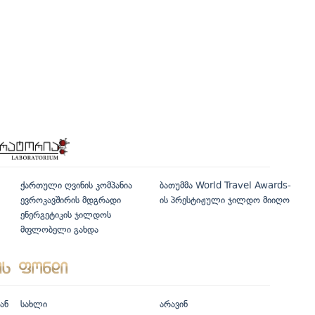
ქართული ღვინის კომპანია
ბათუმმა World Travel Awards-
ევროკავშირის მდგრადი
ის პრესტიჟული ჯილდო მიიღო
ენერგეტიკის ჯილდოს
მფლობელი გახდა
ან
სახლი
არავინ