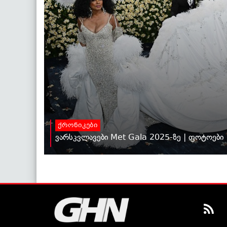
ქრონიკები
ვარსკვლავები Met Gala 2025-ზე | ფოტოები