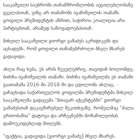
სააკაშვილი საუბრობს თანამშრომლობის აუცილებლობაზე
ყველასთან, ვინც არ თამაშობს ივანიშვილის თამაშს.
ყოფილი პრეზიდენტის აზრით, საჭიროა კოალიცია არა
პარტიებთან, არამედ საზოგადოებასთან.
მიხეილ სააკაშვილი გიორგი ვაშაძეს აკრიტიკებს და
აცხადებს, რომ ყოფილი თანამებრძოლი ბნელ მხარეს
გადავიდა.
ახლა რაც ხება, ეს არის ჩვეულებრივ, თავიდან ბოლომდე,
ბიძინა ივანიშვილის თამაში. ბიძინა ივანიშვილმა ეს თამაში
გაათამაშა 2016-ში 2018-ში და ცდილობს ახლაც, -
განაცხადა საქართველოს ყოფილმა პრეზიდენტმა მიხეილ
სააკაშვილმა გადაცემა "მთავარ აქცენტებში" გიორგი
ვაშაძესთან დაკავშირებულ შეკითხვაზე, რომელმაც "ძალა
ერთობაშია" დატოვა და არჩევნებში მონაწილეობას
დამოუკიდებლად მიიღებს.
"ფაქტია, გადავიდა [გიორგი ვაშაძე] ბნელ მხარეს.