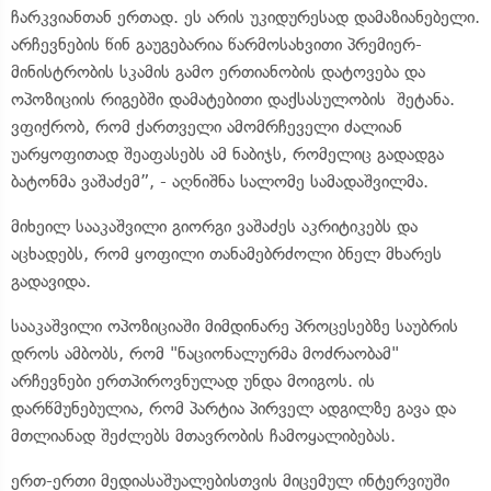
ჩარკვიანთან ერთად. ეს არის უკიდურესად დამაზიანებელი.
არჩევნების წინ გაუგებარია წარმოსახვითი პრემიერ-
მინისტრობის სკამის გამო ერთიანობის დატოვება და
ოპოზიციის რიგებში დამატებითი დაქსასულობის შეტანა.
ვფიქრობ, რომ ქართველი ამომრჩეველი ძალიან
უარყოფითად შეაფასებს ამ ნაბიჯს, რომელიც გადადგა
ბატონმა ვაშაძემ”, - აღნიშნა სალომე სამადაშვილმა.
მიხეილ სააკაშვილი გიორგი ვაშაძეს აკრიტიკებს და
აცხადებს, რომ ყოფილი თანამებრძოლი ბნელ მხარეს
გადავიდა.
სააკაშვილი ოპოზიციაში მიმდინარე პროცესებზე საუბრის
დროს ამბობს, რომ "ნაციონალურმა მოძრაობამ"
არჩევნები ერთპიროვნულად უნდა მოიგოს. ის
დარწმუნებულია, რომ პარტია პირველ ადგილზე გავა და
მთლიანად შეძლებს მთავრობის ჩამოყალიბებას.
ერთ-ერთი მედიასაშუალებისთვის მიცემულ ინტერვიუში