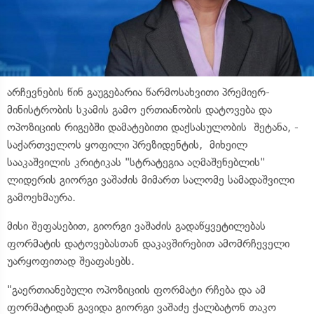
არჩევნების წინ გაუგებარია წარმოსახვითი პრემიერ-
მინისტრობის სკამის გამო ერთიანობის დატოვება და
ოპოზიციის რიგებში დამატებითი დაქსასულობის შეტანა, -
საქართველოს ყოფილი პრეზიდენტის, მიხეილ
სააკაშვილის კრიტიკას "სტრატეგია აღმაშენებლის"
ლიდერის გიორგი ვაშაძის მიმართ სალომე სამადაშვილი
გამოეხმაურა.
მისი შეფასებით, გიორგი ვაშაძის გადაწყვეტილებას
ფორმატის დატოვებასთან დაკავშირებით ამომრჩეველი
უარყოფითად შეაფასებს.
"გაერთიანებული ოპოზიციის ფორმატი რჩება და ამ
ფორმატიდან გავიდა გიორგი ვაშაძე ქალბატონ თაკო