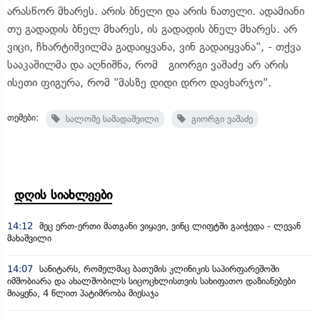
არასწორ მხარეს. არის ბნელი და არის ნათელი. ადამიანი
თუ გადადის ბნელ მხარეს, ის გადადის ბნელ მხარეს. არ
ვიცი, ჩხარტიშვილმა გადაიყვანა, ვინ გადაიყვანა", - თქვა
სააკაშილმა და აღნიშნა, რომ გიორგი ვაშაძე არ არის
ისეთი ფიგურა, რომ "მასზე დიდი დრო დავხარჯო".
თემები:
სალომე სამადაშვილი
გიორგი ვაშაძე
დღის სიახლეები
14:12
მეც ერთ-ერთი მათგანი ვიყავი, ვინც ლიფტში გაიჭედა - ლევან
მახაშვილი
14:07
სანიტარს, რომელმაც ბათუმის კლინიკის საპირფარეშოში
იმშობიარა და ახალშობილს სიცოცხლისთვის სახიფათო დაზიანებები
მიაყენა, 4 წლით პატიმრობა მიესაჯა