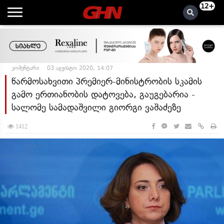
12+
კომენტარი
03 აგვისტო 2020, 14:07
წარმოსახვითი პრემიერ-მინისტრობის სკამის
გამო ერთიანობის დატოვება, გაუგებარია -
სალომე სამადაშვილი გიორგი ვაშაძეზე
1412