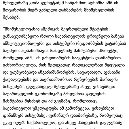
შეხვედრაზე კობა გვენეტაძემ ხაზგასმით აღნიშნა აშშ-ის
მთვარობის მიერ გაწეული დახმარების მნიშვნელობის
შესახებ.
"მნიშვნელოვანია ამერიკის შეერთებული შტატების
განსაკუთრებული როლი საქართველოს ეროვნული ბანკის
ინსტიტუციონალური და სისტემური რეფორმების გატარების
საქმეში. აღსანიშნავია რამდენიმე მასშტაბური პროექტი,
რომელიც აშშ - ის განვითარების სააგენტოს დახმარებით
განხორციელდა, რის შედეგადაც რადიკალურად შეიცვალა
და გაუმჯობესდა ანგარიშსწორების, საგადახდო, ფასიანი
ქაღალდებისა და საერთაშორისო რეზერვების მართვის
სისტემები. დღევანდელ შეხვედრაზე ასევე ვისაუბრეთ
საქართველოს ეკონომიკაზე პანდემიის გავლენის
მასშტაბის შესახებ და იმ გეგმაზე, რომლითაც
საქართველო უმკლავდება ამ გამოწვევას. ვისაუბრეთ
ფინანსურ სისტემაზე, ფინანსურ დახმარებაზე, რომელსაც
უკვე იღებს საქართველო, და ასევე პანდემიის გავლენაზე