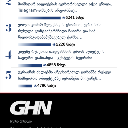
2
მომხდარ აფეთქებას ტერორისტული აქტი უწოდა,
Telegram-არხების ინფორმაც...
5241
ნახვა
ვოლოდიმირ ზელენსკის ცნობით, უკრაინამ
3
რუსული კონტეინერმზიდი ჩაძირა და სამ
ნავთობგადამამუშავებელ ქარხა...
5226
ნახვა
კიევზე რუსეთის თავდასხმის დროს ლიეტუვის
4
საელჩო დაზიანდა - კესტუტის ბუდრისი
4858
ნახვა
უკრაინის ძალებმა ანექსირებულ ყირიმში რუსულ
5
სამხედრო ობიექტებზე იერიშები მიიტანეს...
4796
ნახვა
ჩვენს შესახებ