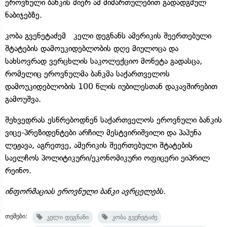
ეროვნული ბანკის მიერ ამ მიმართულებით გადადგმულ
ნაბიჯებზე.
კობა გვენეტაძემ კელი დეგნანს ამერიკის შეერთებული
შტატების დამოუკიდებლობის დღე მიულოცა და
სახსოვრად ვერცხლის საკოლექციო მონეტა გადასცა,
რომელიც ეროვნულმა ბანკმა საქართველოს
დამოუკიდებლობის 100 წლის იუბილესთან დაკავშირებით
გამოუშვა.
შეხვედრას ესწრებოდნენ საქართველოს ეროვნული ბანკის
ვიცე-პრეზიდენტები არჩილ მესტვირიშვილი და პაპუნა
ლეჟავა, აგრეთვე, ამერიკის შეერთებული შტატების
საელჩოს პოლიტიკური/ეკონომიკური ოფიცერი ეიპრილ
რეინო.
ინფორმაციას ეროვნული ბანკი ავრცელებს.
თემები:
კელი დეგნანი
კობა გვენეტაძე