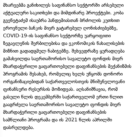
მხარეებმა განიხილეს საფინანსო სექტორში არსებული
აქტუალური საკითხები და მიმდინარე პროექტები. კობა
გვენეტაძემ ისაუბრა პანდემიასთან ბრძოლის კუთხით
ეროვნული ბანკის მიერ გატარებულ ღონისძიებებზე,
COVID-19-ის საფინანსო სექტორზე უარყოფითი
ზეგავლენის შერბილებისა და ეკონომიკის წახალისების
მიზნით გადადგმულ ნაბიჯებზე. შეხვედრაზე ყურადღება
გამახვილდა საერთაშორისო სავალუტო ფონდის მიერ
მხარდაჭერილი გაფართოებული დაფინანსების მექანიზმის
პროგრამის შესახებ, რომელიც ხელს უწყობს დონორი
ორგანიზაციებიდან საქართველოსთვის მნიშვნელოვანი
ფინანსური რესურსის მოზიდვას. აღსანიშნავია, რომ
გასული წლის დეკემბერში საქართველომ ერთი წლით
გააგრძელა საერთაშორისო სავალუტო ფონდის მიერ
მხარდაჭერილი გაფართოებული დაფინანსების
სამწლიანი პროგრამა და ის 2021 წლის აპრილში
დასრულდება.