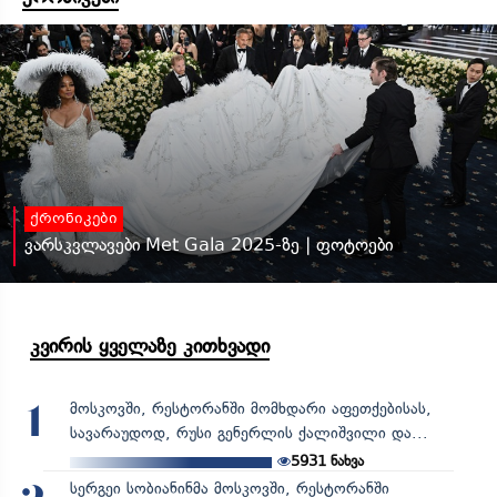
ქრონიკები
ვარსკვლავები Met Gala 2025-ზე | ფოტოები
კვირის ყველაზე კითხვადი
მოსკოვში, რესტორანში მომხდარი აფეთქებისას,
1
სავარაუდოდ, რუსი გენერლის ქალიშვილი და...
5931
ნახვა
სერგეი სობიანინმა მოსკოვში, რესტორანში