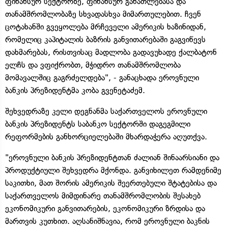
ფინანსურ სექტორზე, ფინანსურ განათლებასა და
თანამშრომლობაზე სხვადასხვა მიმართულებით. ჩვენ
ცოტახანში გვეყოლება მრჩეველი ამერიკის ხაზინიდან,
რომელიც კაპიტალის ბაზრის განვითარებაში გაგვიწევს
დახმარებას, რისთვისაც მადლობა გადავუხადე ქალბატონ
ელჩს და ვფიქრობთ, მჭიდრო თანამშრომლობა
მომავალშიც გაგრძელდება", - განაცხადა ეროვნული
ბანკის პრეზიდენტმა კობა გვენეტაძემ.
შეხვედრაზე კელი დეგნანმა საქართველოს ეროვნული
ბანკის პრეზიდენტს საბანკო სექტორში დაგეგმილი
რეფორმების განხორციელებაში მხარდაჭერა აღუთქვა.
"ეროვნული ბანკის პრეზიდენტთან ძალიან შინაარსიანი და
პროდუქტიული შეხვედრა მქონდა. განვიხილეთ რამდენიმე
საკითხი, მათ შორის ამერიკის შეერთებული შტატებისა და
საქართველოს მიმდინარე თანამშრომლობის შესახებ
ეკონომიკური განვითარების, ეკონომიკური ზრდისა და
მართვის კუთხით. აღსანიშნავია, რომ ეროვნული ბაკნის