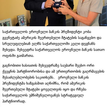
საქართველოს ეროვნული ბანკის პრეზიდენტი კობა
გვენეტაძე ამერიკის შეერთებული შტატების საგანგებო და
სრულუფლებიან ელჩს საქართველოში კელი დეგნანს
შეხვდა. შეხვედრა საქართველოს ეროვნული ბანკის სათაო
ოფისში გაიმართა.
გაცნობითი ხასიათის შეხვედრაზე საუბარი შეეხო ორი
ქვეყნის პარტნიორობისა და ამ ურთიერთობის გაღრმავების
შესაძლებლობების საკითხებს. ეროვნული ბანკის
პრეზიდენტმა ხაზგასმით აღნიშნა, რომ ამერიკის
შეერთებული შტატები ყოველთვის იყო და რჩება
საქართველოს უმნიშვნელოვანეს სტრატეგიულ
პარტნიორად.