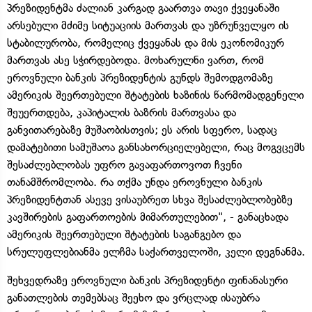
პრეზიდენტმა ძალიან კარგად გაართვა თავი ქვეყანაში
არსებული მძიმე სიტუაციის მართვას და უზრუნველყო ის
სტაბილურობა, რომელიც ქვეყანას და მის ეკონომიკურ
მართვას ასე სჭირდებოდა. მოხარულნი ვართ, რომ
ეროვნული ბანკის პრეზიდენტის გუნდს შემოდგომაზე
ამერიკის შეერთებული შტატების ხაზინის წარმომადგენელი
შეუერთდება, კაპიტალის ბაზრის მართვასა და
განვითარებაზე მუშაობისთვის; ეს არის სფერო, სადაც
დამატებითი სამუშაოა განსახორციელებელი, რაც მოგვცემს
შესაძლებლობას უფრო გავაფართოვოთ ჩვენი
თანამშრომლობა. რა თქმა უნდა ეროვნული ბანკის
პრეზიდენტთან ასევე ვისაუბრეთ სხვა შესაძლებლობებზე
კავშირების გაფართოების მიმართულებით", - განაცხადა
ამერიკის შეერთებული შტატების საგანგებო და
სრულუფლებიანმა ელჩმა საქართველოში, კელი დეგნანმა.
შეხვედრაზე ეროვნული ბანკის პრეზიდენტი ფინანასური
განათლების თემებსაც შეეხო და ვრცლად ისაუბრა