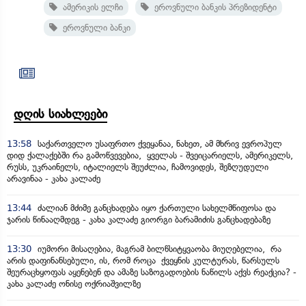
ამერიკის ელჩი
ეროვნული ბანკის პრეზიდენტი
ეროვნული ბანკი
დღის სიახლეები
13:58
საქართველო უსაფრთო ქვეყანაა, ნახეთ, ამ მხრივ ევროპულ
დიდ ქალაქებში რა გამოწვევებია, ყველას - შვეიცარიელს, ამერიკელს,
რუსს, უკრაინელს, იტალიელს შეუძლია, ჩამოვიდეს, შეზღუდული
არავინაა - კახა კალაძე
13:44
ძალიან მძიმე განცხადება იყო ქართული სახელმწიფოსა და
ჯარის წინააღმდეგ - კახა კალაძე გიორგი ბარამიძის განცხადებაზე
13:30
იუმორი მისაღებია, მაგრამ ბილწსიტყვაობა მიუღებელია, რა
არის დაფინანსებული, ის, რომ როცა ქვეყნის კულტურას, წარსულს
შეურაცხყოფას აყენებენ და ამაზე საზოგადოების ნაწილს აქვს რეაქცია? -
კახა კალაძე ონისე ოქრიაშვილზე