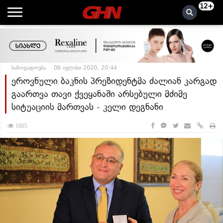
12+
საზოგადოება
06 ივლისი 2020, 20:44
ეროვნული ბაკნის პრეზიდენტმა ძალიან კარგად
გაართვა თავი ქვეყანაში არსებული მძიმე
სიტუაციის მართვას - კელი დეგნანი
1605