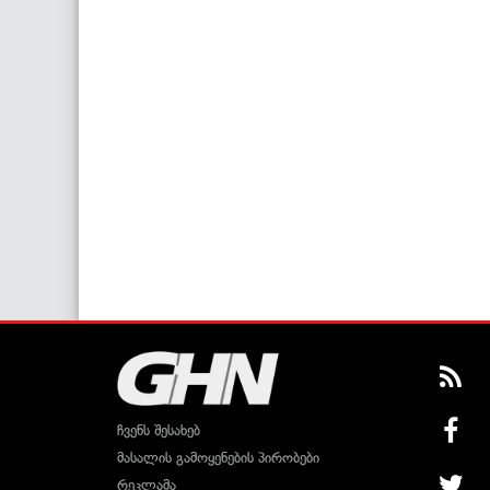
ჩვენს შესახებ
მასალის გამოყენების პირობები
რეკლამა