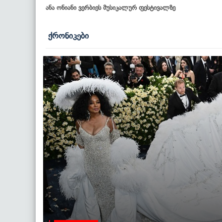
ანა ონიანი ვერბიეს მუსიკალურ ფესტივალზე
ქრონიკები