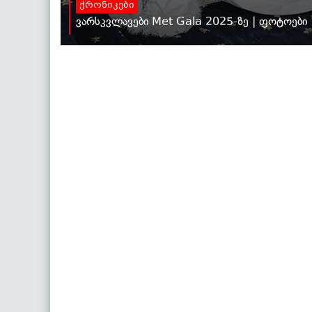
ქრონიკები
ვარსკვლავები Met Gala 2025-ზე | ფოტოები