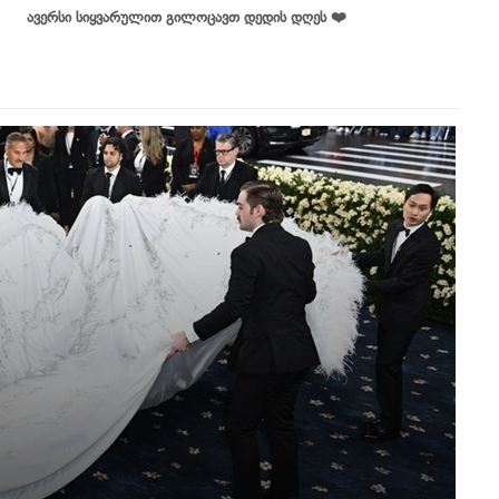
ავერსი სიყვარულით გილოცავთ დედის დღეს ❤️