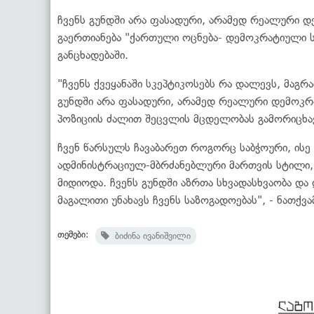
ჩვენს გუნდში არა ფასადური, არამედ რეალური დე
გაერთიანება "ქართული ოცნება- დემოკრატიული ს
განცხადებაში.
"ჩვენს ქვეყანაში სკეპტიკოსებს რა დალევს, მაგრა
გუნდში არა ფასადური, არამედ რეალური დემოკრა
პოზიციის ძალით შეცვლის მცდელობას გამორიცხა
ჩვენ წარსულს ჩავაბარეთ როგორც საბჭოური, ის
ადმინისტრაციულ-მბრძანებლური მართვის სტილი
მიდიოდა. ჩვენს გუნდში აზრთა სხვადასხვაობა და 
მაგალითი უნახავს ჩვენს საზოგადოებას", - ნათქვა
თემები:
ბიძინა ივანიშვილი