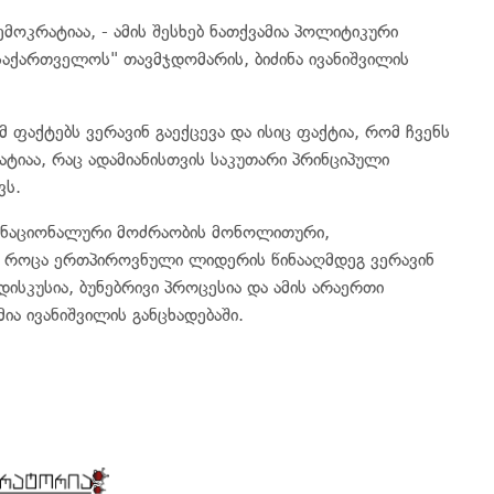
მოკრატიაა, - ამის შესხებ ნათქვამია პოლიტიკური
აქართველოს" თავმჯდომარის, ბიძინა ივანიშვილის
მ ფაქტებს ვერავინ გაექცევა და ისიც ფაქტია, რომ ჩვენს
ტიაა, რაც ადამიანისთვის საკუთარი პრინციპული
ვს.
ე ნაციონალური მოძრაობის მონოლითური,
, როცა ერთპიროვნული ლიდერის წინააღმდეგ ვერავინ
დისკუსია, ბუნებრივი პროცესია და ამის არაერთი
მია ივანიშვილის განცხადებაში.