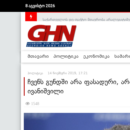
8 აგვისტო 2026
საქართველოს დე-ფაქტო მთავრობა არალეგიტიმური
მთავარი
პოლიტიკა
ეკონომიკა
სამა
პოლიტიკა
14 ნოემბერი 2019, 17:21
ჩვენს გუნდში არა ფასადური, ა
ივანიშვილი
1548