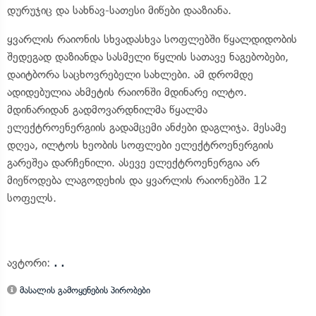
დურუჯიც და სახნავ-სათესი მიწები დააზიანა.
ყვარლის რაიონის სხვადასხვა სოფლებში წყალდიდობის
შედეგად დაზიანდა სასმელი წყლის სათავე ნაგებობები,
დაიტბორა საცხოვრებელი სახლები. ამ დრომდე
ადიდებულია ახმეტის რაიონში მდინარე ილტო.
მდინარიდან გადმოვარდნილმა წყალმა
ელექტროენერგიის გადამცემი ანძები დაგლიჯა. მესამე
დღეა, ილტოს ხეობის სოფლები ელექტროენერგიის
გარეშეა დარჩენილი. ასევე ელექტროენერგია არ
მიეწოდება ლაგოდეხის და ყვარლის რაიონებში 12
სოფელს.
ავტორი:
. .
მასალის გამოყენების პირობები