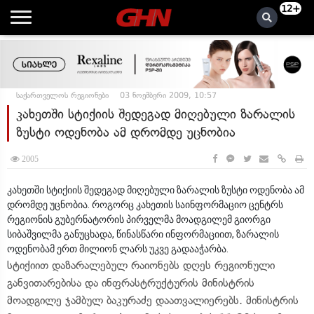
12+
საქართველოს რეგიონები
03 ნოემბერი 2009, 10:57
კახეთში სტიქიის შედეგად მიღებული ზარალის
ზუსტი ოდენობა ამ დრომდე უცნობია
2005
კახეთში სტიქიის შედეგად მიღებული ზარალის ზუსტი ოდენობა ამ
დრომდე უცნობია. როგორც კახეთის საინფორმაციო ცენტრს
რეგიონის გუბერნატორის პირველმა მოადგილემ გიორგი
სიბაშვილმა განუცხადა, წინასწარი ინფორმაციით, ზარალის
ოდენობამ ერთ მილიონ ლარს უკვე გადააჭარბა.
სტიქიით დაზარალებულ რაიონებს დღეს რეგიონული
განვითარებისა და ინფრასტრუქტურის მინისტრის
მოადგილე ჯამბულ ბაკურაძე დაათვალიერებს. მინისტრის