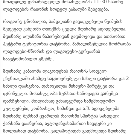
მოადგილე დაზარალებულ მოსახლეობას 11:30 საათზე
ლაგოდეხის რაიონის სოფელ კაბალში შეხვდება.
როგორც ცნობილია, სამდღიანი გადაუღებელი წვიმების
შედეგად კახეთში თითქმის ყველა მდინარე ადიდებულია.
მდინარე ალაზანი ნაპირებიდან გადმოვიდა და ათასობით
ჰექტარი ტერიტორია დატბორა. პარალიზებულია მოძრაობა
ლაგოდეხი-წნორის და ლაგოდეხი-გურჯაანის
საავტომობილო გზებზე.
მდინარე კაბალმა ლაგოდეხის რაიონის სოფელ
უზუნთალაში ასამდე საცხოვრებელი სახლი დატბორა და 2
სახლი დაანგრია. დახოცილია შინაური პირუტყვი და
ფრინველი. მოსახლეობა სურსათ-სანოვაგის გარეშეა
დარჩენილი. მთლიანად განადგურდა საშემოდგომო
კულტურები, კომბოსტო, სიმინდი და ა.შ. ადიდებულმა
მდინარე ბურსამ ყვარლის რაიონში სპირტის სახდელი
ქარხანა დაანგრია, ავტოგაზგასამართი სადგური კი
მთლიანად დატბორა. კალაპოტიდან გადმოვიდა მდინარე