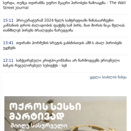
სურდა, თუმცა თეირანმა უფრო მკაცრი პირობები წამოაყენა - The Wall
Street Journal
15:11
პროკურატურამ 2024 წელს სამტრედიაში წინასაარჩევნო
კამპანიის დროს ძალადობის ფაქტზე სამ პირს, მათ შორის ნიკა მელიას
თანმხლებ პირებს ბრალდება წარუდგინა
13:41
თეირანი ჰორმუზის სრუტის გახსნისთვის აშშ-ს ახალ პირობებს
უყენებს
12:11
სანქცირებული კრიტპოკომპანია არ წარმოდგენს ეროვნული
ბანკის რეგულირებულ სუბიექტს - სებ
ყველა სიახლის ნახვა