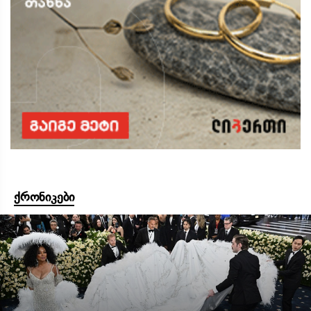
ქრონიკები