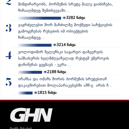
2
მიმდინარეობს, ჰორმუზის სრუტე მალე გაიხსნება,
წინააღმდეგ შემთხვევაში...
3282
ნახვა
ვაგრძელებთ შორ მანძილზე მოქმედი სანქციების
3
გამოყენებას რუსეთის იმ ობიექტების
წინააღმდეგ...
3214
ნახვა
ვოლოდიმირ ზელენსკი საგარეო დაზვერვის
4
სამსახურის ხელმძღვანელად რუსტემ უმეროვის
დანიშვნას გეგმავს - უკრა...
2188
ნახვა
ირანსა და ომანს შორის ჰორმუზის სრუტესთან
5
დაკავშირებით მოლაპარაკებებში აშშ-ც არის ჩ...
1815
ნახვა
ჩვენს შესახებ