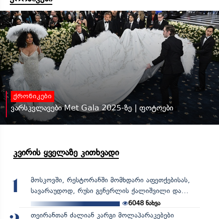
ქრონიკები
ვარსკვლავები Met Gala 2025-ზე | ფოტოები
კვირის ყველაზე კითხვადი
მოსკოვში, რესტორანში მომხდარი აფეთქებისას,
1
სავარაუდოდ, რუსი გენერლის ქალიშვილი და...
6048
ნახვა
თეირანთან ძალიან კარგი მოლაპარაკებები