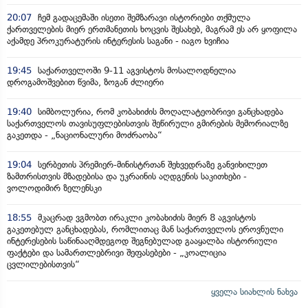
20:07
ჩემ გადაცემაში ისეთი შემზარავი ისტორიები თქმულა
ქართველების მიერ ერთმანეთის ხოცვის შესახებ, მაგრამ ეს არ ყოფილა
აქამდე პროკურატურის ინტერესის საგანი - იაგო ხვიჩია
19:45
საქართველოში 9-11 აგვისტოს მოსალოდნელია
დროგამოშვებით წვიმა, ზოგან ძლიერი
19:40
სიმბოლურია, რომ კობახიძის მოღალატეობრივი განცხადება
საქართველოს თავისუფლებისთვის შეწირული გმირების მემორიალზე
გაკეთდა - „ნაციონალური მოძრაობა“
19:04
სერბეთის პრემიერ-მინისტრთან შეხვედრაზე განვიხილეთ
ზამთრისთვის მზადებისა და უკრაინის აღდგენის საკითხები -
ვოლოდიმირ ზელენსკი
18:55
მკაცრად ვგმობთ ირაკლი კობახიძის მიერ 8 აგვისტოს
გაკეთებულ განცხადებას, რომლითაც მან საქართველოს ეროვნული
ინტერესების საწინააღმდეგოდ შეგნებულად გააყალბა ისტორიული
ფაქტები და სამართლებრივი შეფასებები - „კოალიცია
ცვლილებისთვის“
ყველა სიახლის ნახვა