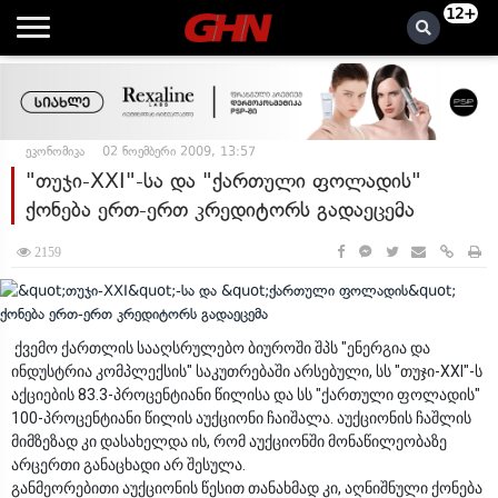
12+
ეკონომიკა
02 ნოემბერი 2009, 13:57
"თუჯი-XXI"-სა და "ქართული ფოლადის"
ქონება ერთ-ერთ კრედიტორს გადაეცემა
2159
ქვემო ქართლის სააღსრულებო ბიუროში შპს "ენერგია და
ინდუსტრია კომპლექსის" საკუთრებაში არსებული, სს "თუჯი-XXI"-ს
აქციების 83.3-პროცენტიანი წილისა და სს "ქართული ფოლადის"
100-პროცენტიანი წილის აუქციონი ჩაიშალა. აუქციონის ჩაშლის
მიმზეზად კი დასახელდა ის, რომ აუქციონში მონაწილეობაზე
არცერთი განაცხადი არ შესულა.
განმეორებითი აუქციონის წესით თანახმად კი, აღნიშნული ქონება