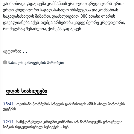
უპირობოდ გადაეცემა კომპანიის ერთ-ერთ კრედიტორს. ერთ-
ერთი კრედიტორი საგადასახადო ინსპექციაა და კომპანიას
საგადასახადოს მიმართ, დაახლოებით, 380 ათასი ლარის
დავალიანება აქვს. თუმცა არსებობს კიდევ მეორე კრედიტორი,
რომელსაც შესაძლოა, ქონება გადაეცეს.
ავტორი:
. .
მასალის გამოყენების პირობები
დღის სიახლეები
13:41
თეირანი ჰორმუზის სრუტის გახსნისთვის აშშ-ს ახალ პირობებს
უყენებს
12:11
სანქცირებული კრიტპოკომპანია არ წარმოდგენს ეროვნული
ბანკის რეგულირებულ სუბიექტს - სებ