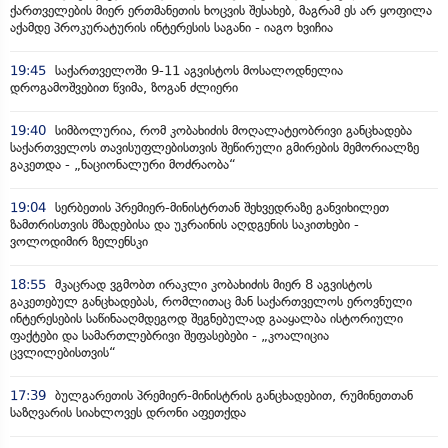
ქართველების მიერ ერთმანეთის ხოცვის შესახებ, მაგრამ ეს არ ყოფილა
აქამდე პროკურატურის ინტერესის საგანი - იაგო ხვიჩია
19:45
საქართველოში 9-11 აგვისტოს მოსალოდნელია
დროგამოშვებით წვიმა, ზოგან ძლიერი
19:40
სიმბოლურია, რომ კობახიძის მოღალატეობრივი განცხადება
საქართველოს თავისუფლებისთვის შეწირული გმირების მემორიალზე
გაკეთდა - „ნაციონალური მოძრაობა“
19:04
სერბეთის პრემიერ-მინისტრთან შეხვედრაზე განვიხილეთ
ზამთრისთვის მზადებისა და უკრაინის აღდგენის საკითხები -
ვოლოდიმირ ზელენსკი
18:55
მკაცრად ვგმობთ ირაკლი კობახიძის მიერ 8 აგვისტოს
გაკეთებულ განცხადებას, რომლითაც მან საქართველოს ეროვნული
ინტერესების საწინააღმდეგოდ შეგნებულად გააყალბა ისტორიული
ფაქტები და სამართლებრივი შეფასებები - „კოალიცია
ცვლილებისთვის“
17:39
ბულგარეთის პრემიერ-მინისტრის განცხადებით, რუმინეთთან
საზღვარის სიახლოვეს დრონი აფეთქდა