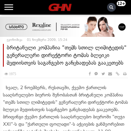
12+
ეკონომიკა
01 ნოემბერი 2009, 15:24
ბრიტანული კომპანია "თემს სთილ ლიმიტედის"
გენერალური დირექტორი ტომას ბლეიკი
მედიისთვის საგანგებო განცხადებას გააკეთებს
1975
ხვალ, 2 ნოემბერს, რუსთავში, ქვემო ქართლის
სააღსრულებო ბიუროს შენობასთან ბრიტანული კომპანია
"თემს სთილ ლიმიტედის" გენერალური დირექტორი ტომას
ბლეიკი მედიისთვის საგანგებო განცხადებას გააკეთებს.
ბრიფინგი ქვემო ქართლის სააღსრულებო ბიუროში "თუჯი
XXI"-ს და "ქართული ფოლადი"-ს აქციების განმეორებით