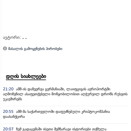
ავტორი:
. .
მასალის გამოყენების პირობები
დღის სიახლეები
21:20
აშშ-ის დაზვერვა გერმანიაში, ლაიფციგის აეროპორტში
აღმოჩენილ ასაფეთქებელი მოწყობილობით აღჭურვილ დრონს რუსეთს
უკავშირებს
20:55
აშშ-მა საქართველოში დაფუძნებული კრიპტოკომპანია
დაასანქცირა
20:07
ჩემ გადაცემაში ისეთი შემზარავი ისტორიები თქმულა