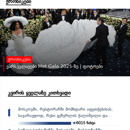
ქრონიკები
ქრონიკები
ვარსკვლავები Met Gala 2025-ზე | ფოტოები
კვირის ყველაზე კითხვადი
მოსკოვში, რესტორანში მომხდარი აფეთქებისას,
1
სავარაუდოდ, რუსი გენერლის ქალიშვილი და...
6015
ნახვა