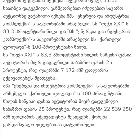
აუქციონზე გატანას შეეხება. აუქციონი ხვალ, 11.00
საათზეა დაგეგმილი. განმეორებით იძულებით საჯარო
აუქციონზე გატანილი იქნება შპს "ენერგია და ინდუსტრია
კომპლექსი"-ს საკუთრებაში არსებული, სს "თუჯი XXI"-ს
83,3 პროცენტიანი წილი და შპს "ენერგია და ინდუსტრია
კომპლექსი"-ს საკუთრებაში არსებული სს "ქართული
ფოლადი"-ს 100-პროცენტიანი წილი.
სს "თუჯი XXI"-ს 83,3-პროცენტიანი წილის საწყისი ფასია
აუდიტორის მიერ დადგენილი საბაზრო ფასის 25
პროცენტი, რაც ლაერბში 7 572 აშშ დოლარის
ექვივალენტს შეადგენს.
შპს "ენერგია და ინდუსტრია კომპლექსი"-ს საკუთრებაში
არსებული "ქართული ფოლადი"-ს 100-პროცენტიანი
წილის საწყისი ფასია აუდიტორის მიერ დადგენილი
საბაზრო ფასის 25 პროცენტი, რაც ლარებში 22 539 250
აშშ დოლარის ექვივალენტს შეადგენს. ქონება
გარდამავალი უფლებითაა დატვირთული.