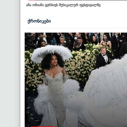
ანა ონიანი ვერბიეს მუსიკალურ ფესტივალზე
ქრონიკები