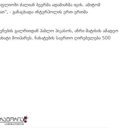
ოფლიოში ძალიან ბევრმა ადამიანმა იცის. ამიტომ
ათ", - განაცხადა ინტერპოლის ერთ-ერთმა
ვნების გალრიიდან პაბლო პიკასოს, ანრი მატისის ამადეო
ახატი მოიპარეს. ნახატების საერთო ღირებულება 500