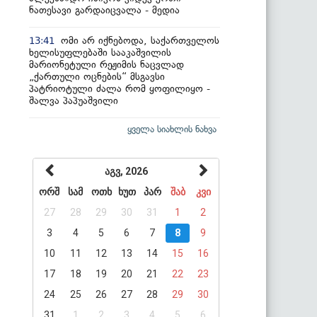
ნათესავი გარდაიცვალა - მედია
ომი არ იქნებოდა, საქართველოს
13:41
ხელისუფლებაში სააკაშვილის
მარიონეტული რეჟიმის ნაცვლად
„ქართული ოცნების“ მსგავსი
პატრიოტული ძალა რომ ყოფილიყო -
შალვა პაპუაშვილი
ყველა სიახლის ნახვა
აგვ, 2026
ორშ
სამ
ოთხ
ხუთ
პარ
შაბ
კვი
27
28
29
30
31
1
2
3
4
5
6
7
8
9
10
11
12
13
14
15
16
17
18
19
20
21
22
23
24
25
26
27
28
29
30
31
1
2
3
4
5
6