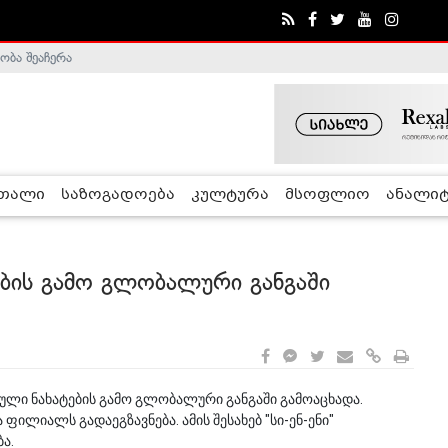
ობა შეაჩერა
ა - ჰელსინკის კომისია
რთალი
საზოგადოება
კულტურა
მსოფლიო
ანალიტ
ბის გამო გლობალური განგაში
ლი ნახატების გამო გლობალური განგაში გამოაცხადა.
ილიალს გადაეგზავნება. ამის შესახებ "სი-ენ-ენი"
ა.