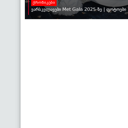
ქრონიკები
ვარსკვლავები Met Gala 2025-ზე | ფოტოები