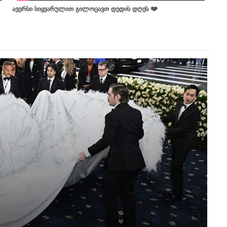
ავერსი სიყვარულით გილოცავთ დედის დღეს ❤️