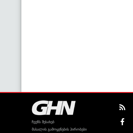
ჩვენს შესახებ
მასალის გამოყენების პირობები