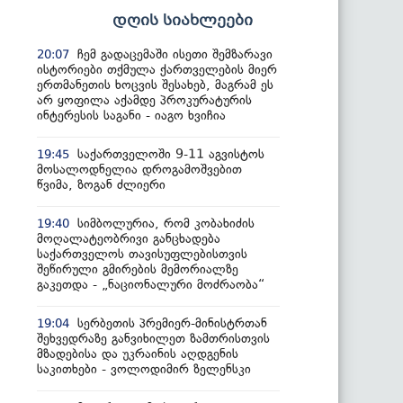
დღის სიახლეები
ჩემ გადაცემაში ისეთი შემზარავი
20:07
ისტორიები თქმულა ქართველების მიერ
ერთმანეთის ხოცვის შესახებ, მაგრამ ეს
არ ყოფილა აქამდე პროკურატურის
ინტერესის საგანი - იაგო ხვიჩია
საქართველოში 9-11 აგვისტოს
19:45
მოსალოდნელია დროგამოშვებით
წვიმა, ზოგან ძლიერი
სიმბოლურია, რომ კობახიძის
19:40
მოღალატეობრივი განცხადება
საქართველოს თავისუფლებისთვის
შეწირული გმირების მემორიალზე
გაკეთდა - „ნაციონალური მოძრაობა“
სერბეთის პრემიერ-მინისტრთან
19:04
შეხვედრაზე განვიხილეთ ზამთრისთვის
მზადებისა და უკრაინის აღდგენის
საკითხები - ვოლოდიმირ ზელენსკი