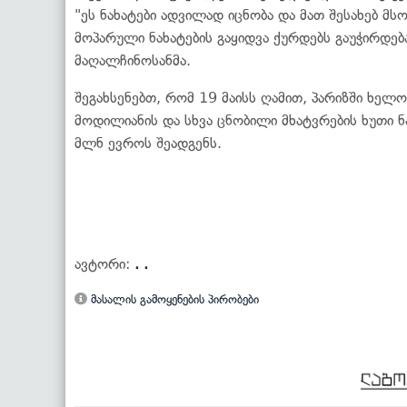
"ეს ნახატები ადვილად იცნობა და მათ შესახებ მს
მოპარული ნახატების გაყიდვა ქურდებს გაუჭირდებ
მაღალჩინოსანმა.
შეგახსენებთ, რომ 19 მაისს ღამით, პარიზში ხელო
მოდილიანის და სხვა ცნობილი მხატვრების ხუთი ნ
მლნ ევროს შეადგენს.
ავტორი:
. .
მასალის გამოყენების პირობები