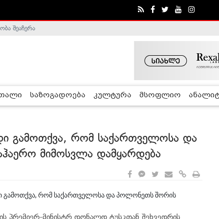
ობა შეაჩერა
ა - ჰელსინკის კომისია
რთალი
საზოგადოება
კულტურა
მსოფლიო
ანალიტ
დი გამოთქვა, რომ საქართველოსა და
აჰაერო მიმოსვლა დამყარდება
დი გამოთქვა, რომ საქართველოსა და პოლონეთს შორის
თის პრემიერ-მინისტრ დონალდ ტუსკთან შეხვედრის