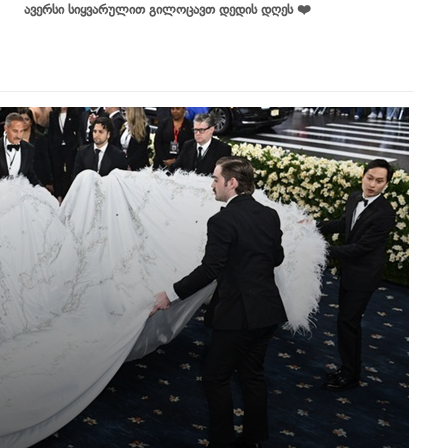
ავერსი სიყვარულით გილოცავთ დედის დღეს ❤️