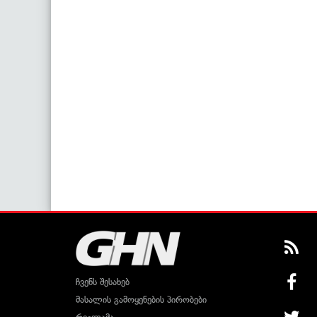
ჩვენს შესახებ
მასალის გამოყენების პირობები