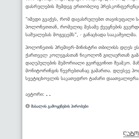
დასრულების შემდეგ ერთობლივ პრესკონფერენცია
"იმედი გვაქვს, რომ დავასრულებთ თავისუფალი 
პოლონეთთან, რომელიც მესამე ქვეყნების გვერდ
საშუალებას მოგვცემს", - განაცხადა სააკაშვილმა.
პოლონეთის პრემიერ-მინისტრი თბილისს დღეს ეს
ქართველ კოლეგასთან ნიკოლოზ გილაურთან გამა
დაღუპულების მემორიალი გვირგვინით შეამკო. მა
მონიტორინგის წევრებთანაც გამართა. დღესვე პო
სვეტიცხოვლის საკათედრო ტაძარი დაათვალიერა.
ავტორი:
. .
მასალის გამოყენების პირობები