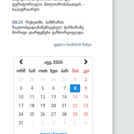
ტერიტორიული მთლიანობისათვის -
საპატრიარქო
რუსეთში, სიზრანის
09:25
ნავთობგადამამუშავებელ ქარხანაზე
მორიგი დარტყმები განხორციელდა
ყველა სიახლის ნახვა
აგვ, 2026
ორშ
სამ
ოთხ
ხუთ
პარ
შაბ
კვი
27
28
29
30
31
1
2
3
4
5
6
7
8
9
10
11
12
13
14
15
16
17
18
19
20
21
22
23
24
25
26
27
28
29
30
31
1
2
3
4
5
6
დღევანდელი