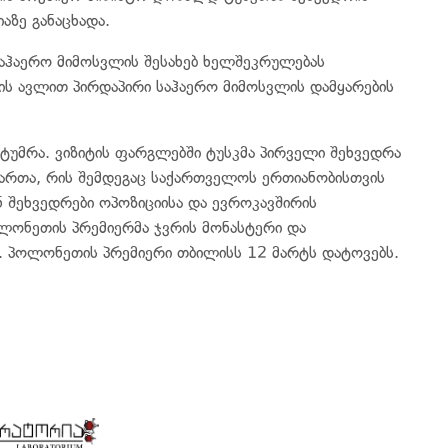
ზე განაცხადა.
საჰაერო მიმოსვლის შესახებ ხელშეკრულებას
ის ავლით პირდაპირი საჰაერო მიმოსვლის დამყარების
ტუმრა. ვიზიტის ფარგლებში ტუსკმა პირველი შეხვედრა
რთა, რის შემდეგაც საქართველოს ერთიანობისთვის
ნ შეხვედრები ოპოზიციისა და ევროკავშირის
ლონეთის პრემიერმა ჯვრის მონასტერი და
 პოლონეთის პრემიერი თბილისს 12 მარტს დატოვებს.