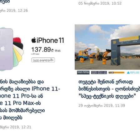
თები
05 ნოემბერი 2019, 10:52
ერი 2019, 12:26
ნის Მაღაზიებსა Და
Თეგეტა Შენთან Ერთად
ერდზე Ახალი IPhone 11-
Ბიზნესისთვის - Ღონისძიე
hone 11 Pro-Სა Ან
"სპეც-Ტექნიკის Დღეები"
e 11 Pro Max-Ის
29 ოქტომბერი 2019, 11:39
ისას Მომხმარებელი
ს Მიიღებს
მბერი 2019, 12:21