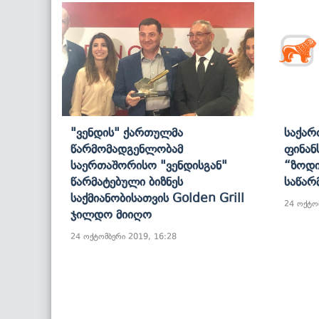
"ვენდის" Ქართულმა
Საქარ
Წარმომადგენლობამ
Ფინან
Საერთაშორისო "ვენდისგან"
“ზოდი
Წარმატებული Ბიზნეს
Საწარ
Საქმიანობისათვის Golden Grill
24 ოქტო
Ჯილდო Მიიღო
24 ოქტომბერი 2019, 16:28