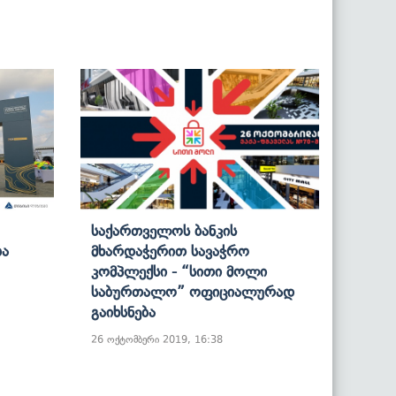
Საქართველოს Ბანკის
ბა
Მხარდაჭერით Სავაჭრო
Კომპლექსი - “სითი Მოლი
Საბურთალო” Ოფიციალურად
Გაიხსნება
26 ოქტომბერი 2019, 16:38