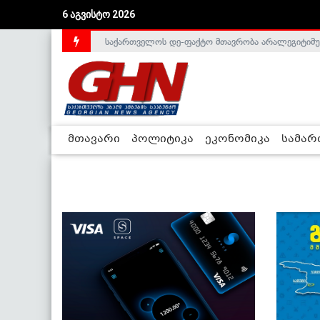
6 აგვისტო 2026
საქართველოს დე-ფაქტო მთავრობა არალეგიტიმური
მთავარი
პოლიტიკა
ეკონომიკა
სამა