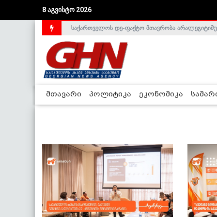
8 აგვისტო 2026
საქართველოს დე-ფაქტო მთავრობა არალეგიტიმური
მთავარი
პოლიტიკა
ეკონომიკა
სამა