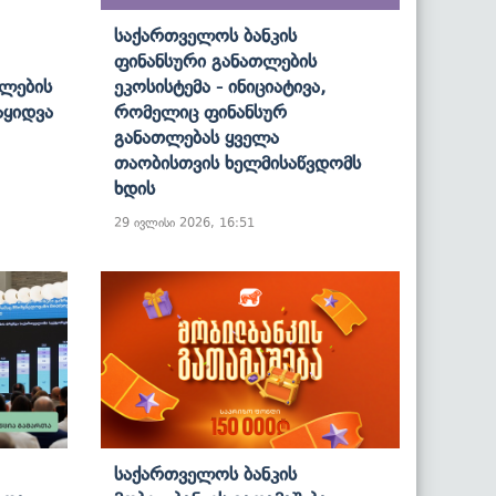
Საქართველოს Ბანკის
Ფინანსური Განათლების
ალების
Ეკოსისტემა - Ინიციატივა,
აყიდვა
Რომელიც Ფინანსურ
Განათლებას Ყველა
Თაობისთვის Ხელმისაწვდომს
Ხდის
29 ივლისი 2026, 16:51
Საქართველოს Ბანკის