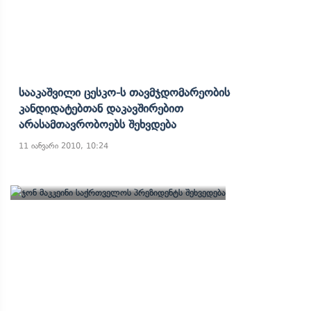
Სააკაშვილი Ცესკო-Ს Თავმჯდომარეობის
Კანდიდატებთან Დაკავშირებით
Არასამთავრობოებს Შეხვდება
11 იანვარი 2010, 10:24