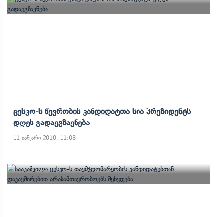
Ცესკო-Ს Წევრობის Კანდიდატთა Სია Პრეზიდენტს
Დღეს Გადაეგზავნება
11 იანვარი 2010, 11:08