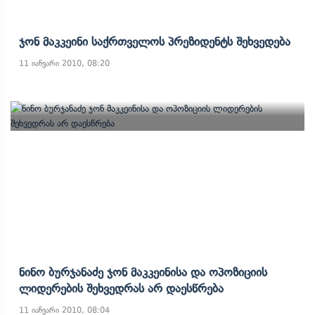
Ჯონ Მაკკეინი Საქრთველოს Პრეზიდენტს Შეხვედება
11 იანვარი 2010, 08:20
Ნინო Ბურჯანაძე Ჯონ Მაკკეინისა Და Ოპოზიციის
Ლიდერების Შეხვედრას Არ Დაესწრება
11 იანვარი 2010, 08:04