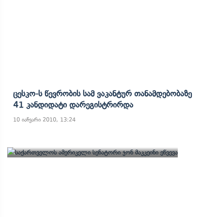
Ცესკო-Ს Წევრობის Სამ Ვაკანტურ Თანამდებობაზე
41 Კანდიდატი Დარეგისტრირდა
10 იანვარი 2010, 13:24