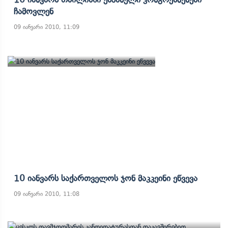
Ჩამოვლენ
09 იანვარი 2010, 11:09
10 Იანვარს Საქართველოს Ჯონ Მაკკეინი Ეწვევა
09 იანვარი 2010, 11:08