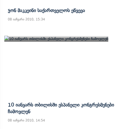
Ჯონ Მაკკეინი Საქართველოს Ეწვევა
08 იანვარი 2010, 15:34
10 Იანვარს Თბილისში Ესპანელი Კონგრესმენები
Ჩამოვლენ
08 იანვარი 2010, 14:54