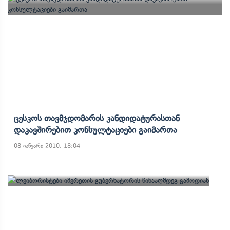
Ცესკოს Თავმჯდომარის Კანდიდატურასთან
Დაკავშირებით Კონსულტაციები Გაიმართა
08 იანვარი 2010, 18:04