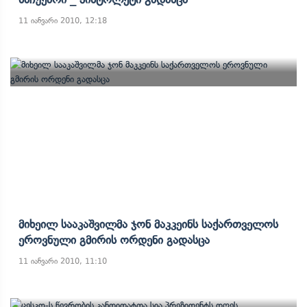
11 იანვარი 2010, 12:18
Მიხეილ Სააკაშვილმა Ჯონ Მაკკეინს Საქართველოს
Ეროვნული Გმირის Ორდენი Გადასცა
11 იანვარი 2010, 11:10