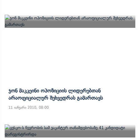
Ჯონ Მაკკეინი Ოპოზიციის Ლიდერებთან
Არაოფიციალურ Შეხვედრას Გამართავს
11 იანვარი 2010, 08:00