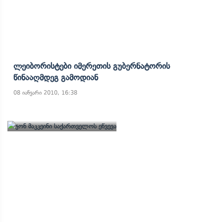
Ლეიბორისტები Იმერეთის Გუბერნატორის
Წინააღმდეგ Გამოდიან
08 იანვარი 2010, 16:38