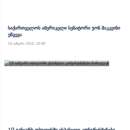
Საქართველოს Ამერიკელი Სენატორი Ჯონ Მაკკეინი
Ეწვევა
10 იანვარი 2010, 10:00
10 Იანვარს Თბილისში Ესპანელი Კონგრესმენები