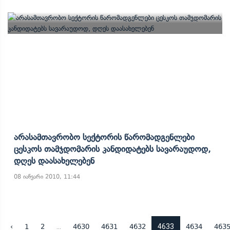
Არასამთავრობო Სექტორის Წარომადგენლები
Ცესკოს Თამჯდომარის Კანდიდატებს Სავარაუდოდ,
Დღეს Დაასახელებენ
08 იანვარი 2010, 11:44
...
4633
‹
1
2
4630
4631
4632
4634
463