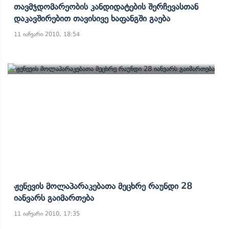
Თავმჯდომარეობის Კანდიდატების Შერჩევასთან
Დაკავშირებით Თავისივე Ხაფანგში Გაება
11 იანვარი 2010, 18:54
Ჟენევის Მოლაპარაკებათა Მეცხრე Რაუნდი 28
Იანვარს Გაიმართება
11 იანვარი 2010, 17:35