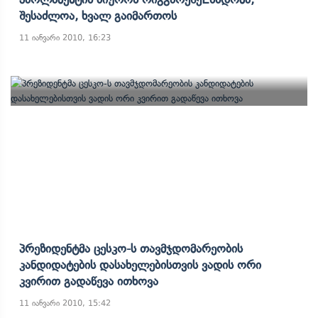
Შესაძლოა, Ხვალ Გაიმართოს
11 იანვარი 2010, 16:23
Პრეზიდენტმა Ცესკო-Ს Თავმჯდომარეობის
Კანდიდატების Დასახელებისთვის Ვადის Ორი
Კვირით Გადაწევა Ითხოვა
11 იანვარი 2010, 15:42