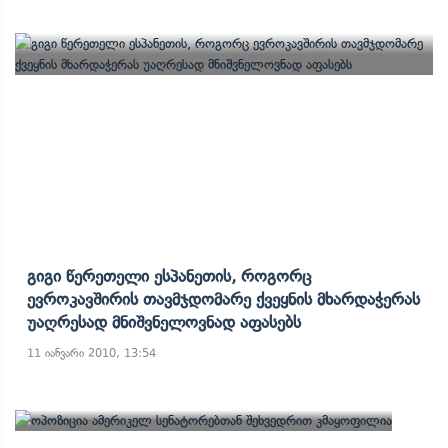
Გიგი Წერეთელი Ესპანეთის, Როგორც
Ევროკავშირის Თავმჯდომარე Ქვეყნის Მხარდაჭერას
Უაღრესად Მნიშვნელოვნად Აფასებს
11 იანვარი 2010, 13:54