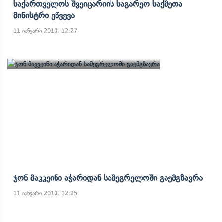
Საქართველოს Შვეიცარიის Საგარეო Საქმეთა
Მინისტრი Ეწვევა
11 იანვარი 2010, 12:27
Ჯონ Მაკკეინი Აჭარიდან Სამეგრელოში Გაემგზავრა
11 იანვარი 2010, 12:25