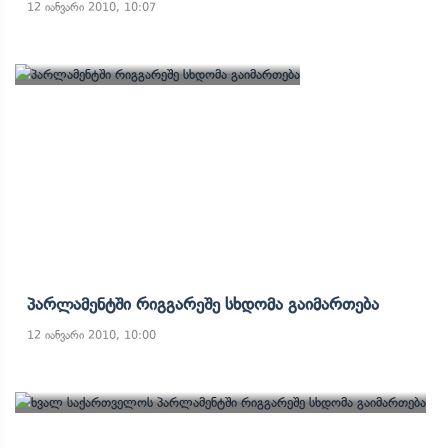
12 იანვარი 2010, 10:07
Პარლამენტში Რიგგარეშე Სხდომა Გაიმართება
12 იანვარი 2010, 10:00