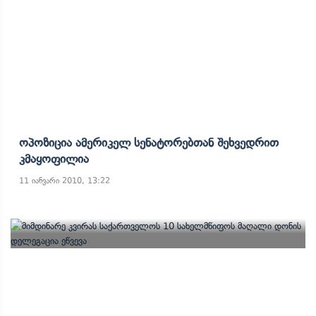
Ოპოზიცია Ამერიკელ Სენატორებთან Შეხვედრით
Კმაყოფილია
11 იანვარი 2010, 13:22