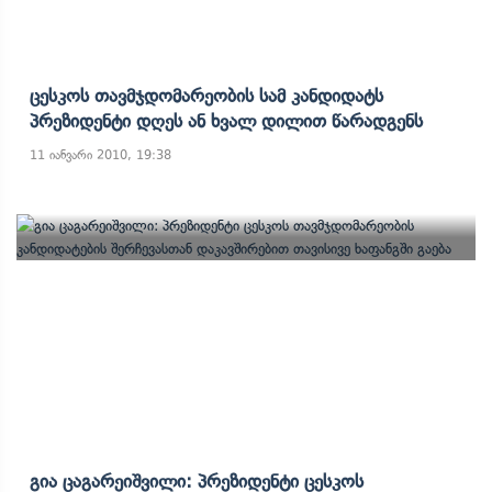
Ცესკოს Თავმჯდომარეობის Სამ Კანდიდატს
Პრეზიდენტი Დღეს Ან Ხვალ Დილით Წარადგენს
11 იანვარი 2010, 19:38
Გია Ცაგარეიშვილი: Პრეზიდენტი Ცესკოს