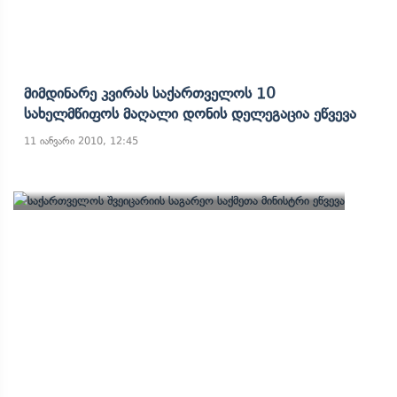
Მიმდინარე Კვირას Საქართველოს 10
Სახელმწიფოს Მაღალი Დონის Დელეგაცია Ეწვევა
11 იანვარი 2010, 12:45