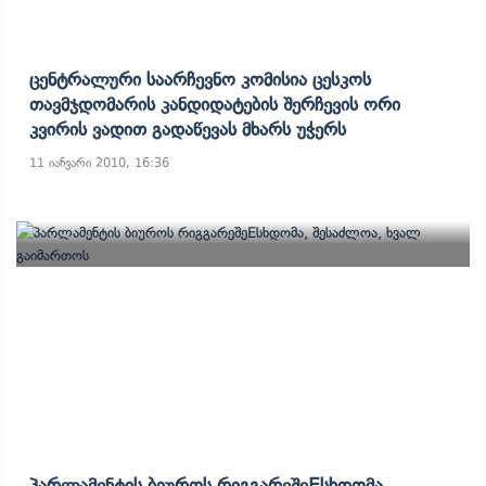
Ცენტრალური Საარჩევნო Კომისია Ცესკოს
Თავმჯდომარის Კანდიდატების Შერჩევის Ორი
Კვირის Ვადით Გადაწევას Მხარს Უჭერს
11 იანვარი 2010, 16:36
Პარლამენტის Ბიუროს ᲠიგგარეშეEსხდომა,