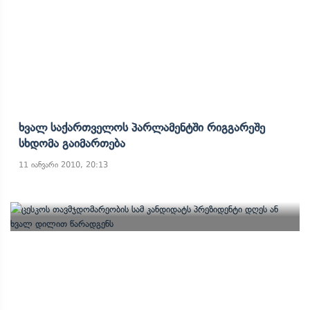
Ხვალ Საქართველოს Პარლამენტში Რიგგარეშე
Სხდომა Გაიმართება
11 იანვარი 2010, 20:13