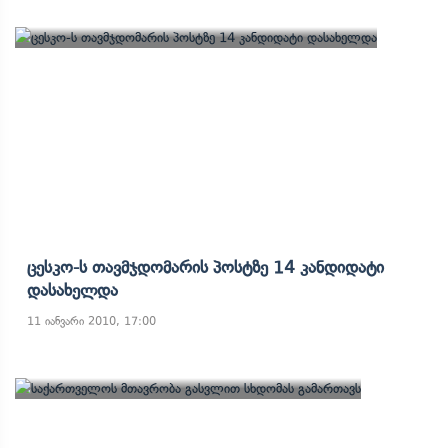
Ცესკო-Ს Თავმჯდომარის Პოსტზე 14 Კანდიდატი
Დასახელდა
11 იანვარი 2010, 17:00