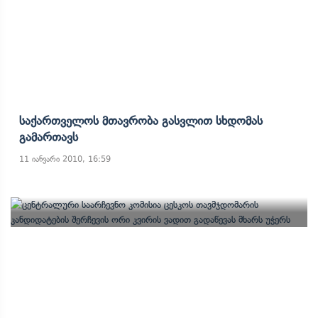
Საქართველოს Მთავრობა Გასვლით Სხდომას
Გამართავს
11 იანვარი 2010, 16:59