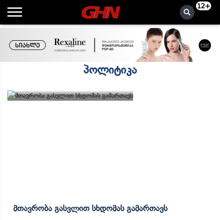
12+
პოლიტიკა
Მთავრობა Გასვლით Სხდომას Გამართავს