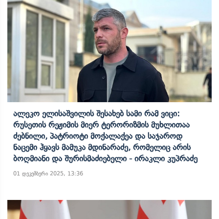
Ალეკო Ელისაშვილის Შესახებ Სამი Რამ Ვიცი:
Რუსეთის Რეჟიმის Მიერ Ტერორიზმის Მუხლითაა
Ძებნილი, Პატრიოტი Მოქალაქეა Და Საჯაროდ
Ნაცემი Ჰყავს Მამუკა Მდინარაძე, Რომელიც Არის
Ბოღმიანი Და Შურისმაძიებელი - Ირაკლი Კუპრაძე
01 დეკემბერი 2025, 13:36