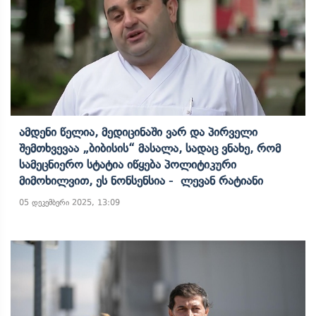
Ამდენი Წელია, Მედიცინაში Ვარ Და Პირველი
Შემთხვევაა „ბიბისის“ Მასალა, Სადაც Ვნახე, Რომ
Სამეცნიერო Სტატია Იწყება Პოლიტიკური
Მიმოხილვით, Ეს Ნონსენსია - Ლევან Რატიანი
05 დეკემბერი 2025, 13:09