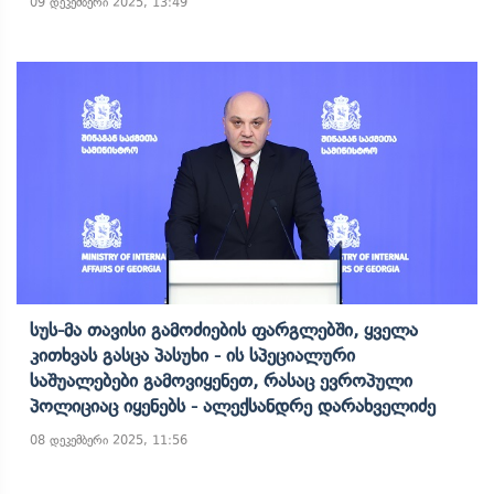
09 დეკემბერი 2025, 13:49
Სუს-Მა Თავისი Გამოძიების Ფარგლებში, Ყველა
Კითხვას Გასცა Პასუხი - Ის Სპეციალური
Საშუალებები Გამოვიყენეთ, Რასაც Ევროპული
Პოლიციაც Იყენებს - Ალექსანდრე Დარახველიძე
08 დეკემბერი 2025, 11:56