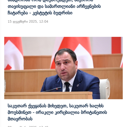
Თავისუფალი Და Სამართლიანი Არჩევნების
Ჩატარება - Კესტუტის Ბუდრისი
15 დეკემბერი 2025, 12:04
Საკუთარ Ქვეყანას Მიხედეთ, Საკუთარ Ხალხს
Მოუსმინეთ - Ირაკლი Კირცხალია Ბრიტანეთის
Მთავრობას