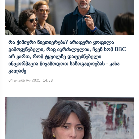
Რა Ქიმიური Ნივთიერება? Არაფერი Ყოფილა
Გამოყენებული, Რაც Აკრძალულია, Ჩვენ Ხომ BBC
Არ Ვართ, Რომ Ტყუილზე Დაფუძნებული
Ინფორმაცია Მივაწოდოთ Საზოგადოებას - Კახა
Კალაძე
04 დეკემბერი 2025, 14:38