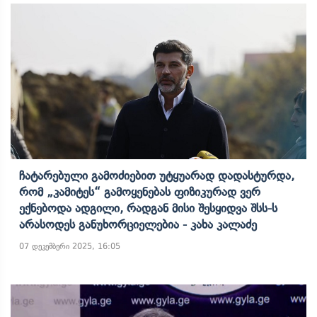
Ჩატარებული Გამოძიებით Უტყუარად Დადასტურდა,
Რომ „კამიტეს“ Გამოყენებას Ფიზიკურად Ვერ
Ექნებოდა Ადგილი, Რადგან Მისი Შესყიდვა Შსს-Ს
Არასოდეს Განუხორციელებია - Კახა Კალაძე
07 დეკემბერი 2025, 16:05