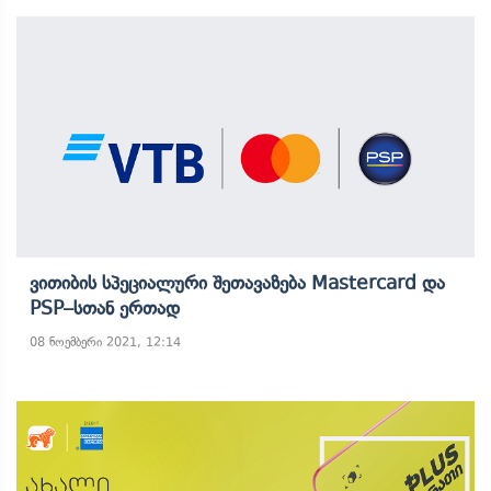
Ვითიბის Სპეციალური Შეთავაზება Mastercard Და
PSP–Სთან Ერთად
08 ნოემბერი 2021, 12:14