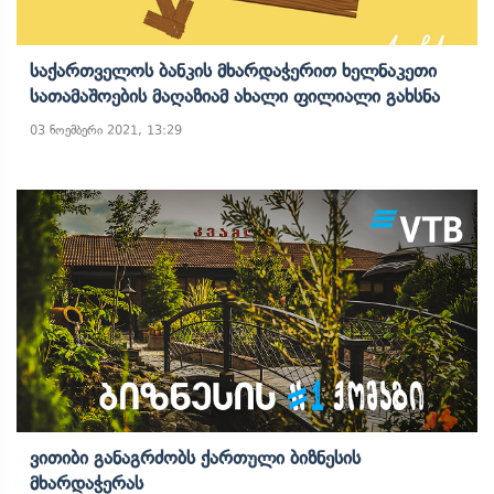
Საქართველოს Ბანკის Მხარდაჭერით Ხელნაკეთი
Სათამაშოების Მაღაზიამ Ახალი Ფილიალი Გახსნა
03 ნოემბერი 2021, 13:29
Ვითიბი Განაგრძობს Ქართული Ბიზნესის
Მხარდაჭერას