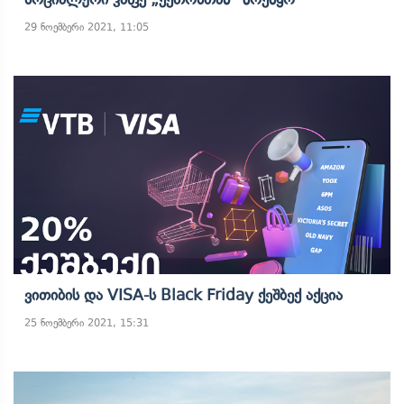
29 ნოემბერი 2021, 11:05
Ვითიბის Და VISA-Ს Black Friday Ქეშბექ Აქცია
25 ნოემბერი 2021, 15:31