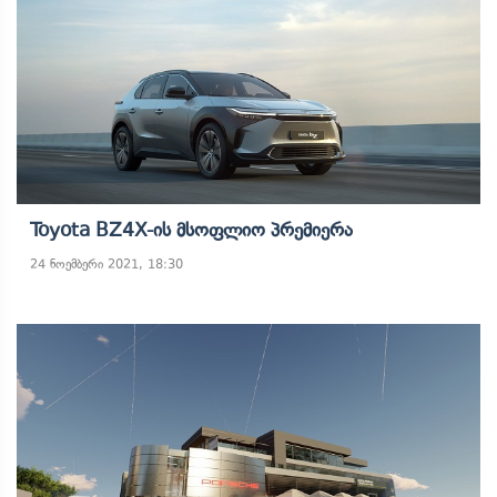
Toyota BZ4X-Ის Მსოფლიო Პრემიერა
24 ნოემბერი 2021, 18:30