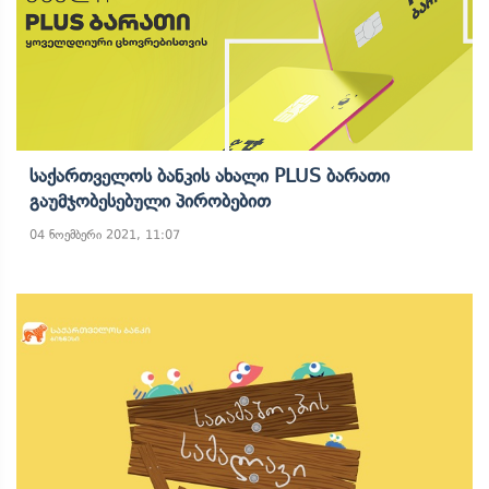
Საქართველოს Ბანკის Ახალი PLUS Ბარათი
Გაუმჯობესებული Პირობებით
04 ნოემბერი 2021, 11:07