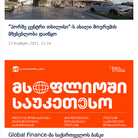
"პორშე Ცენტრი Თბილისი"-Ს Ახალი Შოურუმის
Მშენებლობა Დაიწყო
23 ნოემბერი 2021, 11:24
Global Finance-Მა Საქართველოს Ბანკი