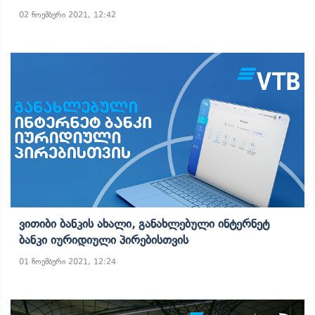
02 ნოემბერი 2021, 12:42
Ვითიბი Ბანკის Ახალი, Განახლებული Ინტერნეტ
Ბანკი Იურიდიული Პირებისთვის
01 ნოემბერი 2021, 12:24