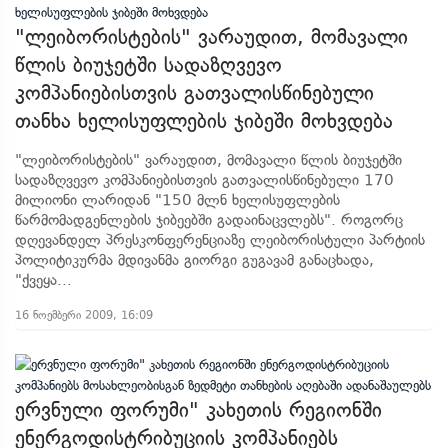
"ლეიბორისტების" ვარაუდით, მომავალი
წლის ბიუჯეტში სადაზღვევო
კომპანიებისთვის გათვალისწინებული
თანხა ხელისუფლების ჯიბეში მოხვდება
"ლეიბორისტების" ვარაუდით, მომავალი წლის ბიუჯეტში
სადაზღვევო კომპანიებისთვის გათვალისწინებული 170
მილიონი ლარიდან "150 მლნ ხელისუფლების
წარმომადგენლების ჯიბეებში გადაინაცვლებს". როგორც
დღევანდელ პრესკონფერენციაზე ლეიბორისტული პარტიის
პოლიტიკურმა მდივანმა გიორგი გუგავამ განაცხადა,
"ქვეყა...
16 ნოემბერი 2009, 16:09
ერვნული ფორუმი" კახეთის რეგიონში
ენერგოდისტრიბუციის კომპანიებს