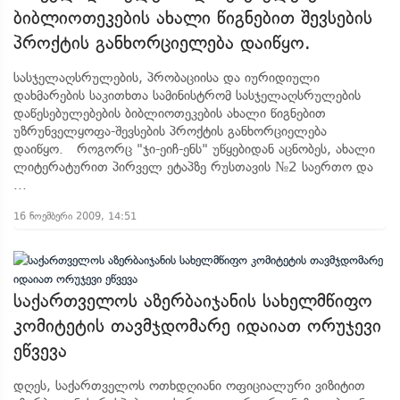
ბიბლიოთეკების ახალი წიგნებით შევსების
პროქტის განხორციელება დაიწყო.
სასჯელაღსრულების, პრობაციისა და იურიდიული
დახმარების საკითხთა სამინისტრომ სასჯელაღსრულების
დაწესებულებების ბიბლიოთეკების ახალი წიგნებით
უზრუნველყოფა-შევსების პროქტის განხორციელება
დაიწყო. როგორც "ჯი-ეიჩ-ენს" უწყებიდან აცნობეს, ახალი
ლიტერატურით პირველ ეტაპზე რუსთავის №2 საერთო და
...
16 ნოემბერი 2009, 14:51
საქართველოს აზერბაიჯანის სახელმწიფო
კომიტეტის თავმჯდომარე იდაიათ ორუჯევი
ეწვევა
დღეს, საქართველოს ოთხდღიანი ოფიციალური ვიზიტით