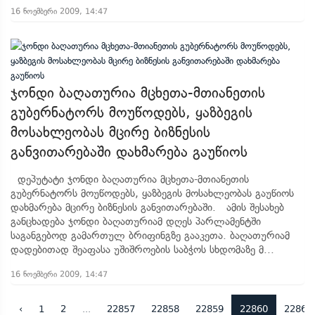
16 ნოემბერი 2009, 14:47
ჯონდი ბაღათურია მცხეთა-მთიანეთის
გუბერნატორს მოუწოდებს, ყაზბეგის
მოსახლეობას მცირე ბიზნესის
განვითარებაში დახმარება გაუწიოს
დეპუტატი ჯონდი ბაღათურია მცხეთა-მთიანეთის
გუბერნატორს მოუწოდებს, ყაზბეგის მოსახლეობას გაუწიოს
დახმარება მცირე ბიზნესის განვითარებაში. ამის შესახებ
განცხადება ჯონდი ბაღათურიამ დღეს პარლამენტში
საგანგებოდ გამართულ ბრიფინგზე გააკეთა. ბაღათურიამ
დადებითად შეაფასა უშიშროების საბჭოს სხდომაზე მ...
16 ნოემბერი 2009, 14:47
‹
1
2
...
22857
22858
22859
22860
22861