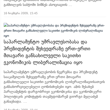
განხილვის საბჭოში ბიზნეს ასოციაციის ...
16 ნოემბერი 2009, 15:45
საპარლამენტო უმრავლესობასა და
პრეზიდენტის შეხვედრაზე ერთ-ერთი
მთავარი განსახილველი საკითხი
ეკონომიკის ლიბერალიზაცია იყო
საპარლამენტო უმრავლესობის წევრებსა და პრეზიდენტ
სააკაშვილის შეხვედრაზე ერთ-ერთი მთავარი
განსახილველი საკითხი ეკონომიკის ლიბერალიზაციისათვის
განსახორციელებელი ღონისძიებები იყო. ამის შესახებ
პარლამენტის დარგობრივი ეკონომიკისა და ეკონომიკური
პოლიტიკის კომიტეტის თავმჯდომარემ გიორგი მელაძემ
განაცხადა. ...