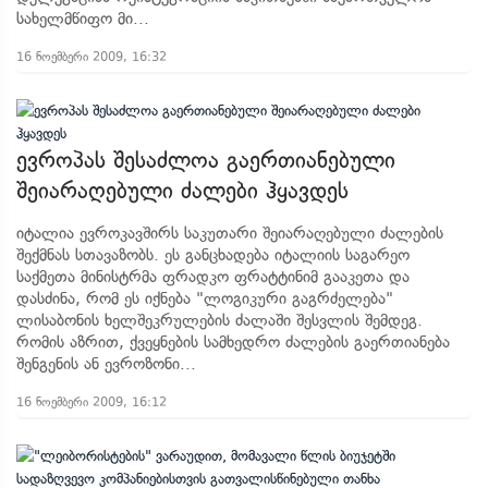
სახელმწიფო მი...
16 ნოემბერი 2009, 16:32
ევროპას შესაძლოა გაერთიანებული
შეიარაღებული ძალები ჰყავდეს
იტალია ევროკავშირს საკუთარი შეიარაღებული ძალების
შექმნას სთავაზობს. ეს განცხადება იტალიის საგარეო
საქმეთა მინისტრმა ფრადკო ფრატტინიმ გააკეთა და
დასძინა, რომ ეს იქნება "ლოგიკური გაგრძელება"
ლისაბონის ხელშეკრულების ძალაში შესვლის შემდეგ.
რომის აზრით, ქვეყნების სამხედრო ძალების გაერთიანება
შენგენის ან ევროზონი...
16 ნოემბერი 2009, 16:12