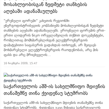
მოსახლეობისგან ზედმეტი თანხების
აღებაში ადანაშაულებს
"ერვნული ფორუმი" კახეთის რეგიონში
ენერგოდისტრიბუციის კომპანიებს მოსახლეობისგან ზედმეტი
თანხების აღებაში ადანაშაულებს. ეროვნული ფორუმის ერთ-
ერთი ლიდერის ნიკო ორველაშვილის თქმით დოკუმენტები,
რომლითაც მომხმარებლისგან ელექტროენერგიის
დამატებითი საფასურის გადახდას ითხოვენ, არ შეიცავს
მოხმარებული ელექტროენერგიის რაოდენობას, არც მის
ფასს და არც მრიცხველის...
16 ნოემბერი 2009, 15:47
საქართველოს აშშ-ის სახელმწიფო მდივნის
თანაშემწე თინა ქეიდენაუ სტუმრობს
საქართველოს აშშ-ის სახელმწიფო მდივნის თანაშემწე თინა
ქეიდენაუ სტუმრობს. ქეიდენაუ უკვე შეხვდა საქართველოს