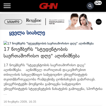
12+
Ყველა Სიახლე
17 ნოემბერს "სტუდენტობის
საერთაშორისო დღე" აღინიშნება
17 ნოემბერს "სტუდენტობის საერთაშორისო დღე"
აღინიშნება. აღნიშნულ თარიღთან დაკავშირებით
თბილისის სახელმწიფო სამედიცინო უნივერსიტეტის
თვითმმართველობა რამდენიმე ღონისძიებას გამართავს.
უნივერსიტეტში მოეწყობა გამოფენა სამედიცინო
უნივერსიტეტის სტუდენეტების ნახატების გამოფენა, სპორტისა
...
16 ნოემბერი 2009, 16:35