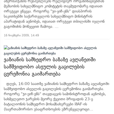
აზერბაიჯანის რესპუბლიკის რელიგიურ ორგანიზაციებთან
მუშაობის სახელმწიფო კომიტეტის თავმჯდომარე იდაიათ
ორუჯევი ეწვევა. როგორც "ჯი-ეიჩ-ენს" დიასპორის
საკითხებში საქართველოს სახელმწიფო მინისტრის
აპარატიდან აცნობეს, იდაიათ ორუჯევი თბილისში იულონ
გაგოშიძის მოწვევით ჩამოვა. ...
16 ნოემბერი 2009, 14:49
ვაზიანის სამხედრო ბაზაზე ავღანეთში
სამშვიდობო ასეულის გაცილების
ცერემონია გაიმართება
დღეს, 16:00 საათზე ვაზიანის სამხედრო ბაზაზე ავღანეთში
სამშვიდობო ასეულის გაცილების ცერემონია გაიმართება.
როგორც "ჯი-ეიჩ-ენს" თავდაცვის სამინისტროდან აცნობეს,
სახმელეთო ჯარების მეორე ქვეითი ბრიგადის 23-ე
ბატალიონის სამხედრო მოსამსახურეები IშAF-ის
(საერთაშორისო უსაფრთხოების უზრუნველყოფი...