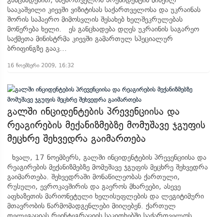
განცხადებით, საქართველოს პრეზიდენტის მიხეილ
სააკაშვილი კიევში ვიზიტისას საქართველოსა და უკრაინას
შორის საჰაერო მიმოსვლის შესახებ ხელშეკრულებას
მოწერება ხელი. ეს განცხადება დღეს უკრაინის საგარეო
საქმეთა მინისტრმა კიევში გამართულ სპეციალურ
ბრიფინგზე გააკ...
16 ნოემბერი 2009, 16:32
გალში ინციდენტების პრევენციისა და
რეაგირების მექანიზმებზე მომუშავე ჯგუფის
მეცხრე შეხვედრა გაიმართება
ხვალ, 17 ნოემბერს, გალში ინციდენტების პრევენციისა და
რეაგირების მექანიზმებზე მომუშავე ჯგუფის მეცხრე შეხვედრა
გაიმართება. შეხვედრაში მონაწილეობას ქართული,
რუსული, ევროკავშირის და გაეროს მხარეები, ასევე
აფხაზეთის მარიონეტული ხელისუფლების და ლეგიტიმური
მთავრობის წარმომადგენლები მიიღებენ. ქართულ
დელეგაციას რეინტეგრაციის საკითხებში საქართველოს