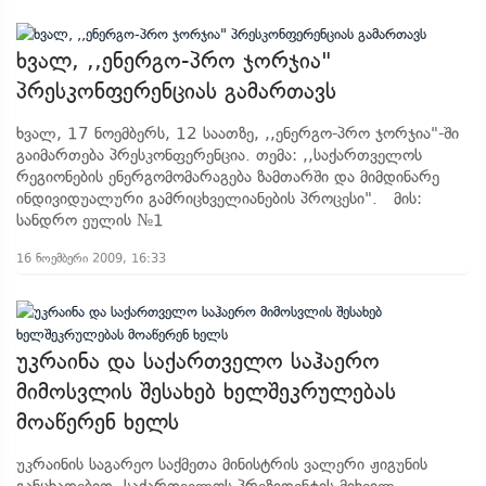
ხვალ, ,,ენერგო-პრო ჯორჯია"
პრესკონფერენციას გამართავს
ხვალ, 17 ნოემბერს, 12 საათზე, ,,ენერგო-პრო ჯორჯია"-ში
გაიმართება პრესკონფერენცია. თემა: ,,საქართველოს
რეგიონების ენერგომომარაგება ზამთარში და მიმდინარე
ინდივიდუალური გამრიცხველიანების პროცესი". მის:
სანდრო ეულის №1
16 ნოემბერი 2009, 16:33
უკრაინა და საქართველო საჰაერო
მიმოსვლის შესახებ ხელშეკრულებას
მოაწერენ ხელს
უკრაინის საგარეო საქმეთა მინისტრის ვალერი ჟიგუნის