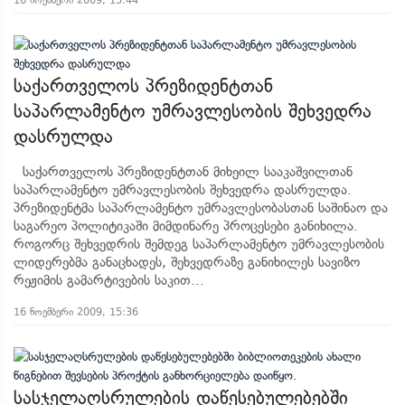
16 ნოემბერი 2009, 15:44
საქართველოს პრეზიდენტთან
საპარლამენტო უმრავლესობის შეხვედრა
დასრულდა
საქართველოს პრეზიდენტთან მიხეილ სააკაშვილთან
საპარლამენტო უმრავლესობის შეხვედრა დასრულდა.
პრეზიდენტმა საპარლამენტო უმრავლესობასთან საშინაო და
საგარეო პოლიტიკაში მიმდინარე პროცესები განიხილა.
როგორც შეხვედრის შემდეგ საპარლამენტო უმრავლესობის
ლიდერებმა განაცხადეს, შეხვედრაზე განიხილეს სავიზო
რეჟიმის გამარტივების საკით...
16 ნოემბერი 2009, 15:36
სასჯელაღსრულების დაწესებულებებში