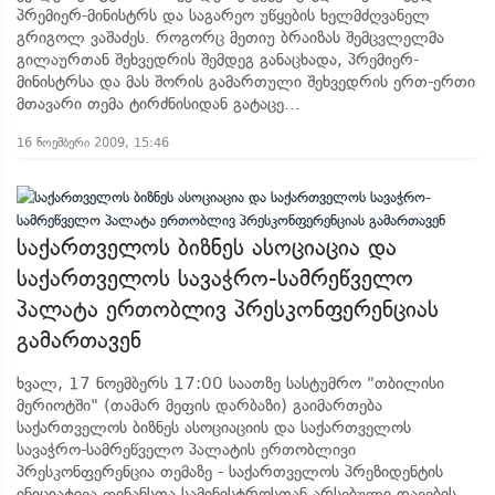
პრემიერ-მინისტრს და საგარეო უწყების ხელმძღვანელ
გრიგოლ ვაშაძეს. როგორც მეთიუ ბრაიზას შემცვლელმა
გილაურთან შეხვედრის შემდეგ განაცხადა, პრემიერ-
მინისტრსა და მას შორის გამართული შეხვედრის ერთ-ერთი
მთავარი თემა ტირძნისიდან გატაცე...
16 ნოემბერი 2009, 15:46
საქართველოს ბიზნეს ასოციაცია და
საქართველოს სავაჭრო-სამრეწველო
პალატა ერთობლივ პრესკონფერენციას
გამართავენ
ხვალ, 17 ნოემბერს 17:00 საათზე სასტუმრო "თბილისი
მერიოტში" (თამარ მეფის დარბაზი) გაიმართება
საქართველოს ბიზნეს ასოციაციის და საქართველოს
სავაჭრო-სამრეწველო პალატის ერთობლივი
პრესკონფერენცია თემაზე - საქართველოს პრეზიდენტის
ინიციატივა ფინანსთა სამინისტროსთან არსებული დავების