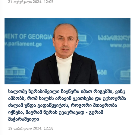
21 თებერვალი 2024, 12:05
Სალომე Ზურაბიშვილი Ჩაეწერა Იმათ Რიგებში, Ვინც
Ამბობს, Რომ Ხალხს Არავინ Ეკითხება Და Უცხოურმა
Ძალამ Უნდა Გადაწყვიტოს, Როგორი Მთავრობა
Იქნება, Მაგრამ Ნურას Უკაცრავად - Გურამ
Მაჭარაშვილი
19 თებერვალი 2024, 12:58