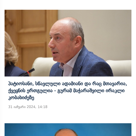
Პატიოსანი, Სწავლული Ადამიანი Და Რაც Მთავარია,
Ქვეყნის Ერთგულია - Გურამ Მაჭარაშვილი Ირაკლი
Კობახიძეზე
31 იანვარი 2024, 14:18