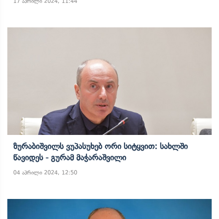
17 აპრილი 2024, 11:44
Ზურაბიშვილს Ვუპასუხებ Ორი Სიტყვით: Სახლში
Წავიდეს - Გურამ Მაჭარაშვილი
04 აპრილი 2024, 12:50