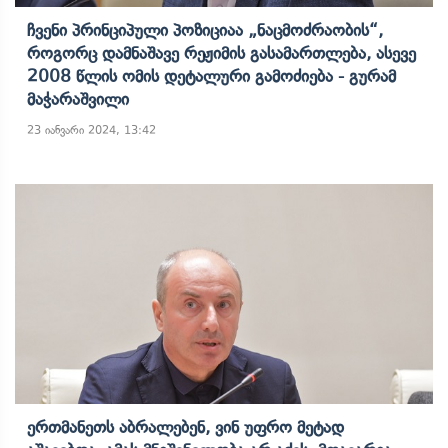
Ჩვენი Პრინციპული Პოზიციაა „ნაცმოძრაობის“,
Როგორც Დამნაშავე Რეჟიმის Გასამართლება, Ასევე
2008 Წლის Ომის Დეტალური Გამოძიება - Გურამ
Მაჭარაშვილი
23 იანვარი 2024, 13:42
Ერთმანეთს Აბრალებენ, Ვინ Უფრო Მეტად