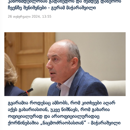
Კანონმდებლობას Გადახედოს Და Შემდეგ Დაწეროს
Ჩვენზე Შენიშვნები - Გურამ Მაჭარაშვილი
26 თებერვალი 2024, 13:55
Გვარამია Როდესაც Ამბობს, Რომ Კითხვები Აღარ
Აქვს Გახარიასთან, Უკვე Ნიშნავს, Რომ Გახარია
Ოფიციალურად Და Არაოფიციალურადაც
Ქორწინებაშია „ნაცმოძრაობასთან“ - Მაჭარაშვილი