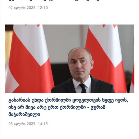
07 ივლისი 2025, 12:10
Გახარიას Უნდა Ქორწილში Ყოველთვის Ნეფე Იყოს,
Ისე Არ Მივა Არც Ერთ Ქორწილში - Გურამ
Მაჭარაშვილი
03 ივლისი 2025, 14:15