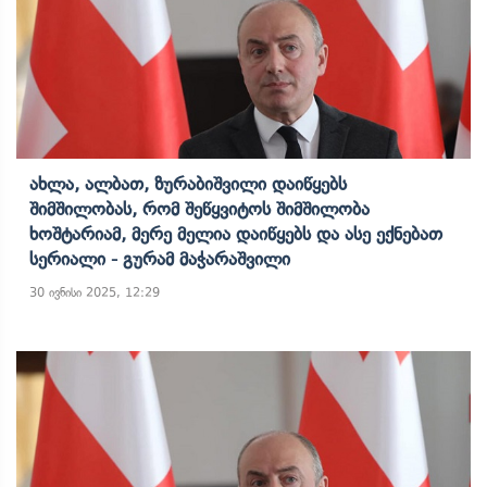
Ახლა, Ალბათ, Ზურაბიშვილი Დაიწყებს
Შიმშილობას, Რომ Შეწყვიტოს Შიმშილობა
Ხოშტარიამ, Მერე Მელია Დაიწყებს Და Ასე Ექნებათ
Სერიალი - Გურამ Მაჭარაშვილი
30 ივნისი 2025, 12:29