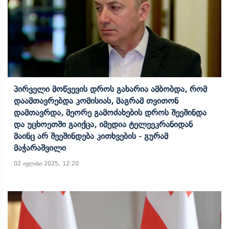
Პირველი Მოწვევის Დროს Გახარია Ამბობდა, Რომ
Დაამთავრებდა Კომისიას, Მაგრამ Თვითონ
Დამთავრდა, Მეორე Გამოძახების Დროს Შეეშინდა
Და Უცხოეთში Გაიქცა, Იმედია Ტელეეკრანიდან
Მაინც Არ Შეეშინდება Კითხვების - Გურამ
Მაჭარაშვილი
02 ივლისი 2025, 12:20