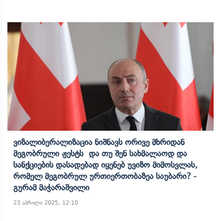
Ვიზალიბერალიზაცია Ნიშნავს Ორივე Მხრიდან
Მეგობრული Ჟესტს Და Თუ Შენ Სახმალაოდ Და
Სანქციების Დასადებად Იყენებ Უვიზო Მიმოსვლას,
Რომელ Მეგობრულ Ურთიერთობაზეა Საუბარი? -
Გურამ Მაჭარაშვილი
23 აპრილი 2025, 12:10