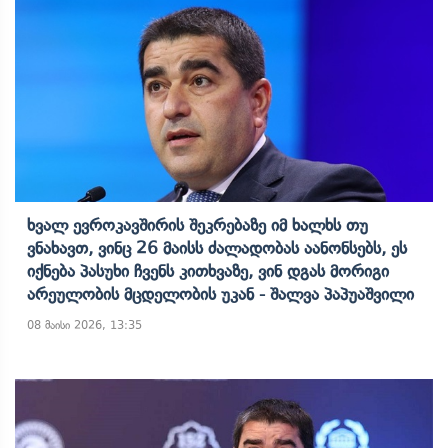
Ხვალ Ევროკავშირის Შეკრებაზე Იმ Ხალხს Თუ
Ვნახავთ, Ვინც 26 Მაისს Ძალადობას Აანონსებს, Ეს
Იქნება Პასუხი Ჩვენს Კითხვაზე, Ვინ Დგას Მორიგი
Არეულობის Მცდელობის Უკან - Შალვა Პაპუაშვილი
08 მაისი 2026, 13:35