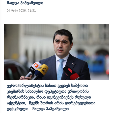
Შალვა Პაპუაშვილი
07 მაისი 2026, 21:51
Ევროპარლამენტის Სახით Გვყავს Საბჭოთა
Კავშირის Სახალხო Დეპუტატთა Ყრილობის
Რეინკარნაცია, Რასა Იუკნევიჩიენეს Რუსული
Აქცენტით, Ჩვენს Შორის Არის Ღირებულებითი
Უფსკრული - Შალვა Პაპუაშვილი