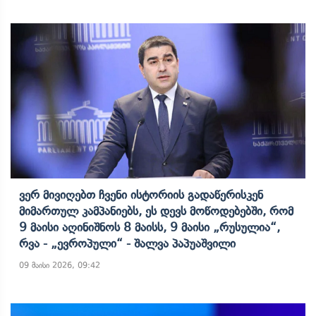
Ვერ Მივიღებთ Ჩვენი Ისტორიის Გადაწერისკენ
Მიმართულ Კამპანიებს, Ეს Დევს Მოწოდებებში, Რომ
9 Მაისი Აღინიშნოს 8 Მაისს, 9 Მაისი „რუსულია“,
Რვა - „ევროპული“ - Შალვა Პაპუაშვილი
09 მაისი 2026, 09:42