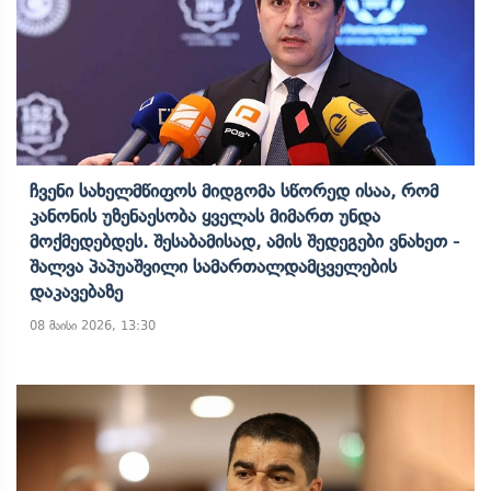
Ჩვენი Სახელმწიფოს Მიდგომა Სწორედ Ისაა, Რომ
Კანონის Უზენაესობა Ყველას Მიმართ Უნდა
Მოქმედებდეს. Შესაბამისად, Ამის Შედეგები Ვნახეთ -
Შალვა Პაპუაშვილი Სამართალდამცველების
Დაკავებაზე
08 მაისი 2026, 13:30