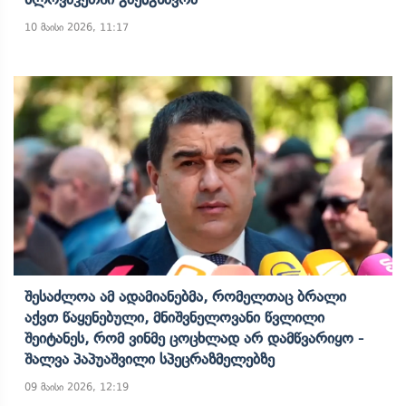
10 მაისი 2026, 11:17
Შესაძლოა Ამ Ადამიანებმა, Რომელთაც Ბრალი
Აქვთ Წაყენებული, Მნიშვნელოვანი Წვლილი
Შეიტანეს, Რომ Ვინმე Ცოცხლად Არ Დამწვარიყო -
Შალვა Პაპუაშვილი Სპეცრაზმელებზე
09 მაისი 2026, 12:19