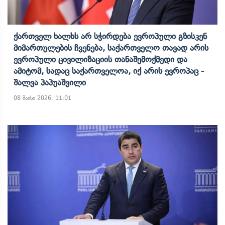
Ქართველ Ხალხს Არ Სჭირდება Ევროპული Გზისკენ
Მიმართულების Ჩვენება, Საქართველო Თავად Არის
Ევროპული Ცივილიზაციის Თანაშემოქმედი Და
Ამიტომ, Სადაც Საქართველოა, Იქ Არის Ევროპაც -
Შალვა Პაპუაშვილი
08 მაისი 2026, 11:01