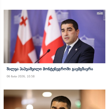
Შალვა Პაპუაშვილი Მონტენეგროში Გაემგზავრა
06 მაისი 2026, 10:58