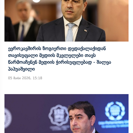
Ევროკავშირის Ზოგიერთი Დედაქალაქიდან
Თავისუფალი Მედიის Მკვლელები Თავს
Წარმოაჩენენ Მედიის Ჭირისუფლებად - Შალვა
Პაპუაშვილი
05 მაისი 2026, 15:18