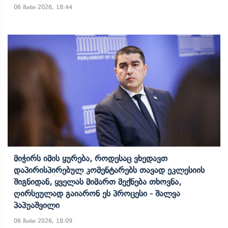
06 მაისი 2026, 18:44
Მიჭირს Იმის Ყურება, Როდესაც Ვხედავთ
Დაპირისპირებულ Კომენტარებს Თავად Ეკლესიის
Შიგნიდან, Ყველას Მიმართ Მექნება Თხოვნა,
Ღირსეულად Გაიარონ Ეს Პროცესი - Შალვა
Პაპუაშვილი
06 მაისი 2026, 18:09