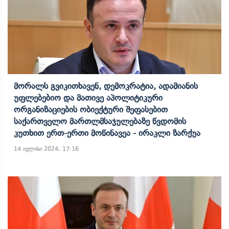
Მორალს Გვიკითხავენ, Დემოკრატია, Ადამიანის
Უფლებებიო Და Მათივე Აპოლიტიკური
Ორგანიზაციების Ობიექტური Შეფასებით
Საქართველო Მართლმსაჯულებაზე Წვდომის
Კუთხით Ერთ-Ერთი Მოწინავეა - Ირაკლი Ზარქუა
14 ივლისი 2024, 17:16