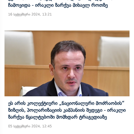
Ჩამოვიდა - Ირაკლი Ზარქუა Მიხაელ Როთზე
16 სექტემბერი 2024, 13:21
Ეს Არის Კოლექტიური „ნაციონალური Მოძრაობის“
Ზიზღის, Პოლარიზაციის Კამპანიის Შედეგი - Ირაკლი
Ზარქუა Წყალტუბოში Მომხდარ Ტრაგედიაზე
05 სექტემბერი 2024, 12:45