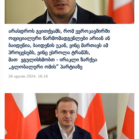
Არასდროს Გვითქვამს, Რომ Ევროკავშირში
Ოფიციალური Წარმომადგენლები Არიან Ან
Ბაიდენია, Ბაიდენის Უკან, Ვინც Მართავს Ამ
Პროცესებს, Ვინც Ესროლა Ტრამპს,
Მათ Ვგულისხმობთ - Ირაკლი Ზარქუა
„გლობალური Ომის“ Პარტიაზე
26 ივლისი 2024, 16:16