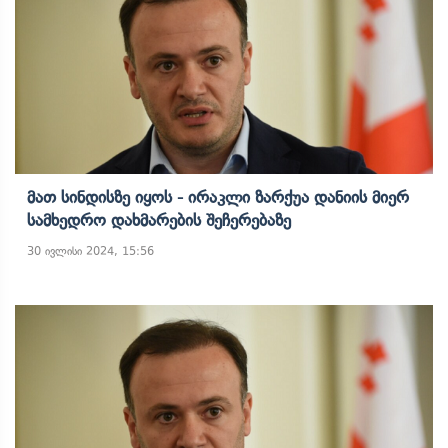
Მათ Სინდისზე Იყოს - Ირაკლი Ზარქუა Დანიის Მიერ
Სამხედრო Დახმარების Შეჩერებაზე
30 ივლისი 2024, 15:56