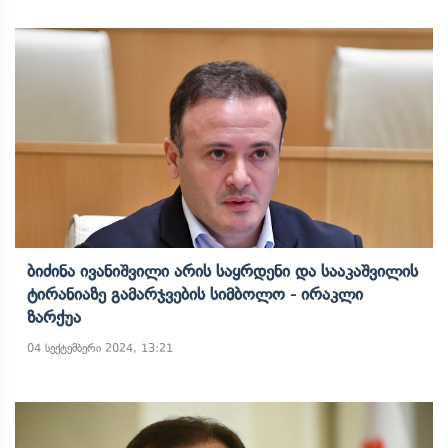
Ბიძინა Ივანიშვილი Არის Საყრდენი Და Სააკაშვილის
Ტირანიაზე Გამარჯვების Სიმბოლო - Ირაკლი
Ზარქუა
04 სექტემბერი 2024, 13:21