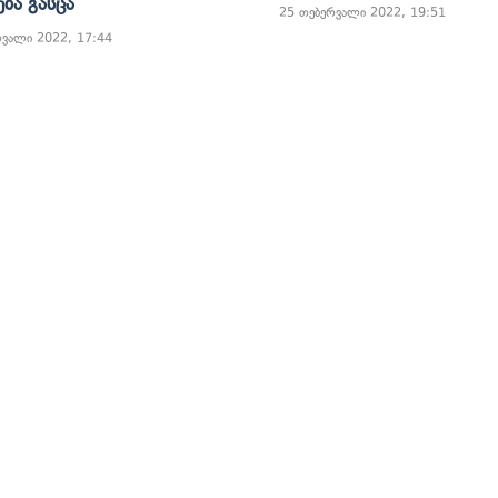
ება Გასცა
25 თებერვალი 2022, 19:51
რვალი 2022, 17:44