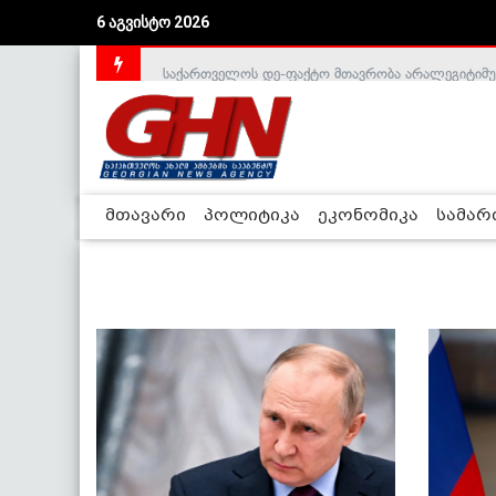
6 აგვისტო 2026
საქართველოს დე-ფაქტო მთავრობა არალეგიტიმური
მთავარი
პოლიტიკა
ეკონომიკა
სამა