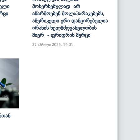
თელი
Მოხერხებულად Არ
რცი
Აწარმოებენ Მოლაპარაკებებს,
Ამერიკელი Ერი Დამცირებულია
Ირანის Ხელმძღვანელობის
Მიერ - Ფრიდრიხ Მერცი
27 აპრილი 2026, 19:01
ნთან