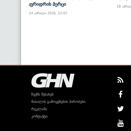
Ფრიდრიხ Მერცი
18 აპრი
24 აპრილი 2026, 22:07
ჩვენს შესახებ
მასალის გამოყენების პირობები
რეკლამა
კონტაქტი