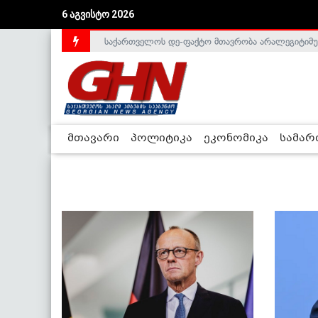
6 აგვისტო 2026
საქართველოს დე-ფაქტო მთავრობა არალეგიტიმური
მთავარი
პოლიტიკა
ეკონომიკა
სამა