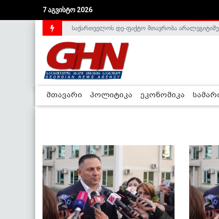
7 აგვისტო 2026
საქართველოს დე-ფაქტო მთავრობა არალეგიტიმური
მთავარი
პოლიტიკა
ეკონომიკა
სამა