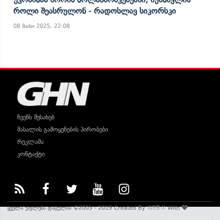
Როლი Შეასრულონ - Რადოსლავ Სიკორსკი
08 მაისი 2025, 22:08
ჩვენს შესახებ
მასალის გამოყენების პირობები
რეკლამა
კონტაქტი
ყველა უფლება დაცულია ©2005 - 2019 Created By
WEB-X
With