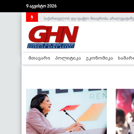
9 აგვისტო 2026
საქართველოს დე-ფაქტო მთავრობა არალეგიტიმური
მთავარი
პოლიტიკა
ეკონომიკა
სამა