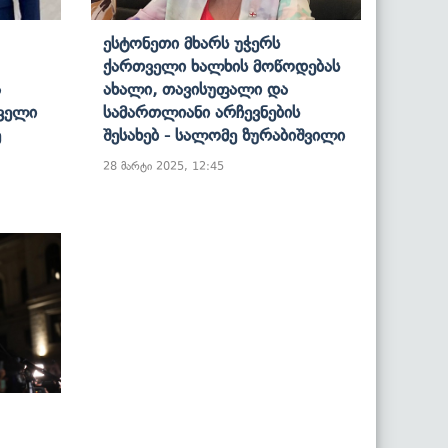
Ესტონეთი Მხარს Უჭერს
Ქართველი Ხალხის Მოწოდებას
ა
Ახალი, Თავისუფალი Და
ველი
Სამართლიანი Არჩევნების
ე
Შესახებ - Სალომე Ზურაბიშვილი
28 მარტი 2025, 12:45