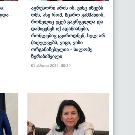
ა,
Აგრესორი Არის Ის, Ვინც Იწყებს
დდა -
Ომს, Ასე Რომ, Წყარო Კამპანიის,
Რომელიც Უცებ Გავრცელდა Და
Დამიყენეს Იქ Ადამიანები,
Რომლებიც Ყვიროდნენ, Სულ Არ
Მაღელვებს, Ვიცი, Ვისი
Ორგანიზებულია - Სალომე
Ზურაბიშვილი
01 აპრილი 2025, 00:29