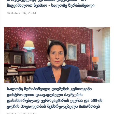
Ჩაგვიშალოთ Ზეიმიო - Სალომე Ზურაბიშვილი
07 მაისი 2026, 23:44
Სალომე Ზურაბიშვილი Დიუშენის Კუნთოვანი
Დისტროფიით Დაავადებული Ბავშვების
Დასახმარებლად Ევროკავშირის Ელჩსა Და Აშშ-Ის
Ელჩის Მოვალეობის Შემსრულებელს Მიმართავს