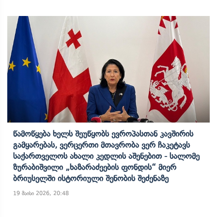
Წამოწყება Ხელს Შეუწყობს Ევროპასთან Კავშირის
Გამყარებას, Ვერცერთი Მთავრობა Ვერ Ჩაკეტავს
Საქართველოს Ახალი Კედლის Აშენებით - Სალომე
Ზურაბიშვილი „ხაზარაძეების Ფონდის“ Მიერ
Ბრიუსელში Ისტორიული Შენობის Შეძენაზე
19 მაისი 2026, 20:48