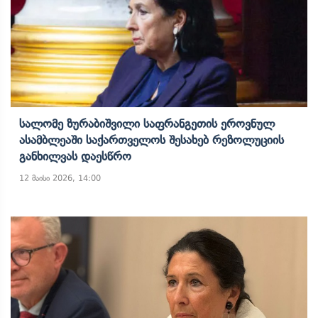
Სალომე Ზურაბიშვილი Საფრანგეთის Ეროვნულ
Ასამბლეაში Საქართველოს Შესახებ Რეზოლუციის
Განხილვას Დაესწრო
12 მაისი 2026, 14:00