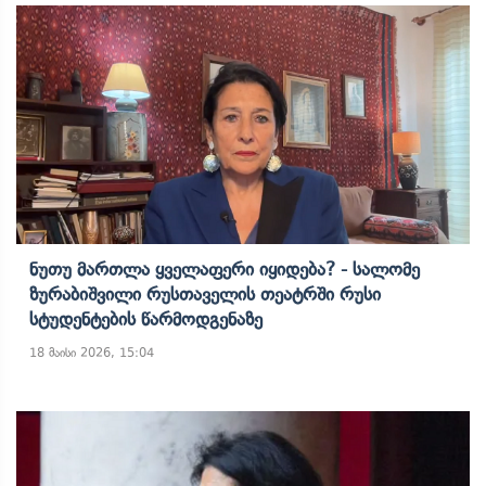
Ნუთუ Მართლა Ყველაფერი Იყიდება? - Სალომე
Ზურაბიშვილი Რუსთაველის Თეატრში Რუსი
Სტუდენტების Წარმოდგენაზე
18 მაისი 2026, 15:04