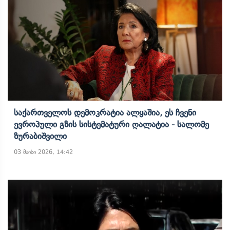
Საქართველოს Დემოკრატია Ალყაშია, Ეს Ჩვენი
Ევროპული Გზის Სისტემატური Ღალატია - Სალომე
Ზურაბიშვილი
03 მაისი 2026, 14:42