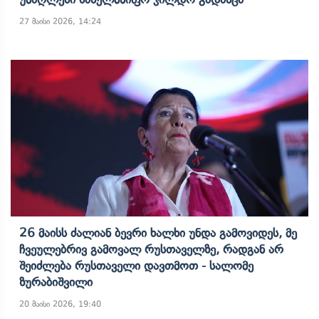
27 მაისი 2026, 14:24
26 Მაისს Ძალიან Ბევრი Ხალხი Უნდა Გამოვიდეს, Მე
Ჩვეულებრივ Გამოვალ Რუსთაველზე, Რადგან Არ
Შეიძლება Რუსთაველი Დავთმოთ - Სალომე
Ზურაბიშვილი
20 მაისი 2026, 19:40