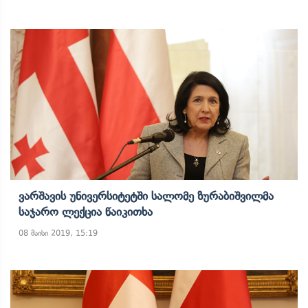
Ვარშავის Უნივერსიტეტში Სალომე Ზურაბიშვილმა
Საჯარო Ლექცია Წაიკითხა
08 მაისი 2019, 15:19