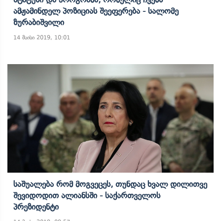
Ამჟამინდელ Პოზიციას Შეეფერება - Სალომე
Ზურაბიშვილი
14 მაისი 2019, 10:01
Საშუალება Რომ Მოგვეცეს, Თუნდაც Ხვალ Დილითვე
Შევიდოდით Ალიანსში - Საქართველოს
Პრეზიდენტი