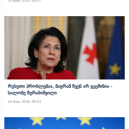
14 მაისი 2019, 09:57
Რუსეთი Პრობლემაა, Მაგრამ Ჩვენ Არ Გვეშინია -
Სალომე Ზურაბიშვილი
14 მაისი 2019, 09:53