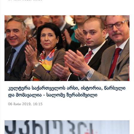
Კულტურა Საქართველოს Არსი, Ისტორია, Წარსული
Და Მომავალია - ​სალომე Ზურაბიშვილი
06 მაისი 2019, 16:15