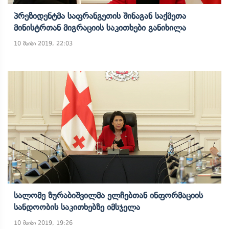
Პრეზიდენტმა Საფრანგეთის Შინაგან Საქმეთა
Მინისტრთან Მიგრაციის Საკითხები Განიხილა
10 მაისი 2019, 22:03
Სალომე Ზურაბიშვილმა Ელჩებთან Ინფორმაციის
Სანდოობის Საკითხებზე Იმსჯელა
10 მაისი 2019, 19:26