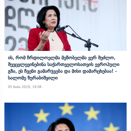
Ის, Რომ Ჩრდილოელმა Მეზობელმა Ვერ Შეძლო,
Შეეცვლევინებინა Საქართველოსათვის Ევროპული
Გზა, Ეს Ჩვენი Გამარჯვება Და Მისი Დამარცხებაა! -
Სალომე Ზურაბიშვილი
05 მაისი 2019, 19:08