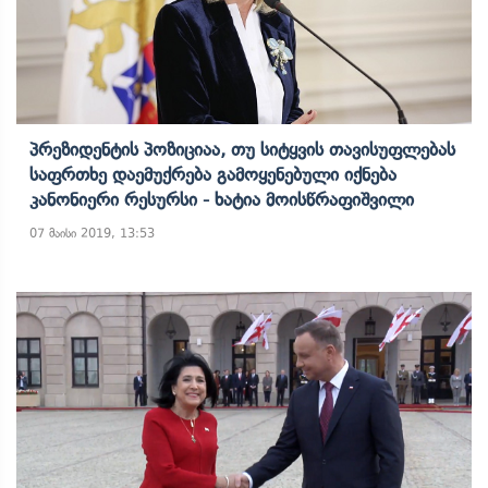
Პრეზიდენტის Პოზიციაა, Თუ Სიტყვის Თავისუფლებას
Საფრთხე Დაემუქრება Გამოყენებული Იქნება
Კანონიერი Რესურსი - Ხატია Მოისწრაფიშვილი
07 მაისი 2019, 13:53