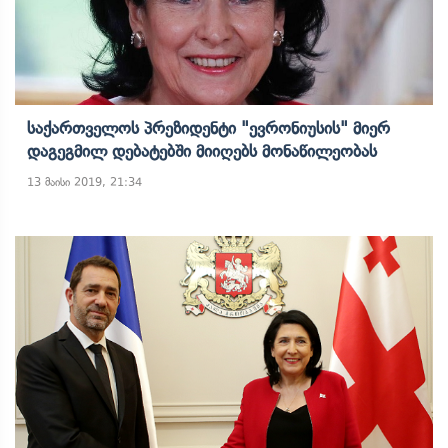
Საქართველოს Პრეზიდენტი "ევრონიუსის" Მიერ
Დაგეგმილ Დებატებში Მიიღებს Მონაწილეობას
13 მაისი 2019, 21:34