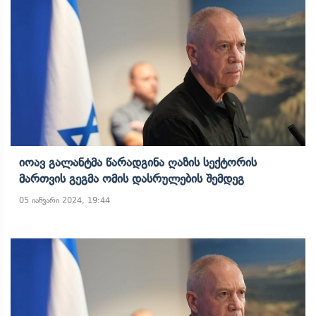
Იოავ Გალანტმა Წარადგინა Ღაზის Სექტორის
Მართვის Გეგმა Ომის Დასრულების Შემდეგ
05 იანვარი 2024, 19:44