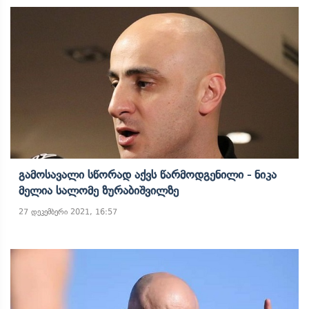
Გამოსავალი Სწორად Აქვს Წარმოდგენილი - Ნიკა
Მელია Სალომე Ზურაბიშვილზე
27 დეკემბერი 2021, 16:57