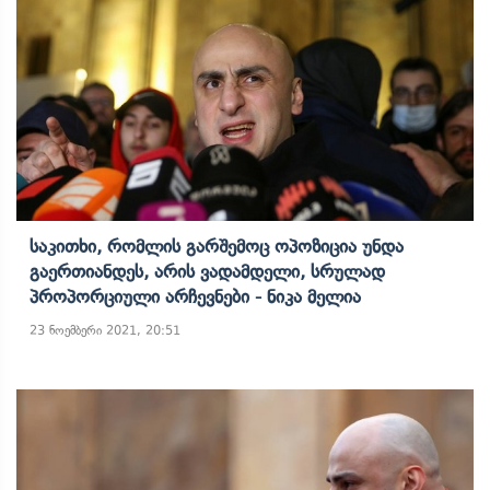
Საკითხი, Რომლის Გარშემოც Ოპოზიცია Უნდა
Გაერთიანდეს, Არის Ვადამდელი, Სრულად
Პროპორციული Არჩევნები - Ნიკა Მელია
23 ნოემბერი 2021, 20:51