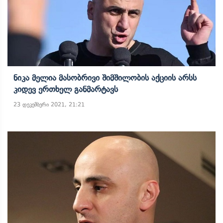
Ნიკა Მელია Მასობრივი Შიმშილობის Აქციის Არსს
Კიდევ Ერთხელ Განმარტავს
23 დეკემბერი 2021, 21:21