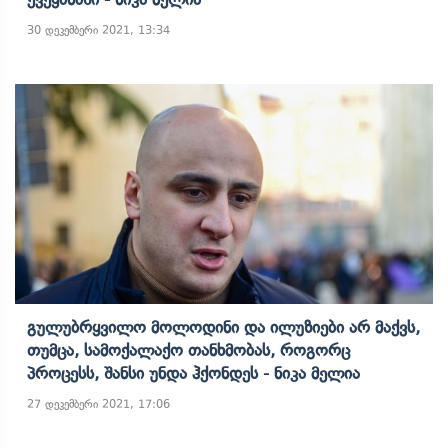
30 დეკემბერი 2021, 13:34
Გულუბრყვილო Მოლოდინი Და Ილუზიები Არ Მაქვს,
Თუმცა, Სამოქალაქო Თანხმობას, Როგორც
Პროცესს, Შანსი Უნდა Ჰქონდეს - Ნიკა Მელია
27 დეკემბერი 2021, 17:06