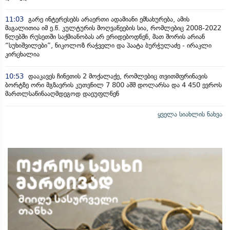
11:03
გარე ინტერესებს არაერთი ადამიანი ემსახურება, ამის
მაგალითია იმ ე.წ. კულტურის მოღვაწეების სია, რომლებიც 2008-2022
წლებში რუსეთში საქმიანობას არ ერიდებოდნენ, მათ შორის არიან
“სუხიშვილები”, ნიკოლოზ რაჭველი და პაატა ბურჭულაძე - ირაკლი
კირცხალია
10:53
დააკავეს ჩინეთის 2 მოქალაქე, რომლებიც თვითმფრინავის
ბორტზე ორი მგზავრის კუთვნილ 7 800 აშშ დოლარსა და 4 450 ევროს
მართლსაწინააღმდეგოდ დაეუფლნენ
ყველა სიახლის ნახვა