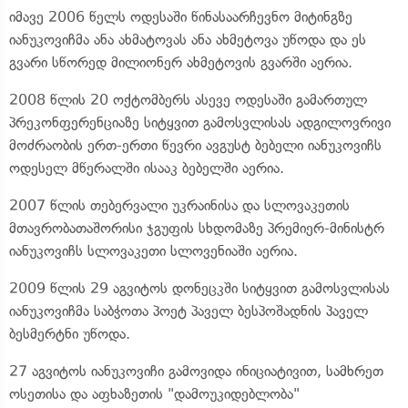
იმავე 2006 წელს ოდესაში წინასაარჩევნო მიტინგზე
იანუკოვიჩმა ანა ახმატოვას ანა ახმეტოვა უწოდა და ეს
გვარი სწორედ მილიონერ ახმეტოვის გვარში აერია.
2008 წლის 20 ოქტომბერს ასევე ოდესაში გამართულ
პრეკონფერენციაზე სიტყვით გამოსვლისას ადგილოვრივი
მოძრაობის ერთ-ერთი წევრი ავგუსტ ბებელი იანუკოვიჩს
ოდესელ მწერალში ისააკ ბებელში აერია.
2007 წლის თებერვალი უკრაინისა და სლოვაკეთის
მთავრობათაშორისი ჯგუფის სხდომაზე პრემიერ-მინისტრ
იანუკოვიჩს სლოვაკეთი სლოვენიაში აერია.
2009 წლის 29 აგვიტოს დონეცკში სიტყვით გამოსვლისას
იანუკოვიჩმა საბჭოთა პოეტ პაველ ბესპოშადნის პაველ
ბესმერტნი უწოდა.
27 აგვიტოს იანუკოვიჩი გამოვიდა ინიციატივით, სამხრეთ
ოსეთისა და აფხაზეთის "დამოუკიდებლობა"