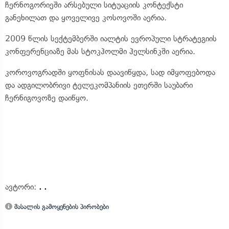
ჩერნოგორიეში არსებული სიტუაციის კონტექსტი
განეხილათ და ყოველივე კოსოვოში აერია.
2009 წლის სექტემბერში იალტის ევროპული სტრატეგიის
კონფერენციაზე მას სტოკჰოლმი ჰელსინკში აერია.
კოროვოგრადში ყოფნისას დაავიწყდა, სად იმყოფებოდა
და ადგილობრივი ტელეკომპანიის ეთერში საუბარი
ჩერნიგოვოზე დაიწყო.
ავტორი:
. .
მასალის გამოყენების პირობები