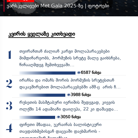
ვარსკვლავები Met Gala 2025-ზე | ფოტოები
კვირის ყველაზე კითხვადი
თეირანთან ძალიან კარგი მოლაპარაკებები
1
მიმდინარეობს, ჰორმუზის სრუტე მალე გაიხსნება,
წინააღმდეგ შემთხვევაში...
6587
ნახვა
ირანსა და ომანს შორის ჰორმუზის სრუტესთან
2
დაკავშირებით მოლაპარაკებებში აშშ-ც არის ჩ...
3988
ნახვა
რუსეთის მასშტაბური იერიშის შედეგად, კიევის
3
ოლქში 14 ადამიანი დაიღუპა, 22 კი დაშავდა...
3050
ნახვა
ფინეთი მზადაა, უკრაინას ბალისტიკური
4
თავდასხმებისგან დაცვაში დაეხმაროს -