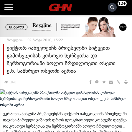
12+
მსოფლიო
02 მარტი 2010, 15:22
ვიქტორ იანუკოვიჩს ბრიუსელში სიტყვით
გამოსვლისას კოსოვო სერბეთსა და
ჩერნოგორიაში ხოლო ჩრდილოეთი ოსეთი _
ე.წ. სამხრეთ ოსეთში აერია
1076
უკრაინის ახალმა პრეზიდენტმა ვიქტორ იანუკოვიჩმა ბრიუსელში
თავისი პირველი ვიზიტის დროს გეოგრაფიული კონფუზი დაუშვა
და კოსოვო სერბეთსა და ჩერნოგორიაში ხოლო ჩრდილოეთი _